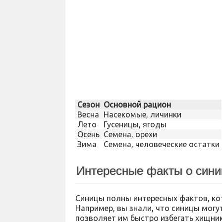
Сезон
Основной рацион
Весна
Насекомые, личинки
Лето
Гусеницы, ягоды
Осень
Семена, орехи
Зима
Семена, человеческие остатки
Интересные факты о сини
Синицы полны интересных фактов, ко
Например, вы знали, что синицы могу
позволяет им быстро избегать хищни