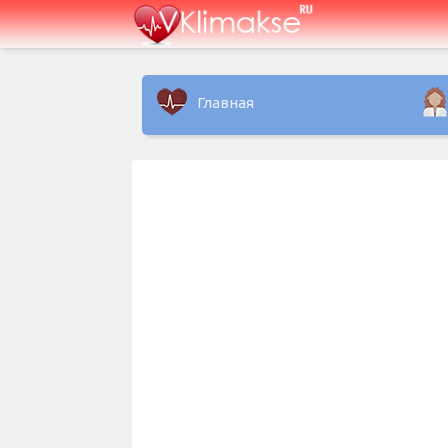
Главная