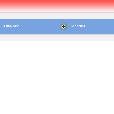
Климакс
Терапия