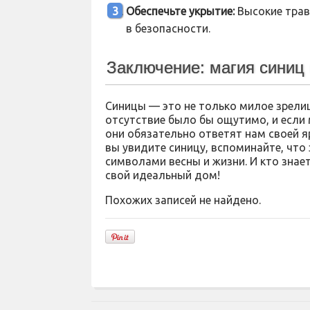
Обеспечьте укрытие:
Высокие трав
в безопасности.
Заключение: магия синиц
Синицы — это не только милое зрелищ
отсутствие было бы ощутимо, и если
они обязательно ответят нам своей я
вы увидите синицу, вспоминайте, чт
символами весны и жизни. И кто знае
свой идеальный дом!
Похожих записей не найдено.