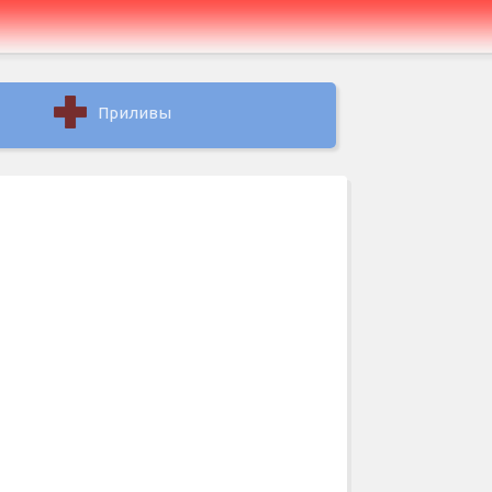
Приливы