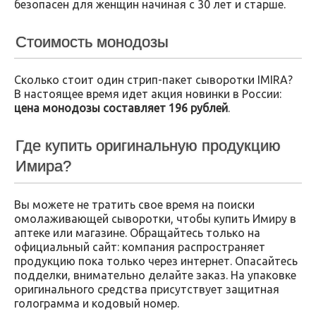
безопасен для женщин начиная с 30 лет и старше.
Стоимость монодозы
Сколько стоит один стрип-пакет сыворотки IMIRA?
В настоящее время идет акция новинки в России:
цена монодозы составляет 196 рублей
.
Где купить оригинальную продукцию
Имира?
Вы можете не тратить свое время на поиски
омолаживающей сыворотки, чтобы купить Имиру в
аптеке или магазине. Обращайтесь только на
официальный сайт: компания распространяет
продукцию пока только через интернет. Опасайтесь
подделки, внимательно делайте заказ. На упаковке
оригинального средства присутствует защитная
голограмма и кодовый номер.