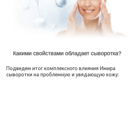
Какими свойствами обладает сыворотка?
Подведем итог комплексного влияния Имира
сыворотки на проблемную и увядающую кожу: