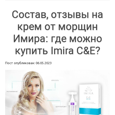
Состав, отзывы на
крем от морщин
Имира: где можно
купить Imira C&E?
Пост опубликован: 06.05.2023