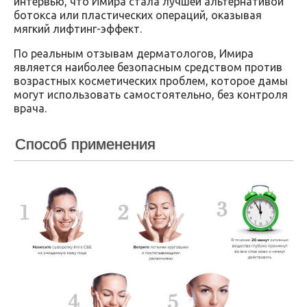
интервью, что Имира стала лучшей альтернативой
ботокса или пластических операций, оказывая
мягкий лифтинг-эффект.
По реальным отзывам дерматологов, Имира
является наиболее безопасным средством против
возрастных косметических проблем, которое дамы
могут использовать самостоятельно, без контроля
врача.
Способ применения