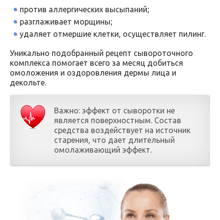
против аллергических высыпаний;
разглаживает морщины;
удаляет отмершие клетки, осуществляет пилинг.
Уникально подобранный рецепт сывороточного
комплекса помогает всего за месяц добиться
омоложения и оздоровления дермы лица и
декольте.
Важно: эффект от сыворотки не
является поверхностным. Состав
средства воздействует на источник
старения, что дает длительный
омолаживающий эффект.