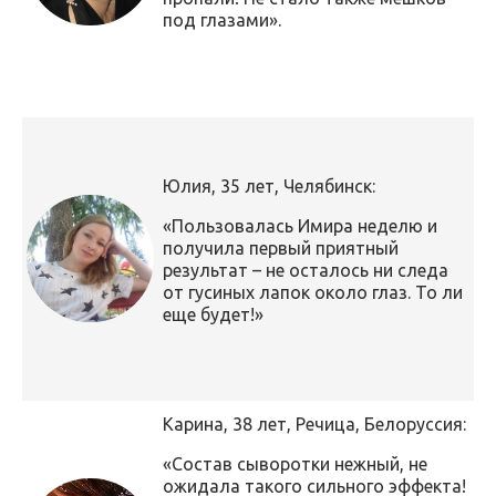
под глазами».
Юлия, 35 лет, Челябинск:
«Пользовалась Имира неделю и
получила первый приятный
результат – не осталось ни следа
от гусиных лапок около глаз. То ли
еще будет!»
Карина, 38 лет, Речица, Белоруссия:
«Состав сыворотки нежный, не
ожидала такого сильного эффекта!