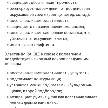
защищает, обеспечивает прочность;
регенерирует повреждения от воздействия
окружающей среды (солнце, ветер, холод);
восстанавливает эластичность;
защищает от возникновения меланомы;
восстанавливает клеточные оболочки, что
уберегает от иссушения клеток;
имеет эффект лифтинга.
Эластин IMIRA C&E в союзе с коллагеном
воздействует на кожный покров следующим
образом:
восстанавливает эластичность, упругость;
подтягивает контуры лица;
устраняет мешки под глазами, «бульдожьи»
щечки, второй подбородок;
возвращает румянец, так как восстанавливает
поврежденные капилляры;