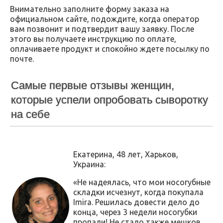
Внимательно заполните форму заказа на
официальном сайте, подождите, когда оператор
вам позвонит и подтвердит вашу заявку. После
этого вы получаете инструкцию по оплате,
оплачиваете продукт и спокойно ждете посылку по
почте.
Самые первые отзывы женщин,
которые успели опробовать сыворотку
на себе
Екатерина, 48 лет, Харьков,
Украина:
«Не надеялась, что мои носогубные
складки исчезнут, когда покупала
Imira. Решилась довести дело до
конца, через 3 недели носогубки
пропали! Не стало также мешков