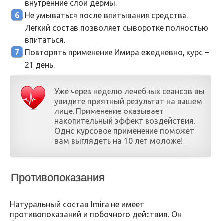
внутренние слои дермы.
Не умываться после впитывания средства.
Легкий состав позволяет сыворотке полностью
впитаться.
Повторять применение Имира ежедневно, курс –
21 день.
Уже через неделю лечебных сеансов вы
увидите приятный результат на вашем
лице. Применение оказывает
накопительный эффект воздействия.
Одно курсовое применение поможет
вам выглядеть на 10 лет моложе!
Противопоказания
Натуральный состав Imira не имеет
противопоказаний и побочного действия. Он