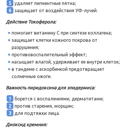
удаляет пигментные пятна;
защищает от воздействия УФ-лучей.
Действие Токоферола:
помогает витамину С при синтезе коллагена;
защищает клетки кожного покрова от
разрушения;
противовоспалительный эффект;
насыщает влагой, удерживает ее внутри клеток;
в тандеме с аскорбинкой предотвращает
солнечные ожоги.
Важность пиридоксина для эпидермиса:
борется с воспалениями, дерматитами;
против старения, морщин;
для подтяжки лица.
Диоксид кремния: