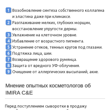
Возобновление синтеза собственного коллагена
и эластина даже при климаксе.
Разглаживание мелких, глубоких морщин,
восстановление упругости дермы.
Увлажнение на клеточном уровне.
Избавление от возрастного пигмента.
Устранение отеков, темных кругов под глазами.
Подтяжка лица, шеи.
Возвращение здорового румянца.
Защита от вредного УФ-облучения.
Очищение от аллергических высыпаний, акне.
Мнение опытных косметологов об
IMIRA C&E
Перед поступлением сыворотки в продажу