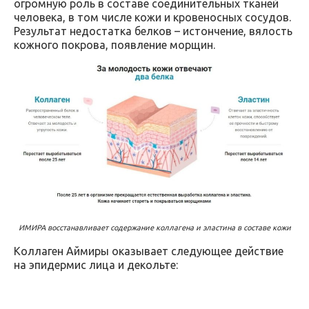
огромную роль в составе соединительных тканей
человека, в том числе кожи и кровеносных сосудов.
Результат недостатка белков – истончение, вялость
кожного покрова, появление морщин.
ИМИРА восстанавливает содержание коллагена и эластина в составе кожи
Коллаген Аймиры оказывает следующее действие
на эпидермис лица и декольте: