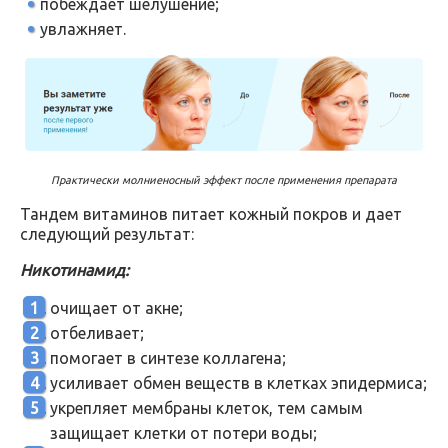
побеждает шелушение;
увлажняет.
Практически молниеносный эффект после применения препарата
Тандем витаминов питает кожный покров и дает
следующий результат:
Никотинамид:
очищает от акне;
отбеливает;
помогает в синтезе коллагена;
усиливает обмен веществ в клетках эпидермиса;
укрепляет мембраны клеток, тем самым
защищает клетки от потери воды;