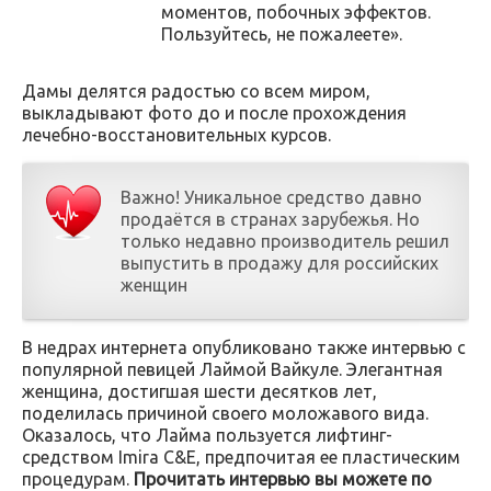
моментов, побочных эффектов.
Пользуйтесь, не пожалеете».
Дамы делятся радостью со всем миром,
выкладывают фото до и после прохождения
лечебно-восстановительных курсов.
Важно! Уникальное средство давно
продаётся в странах зарубежья. Но
только недавно производитель решил
выпустить в продажу для российских
женщин
В недрах интернета опубликовано также интервью с
популярной певицей Лаймой Вайкуле. Элегантная
женщина, достигшая шести десятков лет,
поделилась причиной своего моложавого вида.
Оказалось, что Лайма пользуется лифтинг-
средством Imira C&E, предпочитая ее пластическим
процедурам.
Прочитать интервью вы можете по