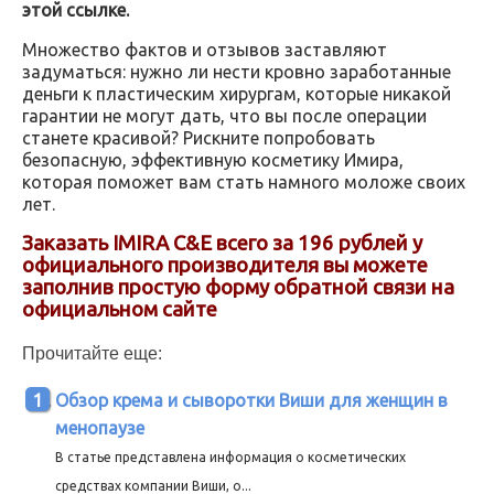
этой ссылке.
Множество фактов и отзывов заставляют
задуматься: нужно ли нести кровно заработанные
деньги к пластическим хирургам, которые никакой
гарантии не могут дать, что вы после операции
станете красивой? Рискните попробовать
безопасную, эффективную косметику Имира,
которая поможет вам стать намного моложе своих
лет.
Заказать IMIRA C&E всего за 196 рублей у
официального производителя вы можете
заполнив простую форму обратной связи на
официальном сайте
Прочитайте еще:
Обзор крема и сыворотки Виши для женщин в
менопаузе
В статье представлена информация о косметических
средствах компании Виши, о...