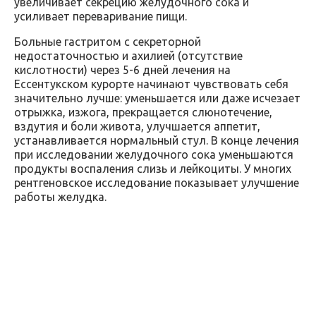
увеличивает секрецию желудочного сока и
усиливает переваривание пищи.
Больные гастритом с секреторной
недостаточностью и ахилией (отсутствие
кислотности) через 5-6 дней лечения на
Ессентукском курорте начинают чувствовать себя
значительно лучше: уменьшается или даже исчезает
отрыжка, изжога, прекращается слюнотечение,
вздутия и боли живота, улучшается аппетит,
устанавливается нормальный стул. В конце лечения
при исследовании желудочного сока уменьшаются
продукты воспаления слизь и лейкоциты. У многих
рентгеновское исследование показывает улучшение
работы желудка.