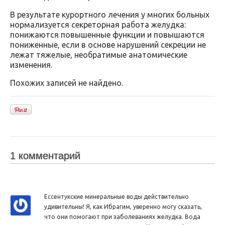
В результате курортного лечения у многих больных
нормализуется секреторная работа желудка:
понижаются повышенные функции и повышаются
пониженные, если в основе нарушений секреции не
лежат тяжелые, необратимые анатомические
изменения.
Похожих записей не найдено.
1 комментарий
Ессентукские минеральные воды действительно
удивительны! Я, как Ибрагим, уверенно могу сказать,
что они помогают при заболеваниях желудка. Вода