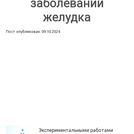
заболеваний
желудка
Пост опубликован: 09.10.2024
Экспериментальными работами