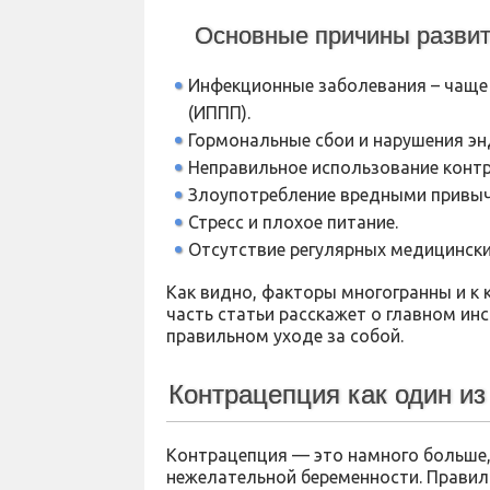
Основные причины развит
Инфекционные заболевания – чаще
(ИППП).
Гормональные сбои и нарушения эн
Неправильное использование контр
Злоупотребление вредными привычк
Стресс и плохое питание.
Отсутствие регулярных медицински
Как видно, факторы многогранны и к
часть статьи расскажет о главном и
правильном уходе за собой.
Контрацепция как один и
Контрацепция — это намного больше
нежелательной беременности. Прави