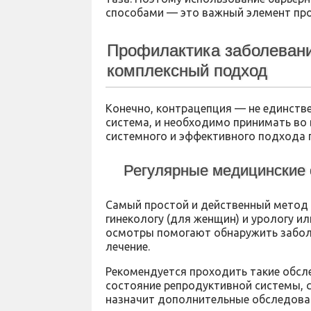
способами — это важный элемент пр
Профилактика заболевани
комплексный подход
Конечно, контрацепция — не единств
система, и необходимо принимать во 
системного и эффективного подхода
Регулярные медицинские 
Самый простой и действенный метод
гинекологу (для женщин) и урологу и
осмотры помогают обнаружить заболе
лечение.
Рекомендуется проходить такие обсле
состояние репродуктивной системы, 
назначит дополнительные обследован