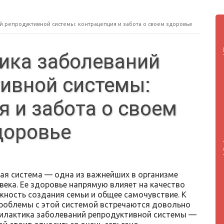
 репродуктивной системы: контрацепция и забота о своем здоровье
ика заболеваний
ивной системы:
я и забота о своем
доровье
ая система — одна из важнейших в организме
века. Ее здоровье напрямую влияет на качество
жность создания семьи и общее самочувствие. К
роблемы с этой системой встречаются довольно
филактика заболеваний репродуктивной системы —