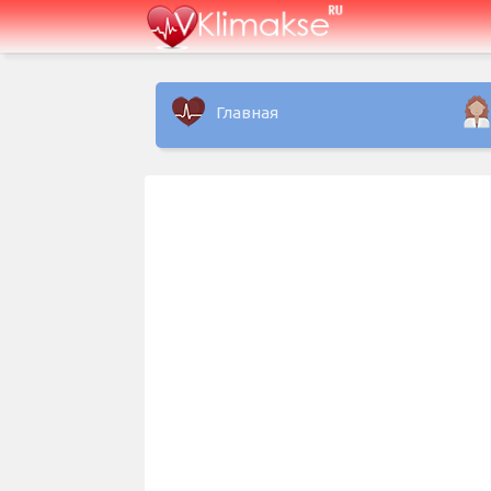
Главная