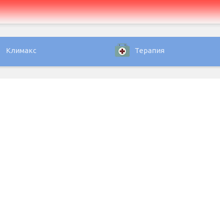
Климакс
Терапия