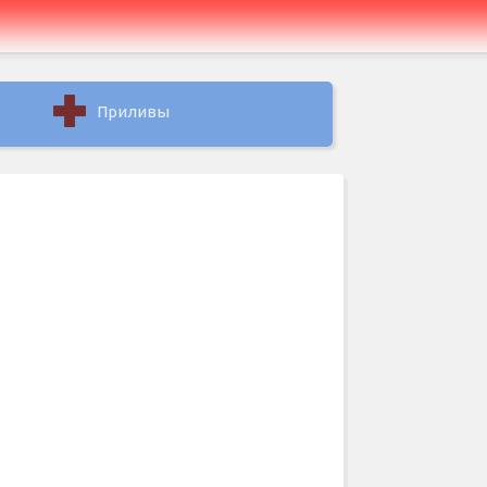
Приливы