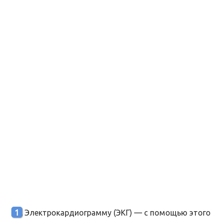
Электрокардиограмму (ЭКГ) — с помощью этого