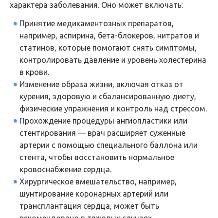
характера заболевания. Оно может включать:
Принятие медикаментозных препаратов,
например, аспирина, бета-блокеров, нитратов и
статинов, которые помогают снять симптомы,
контролировать давление и уровень холестерина
в крови.
Изменение образа жизни, включая отказ от
курения, здоровую и сбалансированную диету,
физические упражнения и контроль над стрессом.
Прохождение процедуры ангиопластики или
стентирования — врач расширяет суженные
артерии с помощью специального баллона или
стента, чтобы восстановить нормальное
кровоснабжение сердца.
Хирургическое вмешательство, например,
шунтирование коронарных артерий или
трансплантация сердца, может быть