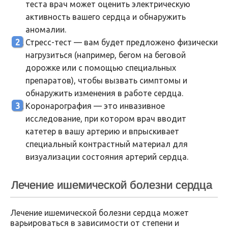
теста врач может оценить электрическую
активность вашего сердца и обнаружить
аномалии.
Стресс-тест — вам будет предложено физически
нагрузиться (например, бегом на беговой
дорожке или с помощью специальных
препаратов), чтобы вызвать симптомы и
обнаружить изменения в работе сердца.
Коронарография — это инвазивное
исследование, при котором врач вводит
катетер в вашу артерию и впрыскивает
специальный контрастный материал для
визуализации состояния артерий сердца.
Лечение ишемической болезни сердца
Лечение ишемической болезни сердца может
варьироваться в зависимости от степени и