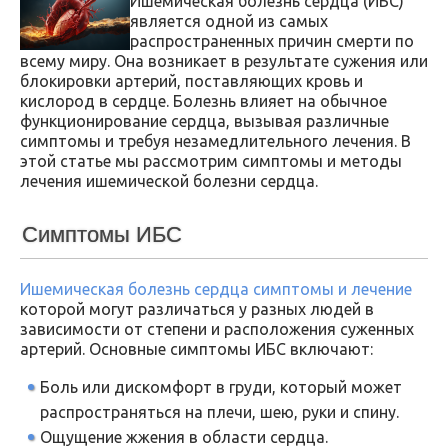
Ишемическая болезнь сердца (ИБС)
является одной из самых
распространенных причин смерти по
всему миру. Она возникает в результате сужения или
блокировки артерий, поставляющих кровь и
кислород в сердце. Болезнь влияет на обычное
функционирование сердца, вызывая различные
симптомы и требуя незамедлительного лечения. В
этой статье мы рассмотрим симптомы и методы
лечения ишемической болезни сердца.
Симптомы ИБС
Ишемическая болезнь сердца симптомы и лечение
которой могут различаться у разных людей в
зависимости от степени и расположения суженных
артерий. Основные симптомы ИБС включают:
Боль или дискомфорт в груди, который может
распространяться на плечи, шею, руки и спину.
Ощущение жжения в области сердца.