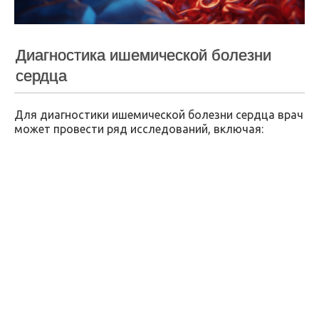
Диагностика ишемической болезни
сердца
Для диагностики ишемической болезни сердца врач
может провести ряд исследований, включая: