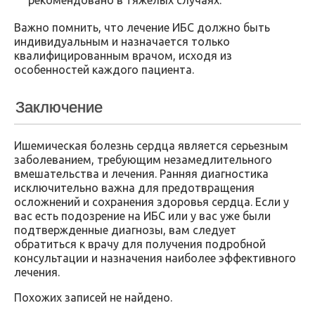
рекомендовано в тяжелых случаях.
Важно помнить, что лечение ИБС должно быть
индивидуальным и назначается только
квалифицированным врачом, исходя из
особенностей каждого пациента.
Заключение
Ишемическая болезнь сердца является серьезным
заболеванием, требующим незамедлительного
вмешательства и лечения. Ранняя диагностика
исключительно важна для предотвращения
осложнений и сохранения здоровья сердца. Если у
вас есть подозрение на ИБС или у вас уже были
подтвержденные диагнозы, вам следует
обратиться к врачу для получения подробной
консультации и назначения наиболее эффективного
лечения.
Похожих записей не найдено.