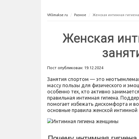
VKlimakse.ru
Разное
Женская интимная гигиена
Женская инт
занят
Пост опубликован: 19.12.2024
Занятия спортом — это неотъемлемая
массу пользы для физического и эмо
особенно тех, кто активно занимает
правильная интимная гигиена. Поддер
помогает избежать дискомфорта и во
основные правила женской интимной 
Почему интимная гигиена