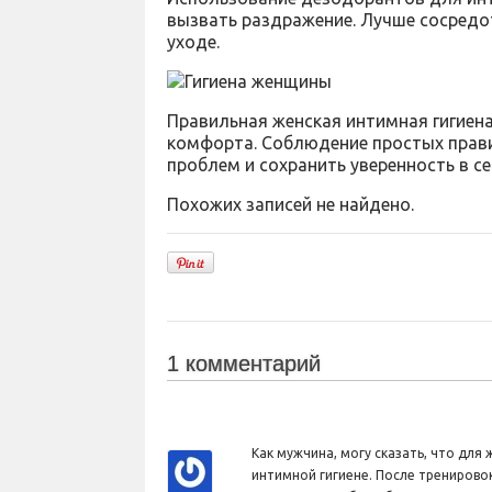
вызвать раздражение. Лучше сосредо
уходе.
Правильная женская интимная гигиена
комфорта. Соблюдение простых прав
проблем и сохранить уверенность в се
Похожих записей не найдено.
1 комментарий
Как мужчина, могу сказать, что дл
интимной гигиене. После тренирово