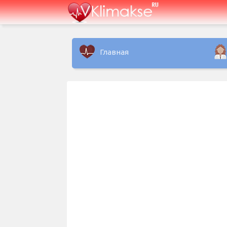
Главная