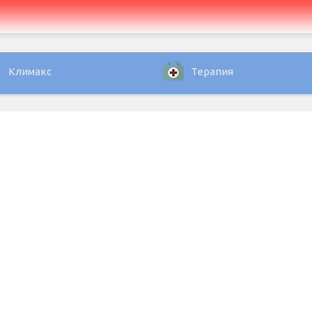
Климакс
Терапия