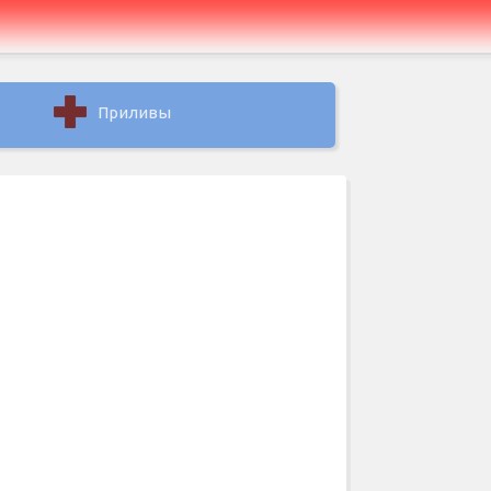
Приливы