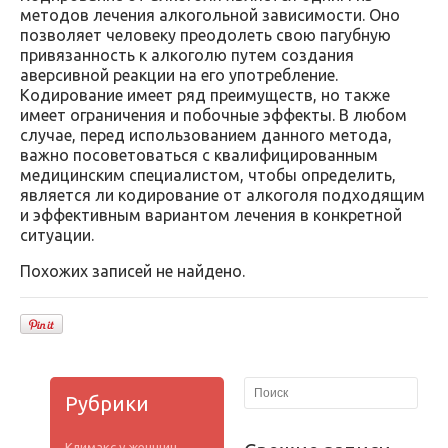
методов лечения алкогольной зависимости. Оно
позволяет человеку преодолеть свою пагубную
привязанность к алкоголю путем создания
аверсивной реакции на его употребление.
Кодирование имеет ряд преимуществ, но также
имеет ограничения и побочные эффекты. В любом
случае, перед использованием данного метода,
важно посоветоваться с квалифицированным
медицинским специалистом, чтобы определить,
является ли кодирование от алкоголя подходящим
и эффективным вариантом лечения в конкретной
ситуации.
Похожих записей не найдено.
Рубрики
Климакс у женщин