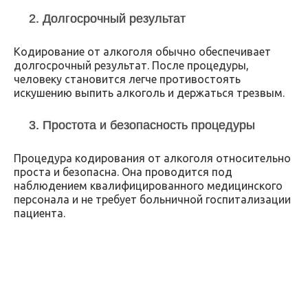
2. Долгосрочный результат
Кодирование от алкоголя обычно обеспечивает
долгосрочный результат. После процедуры,
человеку становится легче противостоять
искушению выпить алкоголь и держаться трезвым.
3. Простота и безопасность процедуры
Процедура кодирования от алкоголя относительно
проста и безопасна. Она проводится под
наблюдением квалифицированного медицинского
персонала и не требует больничной госпитализации
пациента.