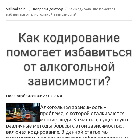
VKlimakse.ru
Вопросы доктору
Как кодирование помогает
избавиться от алкогольной зависимости?
Как кодирование
помогает избавиться
от алкогольной
зависимости?
Пост опубликован: 27.05.2024
Алкогольная зависимость –
проблема, с которой сталкиваются
многие люди. К счастью, существуют
различные методы борьбы с этой зависимостью,
включая кодирование. В данной статье мы
рассмотрим, что представляет собой кодирование