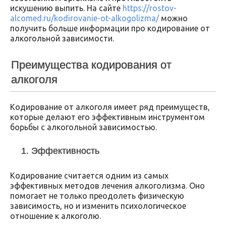
искушению выпить. На сайте
https://rostov-
alcomed.ru/kodirovanie-ot-alkogolizma/
можно
получить больше информации про кодирование от
алкогольной зависимости.
Преимущества кодирования от
алкоголя
Кодирование от алкоголя имеет ряд преимуществ,
которые делают его эффективным инструментом
борьбы с алкогольной зависимостью.
1. Эффективность
Кодирование считается одним из самых
эффективных методов лечения алкоголизма. Оно
помогает не только преодолеть физическую
зависимость, но и изменить психологическое
отношение к алкоголю.