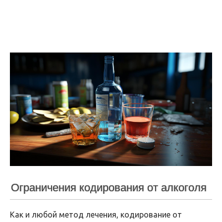
Ограничения кодирования от алкоголя
Как и любой метод лечения, кодирование от