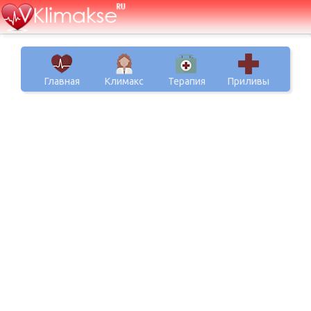
Главная
Климакс
Терапия
Приливы