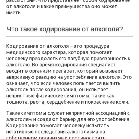
от алкоголя и какие преимущества оно может
иметь.
Что такое кодирование от алкоголя?
Кодирование от алкоголя – это процедура
медицинского характера, которая помогает
человеку преодолеть его пагубную привязанность к
алкоголю. Во время кодирования специалист
вводит в организм препарат, который вызывает
аверсивную реакцию на употребление алкоголя. Это
означает, что если человек попытается выпить
алкоголь после кодирования, он испытает
неприятные физические симптомы, такие как
тошнота, рвота, сердцебиение и покраснение кожи.
Такие симптомы служат неприятной ассоциацией с
алкоголем и создают барьер для его употребления.
Кодирование помогает человеку испытать
негативные последствия алкоголизма на
собственном организме и противостоять