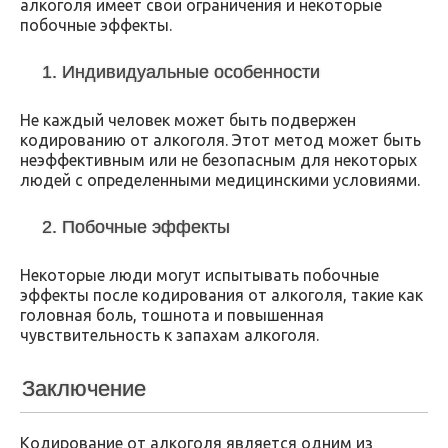
алкоголя имеет свои ограничения и некоторые
побочные эффекты.
1. Индивидуальные особенности
Не каждый человек может быть подвержен
кодированию от алкоголя. Этот метод может быть
неэффективным или не безопасным для некоторых
людей с определенными медицинскими условиями.
2. Побочные эффекты
Некоторые люди могут испытывать побочные
эффекты после кодирования от алкоголя, такие как
головная боль, тошнота и повышенная
чувствительность к запахам алкоголя.
Заключение
Кодирование от алкоголя является одним из