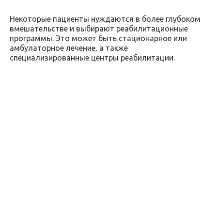
Некоторые пациенты нуждаются в более глубоком
вмешательстве и выбирают реабилитационные
программы. Это может быть стационарное или
амбулаторное лечение, а также
специализированные центры реабилитации.