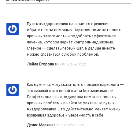
Путь к выздоровлению начинается с решения
обратиться за помощью. Нарколог поможет понять
причины зависимости и подобрать эффективное
лечение, которое вернёт контроль над жизнью.
Главное — сделать первый шаг, а дальше вместе
можно справиться с любой проблемой.
Лейла Егорова
в
27.07.2025 в 06:22
Как мужчина, могу сказать, что помощь нарколога —
это важный шаг к новой жизни без зависимости.
Профессиональная поддержка помогает понять
причины проблемы и найти эффективные пути к
выздоровлению. Это действительно меняет жизнь,
возвращая здоровье и уверенность в себе.
Денис Маркин
в
11.10.2025 в 06:22