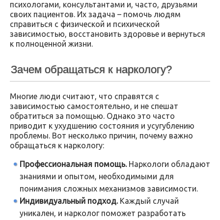
психологами, консультантами и, часто, друзьями
своих пациентов. Их задача – помочь людям
справиться с физической и психической
зависимостью, восстановить здоровье и вернуться
к полноценной жизни.
Зачем обращаться к наркологу?
Многие люди считают, что справятся с
зависимостью самостоятельно, и не спешат
обратиться за помощью. Однако это часто
приводит к ухудшению состояния и усугублению
проблемы. Вот несколько причин, почему важно
обращаться к наркологу:
Профессиональная помощь.
Наркологи обладают
знаниями и опытом, необходимыми для
понимания сложных механизмов зависимости.
Индивидуальный подход.
Каждый случай
уникален, и нарколог поможет разработать