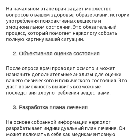
На начальном этапе врач задает множество
вопросов о вашем здоровье, образе жизни, истории
употребления психоактивных веществ и
эмоциональном состоянии. Это обязательный
процесс, который помогает наркологу собрать
полную картину вашей ситуации.
2. Объективная оценка состояния
После опроса врач проводит осмотр и может
назначить дополнительные анализы для оценки
вашего физического и психического состояния. Это
даст возможность выявить возможные
последствия злоупотребления веществами.
3. Разработка плана лечения
На основе собранной информации нарколог
разрабатывает индивидуальный план лечения. Он
может включать в себя как медикаментозную