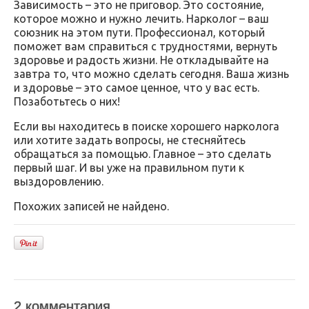
Зависимость – это не приговор. Это состояние,
которое можно и нужно лечить. Нарколог – ваш
союзник на этом пути. Профессионал, который
поможет вам справиться с трудностями, вернуть
здоровье и радость жизни. Не откладывайте на
завтра то, что можно сделать сегодня. Ваша жизнь
и здоровье – это самое ценное, что у вас есть.
Позаботьтесь о них!
Если вы находитесь в поиске хорошего нарколога
или хотите задать вопросы, не стесняйтесь
обращаться за помощью. Главное – это сделать
первый шаг. И вы уже на правильном пути к
выздоровлению.
Похожих записей не найдено.
2 комментария