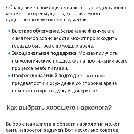
Обращение за помощью к наркологу предоставляет
множество преимуществ, которые могут
существенно изменить вашу жизнь:
Быстрое облегчение.
Устранение физических
симптомов зависимости может происходить
гораздо быстрее с помощью врача.
Эмоциональная поддержка.
Можно получать
психологическую поддержку на протяжении всего
процесса реабилитации.
Профессиональный подход.
Отсутствие
предвзятости и осуждения со стороны врача
поможет открыть душу и довериться.
Как выбрать хорошего нарколога?
Выбор специалиста в области наркологии может
быть непростой задачей. Вот несколько советов,