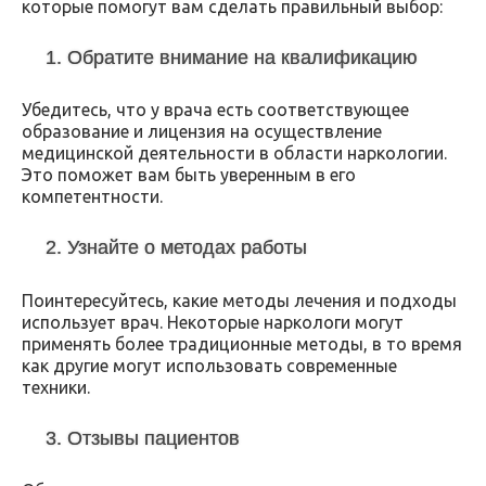
которые помогут вам сделать правильный выбор:
1. Обратите внимание на квалификацию
Убедитесь, что у врача есть соответствующее
образование и лицензия на осуществление
медицинской деятельности в области наркологии.
Это поможет вам быть уверенным в его
компетентности.
2. Узнайте о методах работы
Поинтересуйтесь, какие методы лечения и подходы
использует врач. Некоторые наркологи могут
применять более традиционные методы, в то время
как другие могут использовать современные
техники.
3. Отзывы пациентов