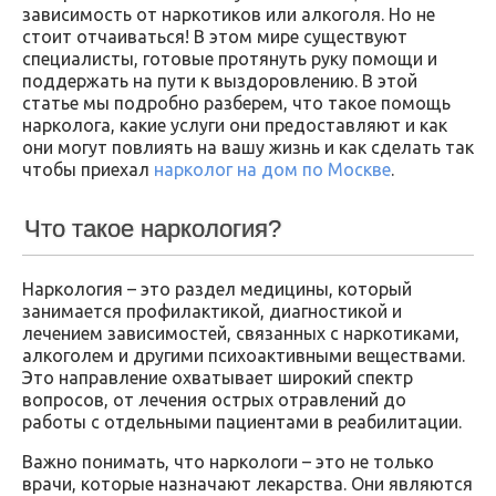
зависимость от наркотиков или алкоголя. Но не
стоит отчаиваться! В этом мире существуют
специалисты, готовые протянуть руку помощи и
поддержать на пути к выздоровлению. В этой
статье мы подробно разберем, что такое помощь
нарколога, какие услуги они предоставляют и как
они могут повлиять на вашу жизнь и как сделать так
чтобы приехал
нарколог на дом по Москве
.
Что такое наркология?
Наркология – это раздел медицины, который
занимается профилактикой, диагностикой и
лечением зависимостей, связанных с наркотиками,
алкоголем и другими психоактивными веществами.
Это направление охватывает широкий спектр
вопросов, от лечения острых отравлений до
работы с отдельными пациентами в реабилитации.
Важно понимать, что наркологи – это не только
врачи, которые назначают лекарства. Они являются