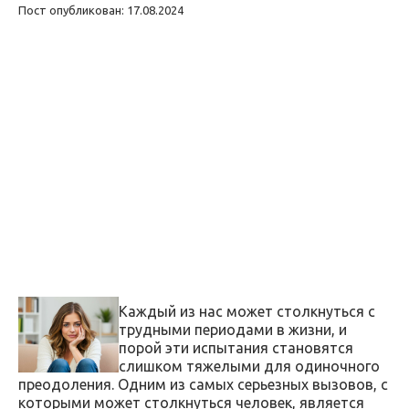
Пост опубликован: 17.08.2024
Каждый из нас может столкнуться с
трудными периодами в жизни, и
порой эти испытания становятся
слишком тяжелыми для одиночного
преодоления. Одним из самых серьезных вызовов, с
которыми может столкнуться человек, является