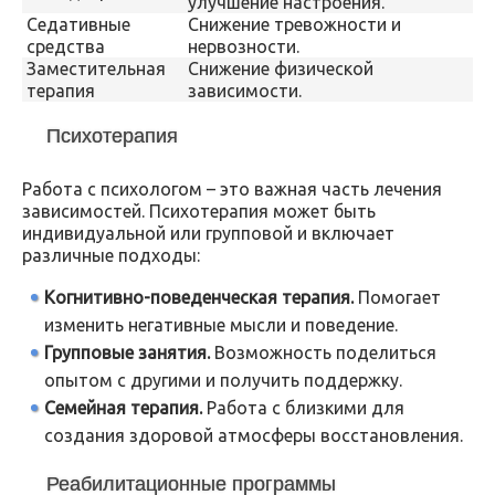
улучшение настроения.
Седативные
Снижение тревожности и
средства
нервозности.
Заместительная
Снижение физической
терапия
зависимости.
Психотерапия
Работа с психологом – это важная часть лечения
зависимостей. Психотерапия может быть
индивидуальной или групповой и включает
различные подходы:
Когнитивно-поведенческая терапия.
Помогает
изменить негативные мысли и поведение.
Групповые занятия.
Возможность поделиться
опытом с другими и получить поддержку.
Семейная терапия.
Работа с близкими для
создания здоровой атмосферы восстановления.
Реабилитационные программы