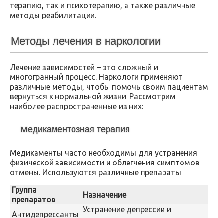
терапию, так и психотерапию, а также различные
методы реабилитации.
Методы лечения в наркологии
Лечение зависимостей – это сложный и
многогранный процесс. Наркологи применяют
различные методы, чтобы помочь своим пациентам
вернуться к нормальной жизни. Рассмотрим
наиболее распространенные из них:
Медикаментозная терапия
Медикаменты часто необходимы для устранения
физической зависимости и облегчения симптомов
отмены. Используются различные препараты:
Группа
Назначение
препаратов
Устранение депрессии и
Антидепрессанты