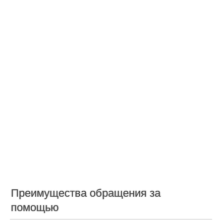
Преимущества обращения за
помощью