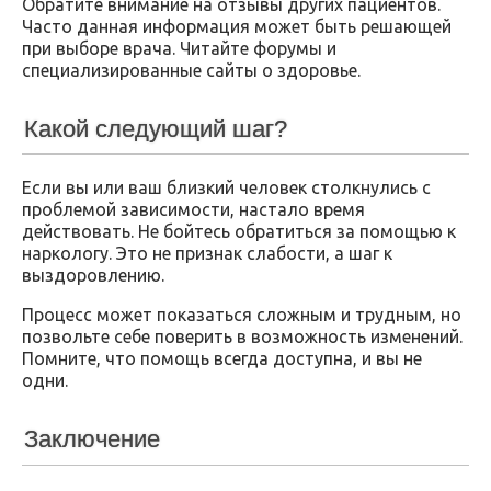
Обратите внимание на отзывы других пациентов.
Часто данная информация может быть решающей
при выборе врача. Читайте форумы и
специализированные сайты о здоровье.
Какой следующий шаг?
Если вы или ваш близкий человек столкнулись с
проблемой зависимости, настало время
действовать. Не бойтесь обратиться за помощью к
наркологу. Это не признак слабости, а шаг к
выздоровлению.
Процесс может показаться сложным и трудным, но
позвольте себе поверить в возможность изменений.
Помните, что помощь всегда доступна, и вы не
одни.
Заключение