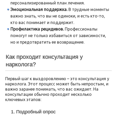
персонализированный план лечения.
Эмоциональная поддержка.
В трудные моменты
важно знать, что вы не одиноки, и есть кто-то,
кто вас понимает и поддержит.
Профилактика рецидивов.
Профессионалы
помогут не только избавиться от зависимости,
но и предотвратить ее возвращение.
Как проходит консультация у
нарколога?
Первый шаг к выздоровлению – это консультация у
нарколога. Этот процесс может быть непростым, и
важно заранее понимать, что вас ожидает. На
консультации обычно проходит несколько
ключевых этапов:
1. Подробный опрос