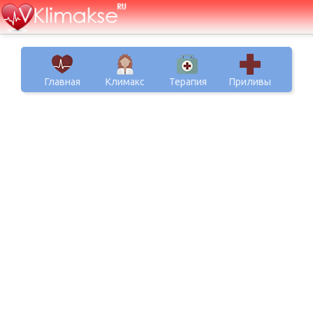
Главная
Климакс
Терапия
Приливы