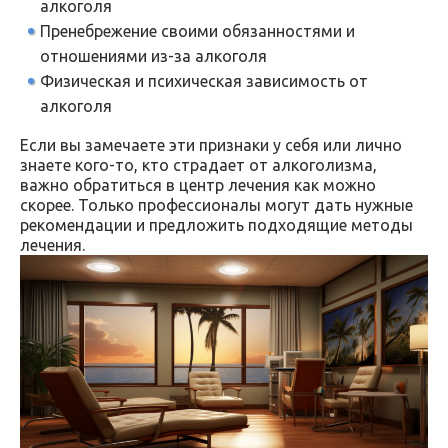
алкоголя
Пренебрежение своими обязанностями и
отношениями из-за алкоголя
Физическая и психическая зависимость от
алкоголя
Если вы замечаете эти признаки у себя или лично
знаете кого-то, кто страдает от алкоголизма,
важно обратиться в центр лечения как можно
скорее. Только профессионалы могут дать нужные
рекомендации и предложить подходящие методы
лечения.