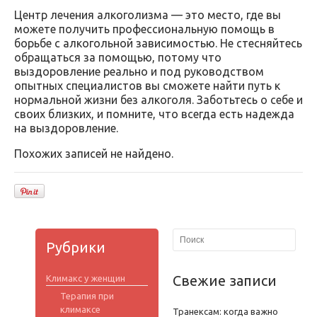
Центр лечения алкоголизма — это место, где вы
можете получить профессиональную помощь в
борьбе с алкогольной зависимостью. Не стесняйтесь
обращаться за помощью, потому что
выздоровление реально и под руководством
опытных специалистов вы сможете найти путь к
нормальной жизни без алкоголя. Заботьтесь о себе и
своих близких, и помните, что всегда есть надежда
на выздоровление.
Похожих записей не найдено.
Рубрики
Свежие записи
Климакс у женщин
Терапия при
климаксе
Транексам: когда важно