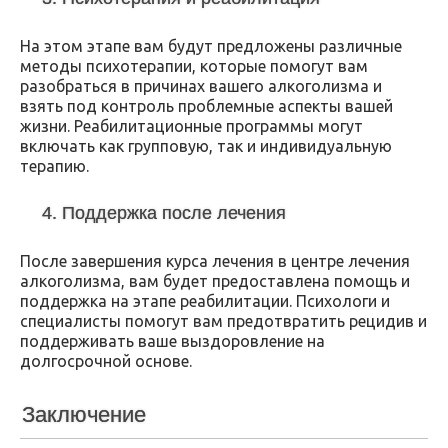
На этом этапе вам будут предложены различные
методы психотерапии, которые помогут вам
разобраться в причинах вашего алкоголизма и
взять под контроль проблемные аспекты вашей
жизни. Реабилитационные программы могут
включать как групповую, так и индивидуальную
терапию.
4. Поддержка после лечения
После завершения курса лечения в центре лечения
алкоголизма, вам будет предоставлена помощь и
поддержка на этапе реабилитации. Психологи и
специалисты помогут вам предотвратить рецидив и
поддерживать ваше выздоровление на
долгосрочной основе.
Заключение