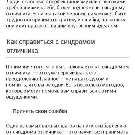
Люди, склонные к перфекционизму или с высокими
требованиями к себе, более подвержены синдрому
отличника. Если вы такой человек, вам может быть
трудно воспринимать критику и ошибки, поскольку
они идут вразрез с вашим внутренним идеалом.
Как справиться с синдромом
отличника
Понимание того, что вы сталкиваетесь с синдромом
отличника, — это уже первый шаг к его
преодолению. Главное — не падать духом и
помнить, что вы не одни. Есть несколько методов,
которые могут помочь вам справиться с этими
ощущениями.
Принять свои ошибки
Один из самых важных шагов на пути к избавлению
от синдрома отличника — это научиться принимать