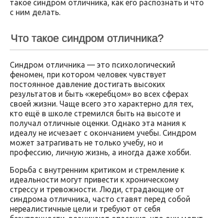
такое синдром отличника, как его распознать и что
с ним делать.
Что такое синдром отличника?
Синдром отличника — это психологический
феномен, при котором человек чувствует
постоянное давление достигать высоких
результатов и быть «жеребцом» во всех сферах
своей жизни. Чаще всего это характерно для тех,
кто ещё в школе стремился быть на высоте и
получал отличные оценки. Однако эта мания к
идеалу не исчезает с окончанием учебы. Синдром
может затрагивать не только учебу, но и
профессию, личную жизнь, а иногда даже хобби.
Борьба с внутренним критиком и стремление к
идеальности могут привести к хроническому
стрессу и тревожности. Люди, страдающие от
синдрома отличника, часто ставят перед собой
нереалистичные цели и требуют от себя