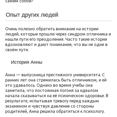
самим собой?
Опыт других людей
Очень полезно обратить внимание на истории
людей, которые прошли через синдром отличника и
нашли пути его преодоления. Часто такие истории
вдохновляют и дают понимание, что вы не одни в
своём пути.
История Анны
Анна — выпускница престижного университета. С
ранних лет она стремилась быть отличником, и ей
это удавалось. Однако во время учебы она
заметила, что постоянная погоня за идеалом
начала сказываться на её психическом здоровье. В
результате, испытывая тревогу перед каждым
экзаменом и чувствуя давление со стороны
родителей, Анна решила обратиться к психологу.