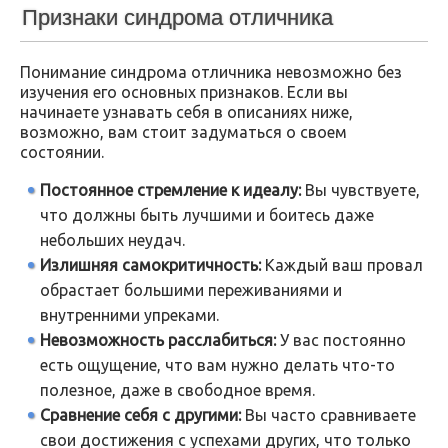
Признаки синдрома отличника
Понимание синдрома отличника невозможно без
изучения его основных признаков. Если вы
начинаете узнавать себя в описаниях ниже,
возможно, вам стоит задуматься о своем
состоянии.
Постоянное стремление к идеалу:
Вы чувствуете,
что должны быть лучшими и боитесь даже
небольших неудач.
Излишняя самокритичность:
Каждый ваш провал
обрастает большими переживаниями и
внутренними упреками.
Невозможность расслабиться:
У вас постоянно
есть ощущение, что вам нужно делать что-то
полезное, даже в свободное время.
Сравнение себя с другими:
Вы часто сравниваете
свои достижения с успехами других, что только