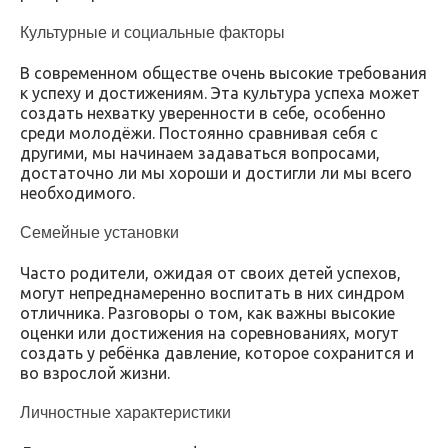
Культурные и социальные факторы
В современном обществе очень высокие требования
к успеху и достижениям. Эта культура успеха может
создать нехватку уверенности в себе, особенно
среди молодёжи. Постоянно сравнивая себя с
другими, мы начинаем задаваться вопросами,
достаточно ли мы хороши и достигли ли мы всего
необходимого.
Семейные установки
Часто родители, ожидая от своих детей успехов,
могут непреднамеренно воспитать в них синдром
отличника. Разговоры о том, как важны высокие
оценки или достижения на соревнованиях, могут
создать у ребёнка давление, которое сохранится и
во взрослой жизни.
Личностные характеристики