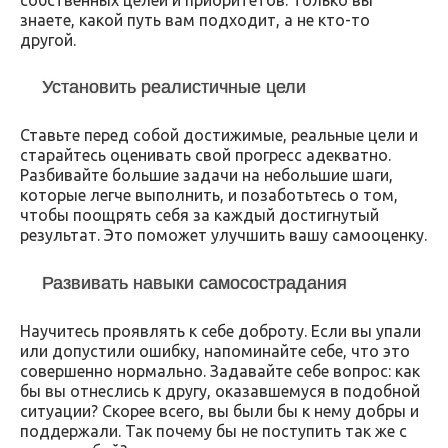
собственных целей и приоритетов. Только вы
знаете, какой путь вам подходит, а не кто-то
другой.
Установить реалистичные цели
Ставьте перед собой достижимые, реальные цели и
старайтесь оценивать свой прогресс адекватно.
Разбивайте большие задачи на небольшие шаги,
которые легче выполнить, и позаботьтесь о том,
чтобы поощрять себя за каждый достигнутый
результат. Это поможет улучшить вашу самооценку.
Развивать навыки самосострадания
Научитесь проявлять к себе доброту. Если вы упали
или допустили ошибку, напоминайте себе, что это
совершенно нормально. Задавайте себе вопрос: как
бы вы отнеслись к другу, оказавшемуся в подобной
ситуации? Скорее всего, вы были бы к нему добры и
поддержали. Так почему бы не поступить так же с