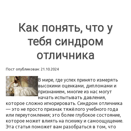
Как понять, что у
тебя синдром
отличника
Пост опубликован: 21.10.2024
В мире, где успех принято измерять
высокими оценками, дипломами и
признанием, многие из нас могут
начать испытывать давления,
которое сложно игнорировать. Синдром отличника
— это не просто признак тяжёлого учебного года
или переутомления; это более глубокое состояние,
которое может влиять на психику и самоощущение.
Эта статья поможет вам разобраться в том, что