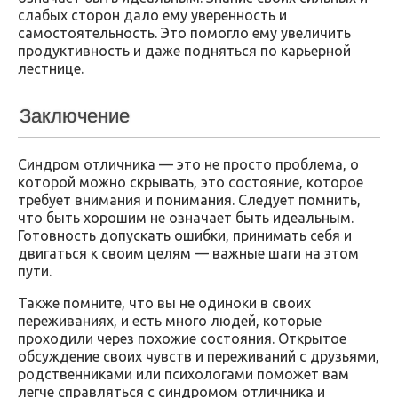
слабых сторон дало ему уверенность и
самостоятельность. Это помогло ему увеличить
продуктивность и даже подняться по карьерной
лестнице.
Заключение
Синдром отличника — это не просто проблема, о
которой можно скрывать, это состояние, которое
требует внимания и понимания. Следует помнить,
что быть хорошим не означает быть идеальным.
Готовность допускать ошибки, принимать себя и
двигаться к своим целям — важные шаги на этом
пути.
Также помните, что вы не одиноки в своих
переживаниях, и есть много людей, которые
проходили через похожие состояния. Открытое
обсуждение своих чувств и переживаний с друзьями,
родственниками или психологами поможет вам
легче справляться с синдромом отличника и