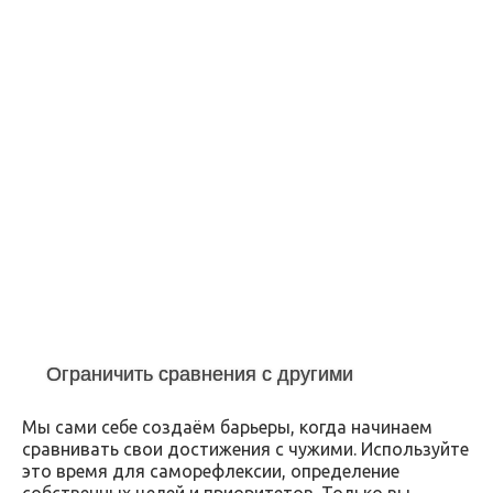
Ограничить сравнения с другими
Мы сами себе создаём барьеры, когда начинаем
сравнивать свои достижения с чужими. Используйте
это время для саморефлексии, определение