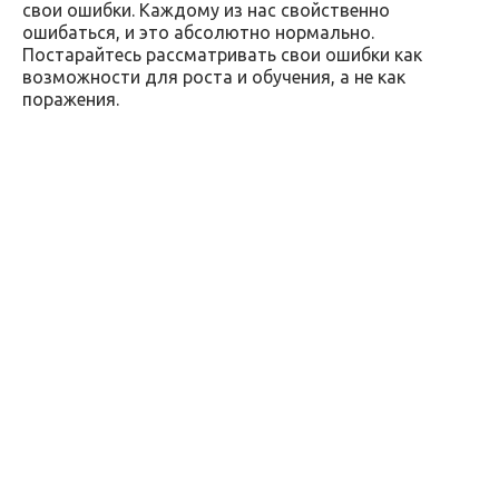
свои ошибки. Каждому из нас свойственно
ошибаться, и это абсолютно нормально.
Постарайтесь рассматривать свои ошибки как
возможности для роста и обучения, а не как
поражения.