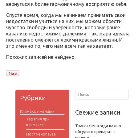
вернуться к более гармоничному восприятию себя.
Спустя время, когда мы начинаем принимать свои
недостатки и учиться на них, мы можем обрести
чувство свободы и уверенности, которые ранее
казались недостижимо далекими. Так, жара идеала
постепенно сменяется яркими красками жизни. И
это именно то, чего нам всем так не хватает.
Похожих записей не найдено.
Рубрики
Свежие записи
Климакс у женщин
Терапия при
климаксе
Транексам: когда важно
обсудить препарат с
Постменопауза
врачом