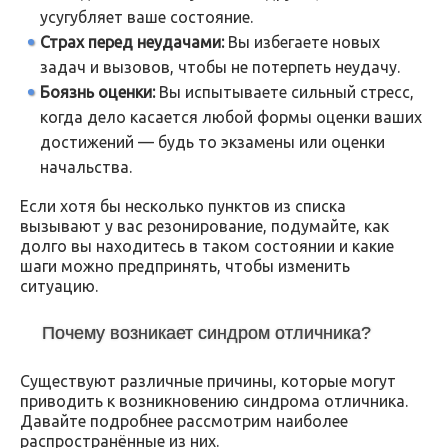
усугубляет ваше состояние.
Страх перед неудачами:
Вы избегаете новых
задач и вызовов, чтобы не потерпеть неудачу.
Боязнь оценки:
Вы испытываете сильный стресс,
когда дело касается любой формы оценки ваших
достижений — будь то экзамены или оценки
начальства.
Если хотя бы несколько пунктов из списка
вызывают у вас резонирование, подумайте, как
долго вы находитесь в таком состоянии и какие
шаги можно предпринять, чтобы изменить
ситуацию.
Почему возникает синдром отличника?
Существуют различные причины, которые могут
приводить к возникновению синдрома отличника.
Давайте подробнее рассмотрим наиболее
распространённые из них.