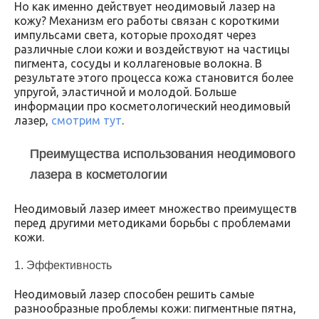
Но как именно действует неодимовый лазер на
кожу? Механизм его работы связан с короткими
импульсами света, которые проходят через
различные слои кожи и воздействуют на частицы
пигмента, сосуды и коллагеновые волокна. В
результате этого процесса кожа становится более
упругой, эластичной и молодой. Больше
информации про косметологический неодимовый
лазер,
смотрим тут
.
Преимущества использования неодимового
лазера в косметологии
Неодимовый лазер имеет множество преимуществ
перед другими методиками борьбы с проблемами
кожи.
1. Эффективность
Неодимовый лазер способен решить самые
разнообразные проблемы кожи: пигментные пятна,