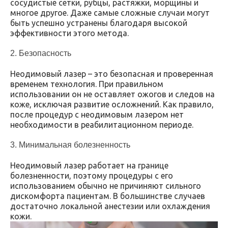
сосудистые сетки, рубцы, растяжки, морщины и
многое другое. Даже самые сложные случаи могут
быть успешно устранены благодаря высокой
эффективности этого метода.
2. Безопасность
Неодимовый лазер – это безопасная и проверенная
временем технология. При правильном
использовании он не оставляет ожогов и следов на
коже, исключая развитие осложнений. Как правило,
после процедур с неодимовым лазером нет
необходимости в реабилитационном периоде.
3. Минимальная болезненность
Неодимовый лазер работает на границе
болезненности, поэтому процедуры с его
использованием обычно не причиняют сильного
дискомфорта пациентам. В большинстве случаев
достаточно локальной анестезии или охлаждения
кожи.