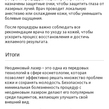
назначены защитные очки, чтобы защитить глаза от
лазерных лучей. Врач проводит локальную
анестезию или охлаждение кожи, чтобы уменьшить
болевые ощущения.
После процедуры важно соблюдать все
рекомендации врача по уходу за кожей, чтобы
ускорить процесс восстановления и достичь
желаемого результата.
Итоги
Неодимовый лазер – это одна из передовых
технологий в сфере косметологии, которая
позволяет эффективно решать множество проблем
кожи и сохранять молодость. Безопасность и
минимальная болезненность процедур с
неодимовым лазером делают его популярным
среди пациентов, желающих улучшить свой
внешний вид.