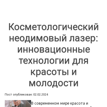
Косметологический
неодимовый лазер:
инновационные
технологии для
красоты и
молодости
Пост опубликован: 02.02.2024
В современном мире красота и