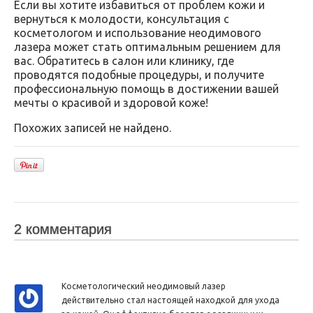
Если вы хотите избавиться от проблем кожи и
вернуться к молодости, консультация с
косметологом и использование неодимового
лазера может стать оптимальным решением для
вас. Обратитесь в салон или клинику, где
проводятся подобные процедуры, и получите
профессиональную помощь в достижении вашей
мечты о красивой и здоровой коже!
Похожих записей не найдено.
2 комментария
Косметологический неодимовый лазер
действительно стал настоящей находкой для ухода