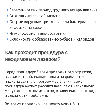
Беременность и период грудного вскармливания
Онкологические заболевания
Острые вирусные, грибковые или бактериальные
инфекции на коже
Иммунодефицитные состояния
Склонность к образованию рубцов и келоидов
Как проходит процедура с
неодимовым лазером?
Перед процедурой врач проводит осмотр кожи,
выявляет проблемные зоны и разрабатывает
индивидуальную программу лечения. Сама
процедура может рассчитываться от нескольких
минут до нескольких часов, в зависимости от вида
и сложности проблемы.
Во время процедуры пациенту могут быть