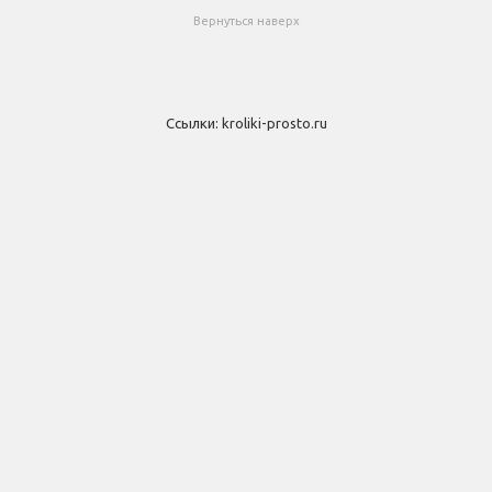
Вернуться наверх
Ссылки:
kroliki-prosto.ru