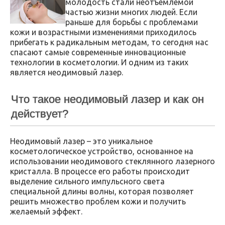
молодость стали неотъемлемой
частью жизни многих людей. Если
раньше для борьбы с проблемами
кожи и возрастными изменениями приходилось
прибегать к радикальным методам, то сегодня нас
спасают самые современные инновационные
технологии в косметологии. И одним из таких
является неодимовый лазер.
Что такое неодимовый лазер и как он
действует?
Неодимовый лазер – это уникальное
косметологическое устройство, основанное на
использовании неодимового стеклянного лазерного
кристалла. В процессе его работы происходит
выделение сильного импульсного света
специальной длины волны, которая позволяет
решить множество проблем кожи и получить
желаемый эффект.