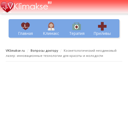
Главная
Климакс
Терапия
Приливы
VKlimakse.ru
Вопросы доктору
Косметологический неодимовый
лазер: инновационные технологии для красоты и молодости