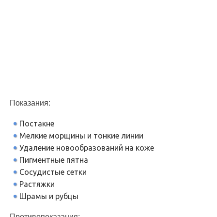
Показания:
Постакне
Мелкие морщины и тонкие линии
Удаление новообразований на коже
Пигментные пятна
Сосудистые сетки
Растяжки
Шрамы и рубцы
Противопоказания: