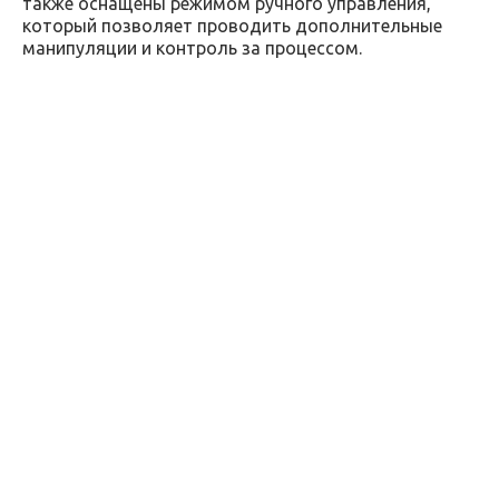
также оснащены режимом ручного управления,
который позволяет проводить дополнительные
манипуляции и контроль за процессом.