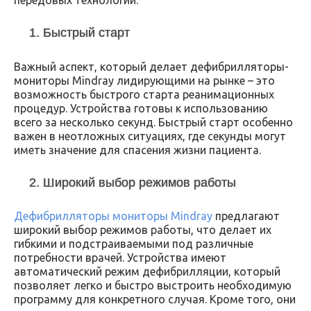
передовых технологий.
1. Быстрый старт
Важный аспект, который делает дефибрилляторы-
мониторы Mindray лидирующими на рынке – это
возможность быстрого старта реанимационных
процедур. Устройства готовы к использованию
всего за несколько секунд. Быстрый старт особенно
важен в неотложных ситуациях, где секунды могут
иметь значение для спасения жизни пациента.
2. Широкий выбор режимов работы
Дефибрилляторы мониторы Mindray
предлагают
широкий выбор режимов работы, что делает их
гибкими и подстраиваемыми под различные
потребности врачей. Устройства имеют
автоматический режим дефибрилляции, который
позволяет легко и быстро выстроить необходимую
программу для конкретного случая. Кроме того, они