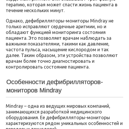
терапию, которая может спасти жизнь пациента в
течение нескольких минут.
Однако, дефибрилляторы-мониторы Mindray не
только исправляют сердечные аритмии, но и
обладают функцией мониторинга состояния
пациента. Это позволяет врачам наблюдать за
важными показателями, такими как давление,
частота пульса, насыщение кислородом и так
далее. Таким образом, эти устройства позволяют
врачам более точно диагностировать и
контролировать состояние пациента.
Особенности дефибрилляторов-
мониторов Mindray
Mindray – одна из ведущих мировых компаний,
занимающихся разработкой медицинского
оборудования. Ее дефибрилляторы-мониторы
характеризуются рядом уникальных особенностей и