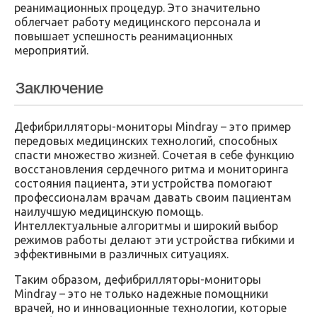
реанимационных процедур. Это значительно
облегчает работу медицинского персонала и
повышает успешность реанимационных
мероприятий.
Заключение
Дефибрилляторы-мониторы Mindray – это пример
передовых медицинских технологий, способных
спасти множество жизней. Сочетая в себе функцию
восстановления сердечного ритма и мониторинга
состояния пациента, эти устройства помогают
профессионалам врачам давать своим пациентам
наилучшую медицинскую помощь.
Интеллектуальные алгоритмы и широкий выбор
режимов работы делают эти устройства гибкими и
эффективными в различных ситуациях.
Таким образом, дефибрилляторы-мониторы
Mindray – это не только надежные помощники
врачей, но и инновационные технологии, которые