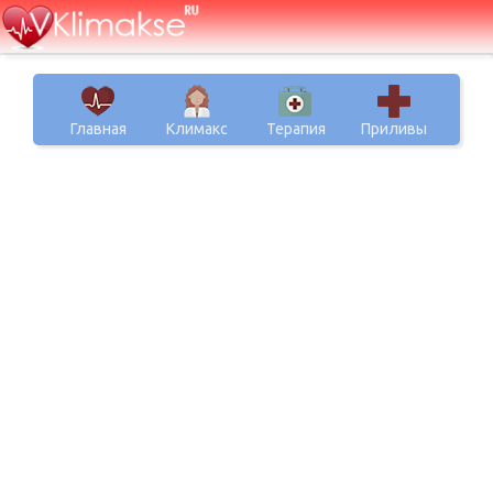
Главная
Климакс
Терапия
Приливы