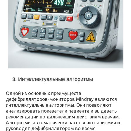
3. Интеллектуальные алгоритмы
Одной из основных преимуществ
дефибрилляторов-мониторов Mindray являются
интеллектуальные алгоритмы. Они позволяют
анализировать показатели пациента и выдавать
рекомендации по дальнейшим действиям врачам.
Алгоритмы автоматически распознают аритмии и
руководят дефибриллятором во время