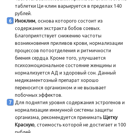
таблетки Ци-клим варьируется в пределах 140
рублей.
Иноклим
, основа которого состоит из
содержания экстракта бобов соевых.
Благоприятствует снижению частоты
возникновения приливов крови, нормализации
процессов потоотделения и ритмичности
биения сердца. Кроме того, улучшается
психоэмоциональное состояние женщины и
нормализуется АД и здоровый сон. Данный
медикаментозный препарат хорошо
переносится организмом и не вызывает
побочных эффектов.
Для поднятия уровня содержания эстрогенов и
нормализации иммунной системы защиты
организма, рекомендуется принимать
Щетку
Красную
, стоимость которой не достигает и 100
рублей.