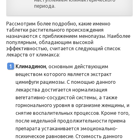
периода.
Рассмотрим более подробно, какие именно
таблетки растительного происхождения
назначаются с приближением менопаузы. Наиболее
популярным, обладающим высокой
эффективностью, считается следующий список
лекарств от климакса:
Климадинон
, основным действующим
веществом которого является экстракт
цимифуги рацимозы. С помощью данного
лекарства достигается нормализация
вегетативно-сосудистой системы, а также
гормонального уровня в организме женщины, и
снятие воспалительных процессов. Кроме того,
после недельной продолжительности приема
препарата устаканивается эмоционально-
психическое равновесие. Стоимость данного