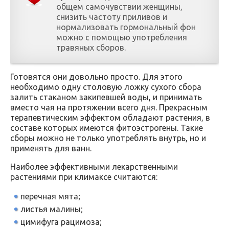
общем самочувствии женщины,
снизить частоту приливов и
нормализовать гормональный фон
можно с помощью употребления
травяных сборов.
Готовятся они довольно просто. Для этого
необходимо одну столовую ложку сухого сбора
залить стаканом закипевшей воды, и принимать
вместо чая на протяжении всего дня. Прекрасным
терапевтическим эффектом обладают растения, в
составе которых имеются фитоэстрогены. Такие
сборы можно не только употреблять внутрь, но и
применять для ванн.
Наиболее эффективными лекарственными
растениями при климаксе считаются:
перечная мята;
листья малины;
цимифуга рацимоза;