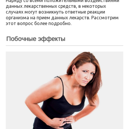
Наряду со всеми положительными воздействиями
данных лекарственных средств, в некоторых
случаях могут возникнуть ответные реакции
организма на прием данных лекарств. Рассмотрим
этот вопрос более подробно.
Побочные эффекты