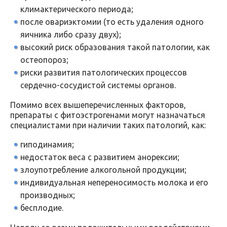
климактерического периода;
после овариэктомии (то есть удаления одного
яичника либо сразу двух);
высокий риск образования такой патологии, как
остеопороз;
риски развития патологических процессов
сердечно-сосудистой системы органов.
Помимо всех вышеперечисленных факторов,
препараты с фитоэстрогенами могут назначаться
специалистами при наличии таких патологий, как:
гиподинамия;
недостаток веса с развитием анорексии;
злоупотребление алкогольной продукции;
индивидуальная непереносимость молока и его
производных;
бесплодие.