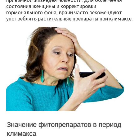
состояния женщины и корректировки
гормонального фона, врачи часто рекомендуют
употреблять растительные препараты при климаксе.
Значение фитопрепаратов в период
климакса