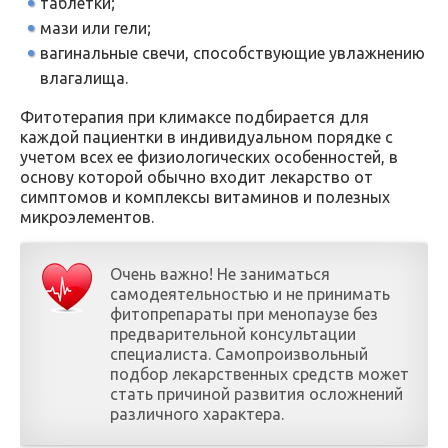
таблетки;
мази или гели;
вагинальные свечи, способствующие увлажнению
влагалища.
Фитотерапия при климаксе подбирается для
каждой пациентки в индивидуальном порядке с
учетом всех ее физиологических особенностей, в
основу которой обычно входит лекарство от
симптомов и комплексы витаминов и полезных
микроэлементов.
Очень важно! Не заниматься
самодеятельностью и не принимать
фитопрепараты при менопаузе без
предварительной консультации
специалиста. Самопроизвольный
подбор лекарственных средств может
стать причиной развития осложнений
различного характера.