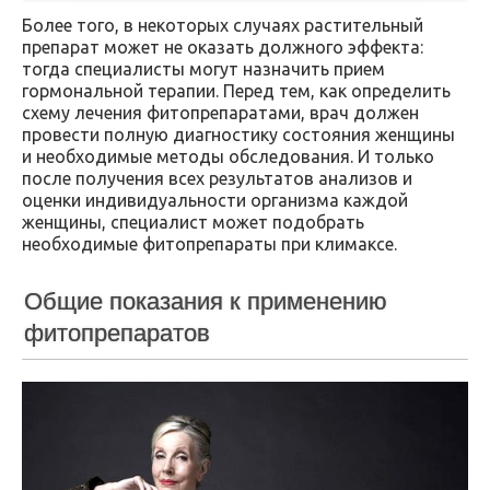
Более того, в некоторых случаях растительный
препарат может не оказать должного эффекта:
тогда специалисты могут назначить прием
гормональной терапии. Перед тем, как определить
схему лечения фитопрепаратами, врач должен
провести полную диагностику состояния женщины
и необходимые методы обследования. И только
после получения всех результатов анализов и
оценки индивидуальности организма каждой
женщины, специалист может подобрать
необходимые фитопрепараты при климаксе.
Общие показания к применению
фитопрепаратов