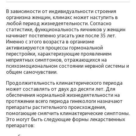
В зависимости от индивидуальности строения
организма женщин, климакс может наступить в
любой период жизнедеятельности. Согласно
статистике, функциональность яичников у женщин
начинает постепенно угасать уже после 35 лет.
Именно с этого возраста в организме
активизируются процессы гормональной
перестройки, характеризующие проявлением
неприятных симптомов, отражающихся на
психоэмоциональном состоянии нервной системы и
общем самочувствии.
Продолжительность климактерического периода
может составлять от двух до десяти лет. Для
обеспечения нормальной жизнедеятельности на
протяжении всего периода гинекологи назначают
препараты растительного происхождения,
помогающие смягчить климактерические симптомы.
Это могут быть следующие формы лекарственных
препаратов: