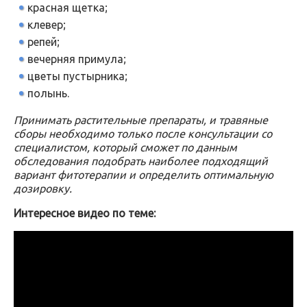
красная щетка;
клевер;
репей;
вечерняя примула;
цветы пустырника;
полынь.
Принимать растительные препараты, и травяные
сборы необходимо только после консультации со
специалистом, который сможет по данным
обследования подобрать наиболее подходящий
вариант фитотерапии и определить оптимальную
дозировку.
Интересное видео по теме: