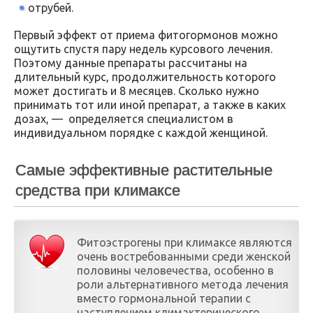
отрубей.
Первый эффект от приема фитогормонов можно
ощутить спустя пару недель курсового лечения.
Поэтому данные препараты рассчитаны на
длительный курс, продолжительность которого
может достигать и 8 месяцев. Сколько нужно
принимать тот или иной препарат, а также в каких
дозах, — определяется специалистом в
индивидуальном порядке с каждой женщиной.
Самые эффективные растительные
средства при климаксе
Фитоэстрогены при климаксе являются
очень востребованными среди женской
половины человечества, особенно в
роли альтернативного метода лечения
вместо гормональной терапии с
наступлением климактерического