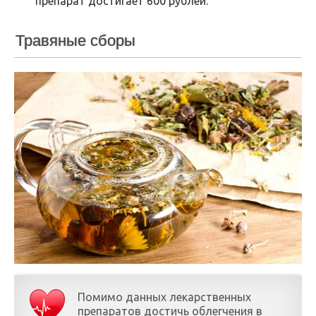
препарат достигает 600 рублей.
Травяные сборы
Помимо данных лекарственных
препаратов достичь облегчения в