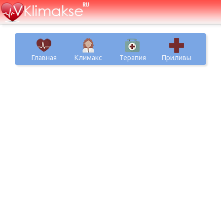
Главная
Климакс
Терапия
Приливы