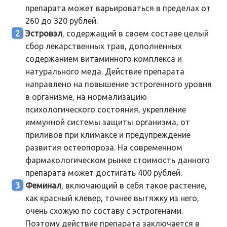
препарата может варьироваться в пределах от
260 до 320 рублей.
Эстровэл
, содержащий в своем составе целый
сбор лекарственных трав, дополненных
содержанием витаминного комплекса и
натурального меда. Действие препарата
направлено на повышение эстрогенного уровня
в организме, на нормализацию
психологического состояния, укрепление
иммунной системы защиты организма, от
приливов при климаксе и предупреждение
развития остеопороза. На современном
фармакологическом рынке стоимость данного
препарата может достигать 400 рублей.
Феминал
, включающий в себя такое растение,
как красный клевер, точнее вытяжку из него,
очень схожую по составу с эстрогенами.
Поэтому действие препарата заключается в