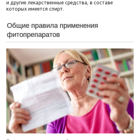
и другие лекарственные средства, в составе
которых имеется спирт.
Общие правила применения
фитопрепаратов