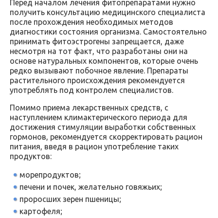
Перед началом лечения фитопрепаратами нужно
получить консультацию медицинского специалиста
после прохождения необходимых методов
диагностики состояния организма. Самостоятельно
принимать фитоэстрогены запрещается, даже
несмотря на тот факт, что разработаны они на
основе натуральных компонентов, которые очень
редко вызывают побочное явление. Препараты
растительного происхождения рекомендуется
употреблять под контролем специалистов.
Помимо приема лекарственных средств, с
наступлением климактерического периода для
достижения стимуляции выработки собственных
гормонов, рекомендуется скорректировать рацион
питания, введя в рацион употребление таких
продуктов:
морепродуктов;
печени и почек, желательно говяжьих;
проросших зерен пшеницы;
картофеля;