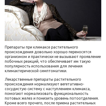
Препараты при климаксе растительного
происхождения довольно хорошо переносятся
организмом и практически не вызывают проявление
побочных реакций, что обеспечивает им такую
популярность использования для лечения
климактерической симптоматики.
Лекарственные препараты растительного
происхождения нормализуют вегетативно-
сосудистую систему с наступлением климакса,
помогают нормализовать функциональность
потовых желез и понизить уровень потоотделения.
Кроме всего прочего, после приема растительных