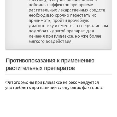
побочных эффектов при приеме
растительных лекарственных средств,
необходимо срочно перестать их
принимать, пройти врачебную
диагностику и вместе со специалистом
подобрать другой препарат для
лечения при климаксе, но уже более
мягкого воздействия.
Противопоказания к применению
растительных препаратов
Фитогормоны при климаксе не рекомендуется
употреблять при наличии следующих факторов: