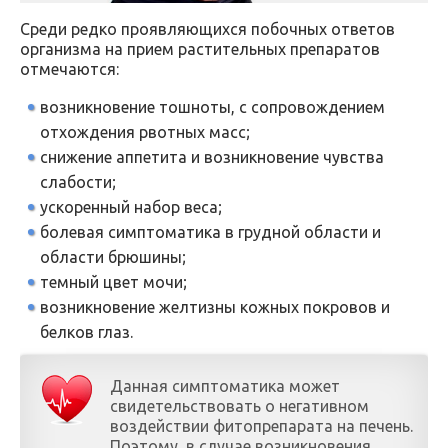
Среди редко проявляющихся побочных ответов
организма на прием растительных препаратов
отмечаются:
возникновение тошноты, с сопровождением
отхождения рвотных масс;
снижение аппетита и возникновение чувства
слабости;
ускоренный набор веса;
болевая симптоматика в грудной области и
области брюшины;
темный цвет мочи;
возникновение желтизны кожных покровов и
белков глаз.
Данная симптоматика может
свидетельствовать о негативном
воздействии фитопрепарата на печень.
Поэтому, в случае возникновения