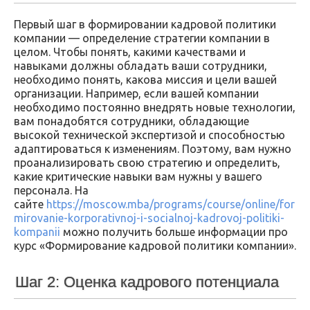
Первый шаг в формировании кадровой политики
компании — определение стратегии компании в
целом. Чтобы понять, какими качествами и
навыками должны обладать ваши сотрудники,
необходимо понять, какова миссия и цели вашей
организации. Например, если вашей компании
необходимо постоянно внедрять новые технологии,
вам понадобятся сотрудники, обладающие
высокой технической экспертизой и способностью
адаптироваться к изменениям. Поэтому, вам нужно
проанализировать свою стратегию и определить,
какие критические навыки вам нужны у вашего
персонала. На
сайте
https://moscow.mba/programs/course/online/for
mirovanie-korporativnoj-i-socialnoj-kadrovoj-politiki-
kompanii
можно получить больше информации про
курс «Формирование кадровой политики компании».
Шаг 2: Оценка кадрового потенциала