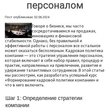
персоналом
Пост опубликован: 02.06.2024
Говоря о бизнесе, мы часто
сосредотачиваемся на продажах,
инновациях и финансовой
стабильности. Однако, без правильной и
эффективной работы с персоналом все остальное
может оказаться бесполезным. Кадровая политика
компании — это стратегия управления персоналом,
которая включает в себя набор правил, процедур и
практик, направленных на привлечение, развитие и
удержание талантливых сотрудников. В этой статье
мы рассмотрим, как разработать успешный курс
«Формирование кадровой политики компании» и
что в него включить.
Шаг 1: Определение стратегии
компании