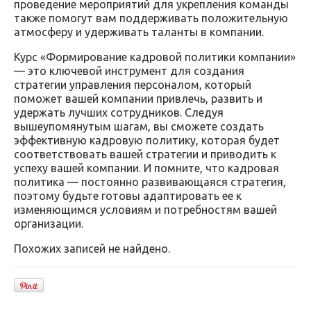
проведение мероприятий для укрепления команды
также помогут вам поддерживать положительную
атмосферу и удерживать таланты в компании.
Курс «Формирование кадровой политики компании»
— это ключевой инструмент для создания
стратегии управления персоналом, который
поможет вашей компании привлечь, развить и
удержать лучших сотрудников. Следуя
вышеупомянутым шагам, вы сможете создать
эффективную кадровую политику, которая будет
соответствовать вашей стратегии и приводить к
успеху вашей компании. И помните, что кадровая
политика — постоянно развивающаяся стратегия,
поэтому будьте готовы адаптировать ее к
изменяющимся условиям и потребностям вашей
организации.
Похожих записей не найдено.