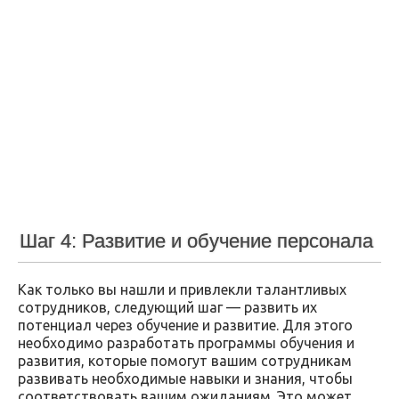
Шаг 4: Развитие и обучение персонала
Как только вы нашли и привлекли талантливых
сотрудников, следующий шаг — развить их
потенциал через обучение и развитие. Для этого
необходимо разработать программы обучения и
развития, которые помогут вашим сотрудникам
развивать необходимые навыки и знания, чтобы
соответствовать вашим ожиданиям. Это может