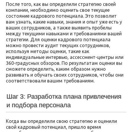
После того, как вы определили стратегию своей
компании, необходимо оценить свое текущее
состояние кадрового потенциала. Это позволит
вам узнать, какие навыки, знания и опыт уже есть у
ваших сотрудников, а также выявить пробелы
между текущими навыками и требованиями вашей
стратегии. Для оценки кадрового потенциала
можно провести аудит текущих сотрудников,
используя методы оценки, такие как
индивидуальные интервью, ассессмент-центры или
360-градусных обзоров. По результатам оценки вы
сможете определить, каким образом нужно
развивать и обучать своих сотрудников, чтобы они
соответствовали вашим требованиям.
Шаг 3: Разработка плана привлечения
и подбора персонала
Когда вы определили свою стратегию и оценили
свой кадровый потенциал, пришло время