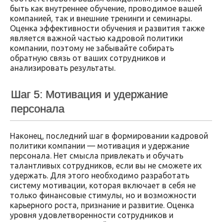
быть как внутреннее обучение, проводимое вашей
компанией, так и внешние тренинги и семинары.
Оценка эффективности обучения и развития также
является важной частью кадровой политики
компании, поэтому не забывайте собирать
обратную связь от ваших сотрудников и
анализировать результаты.
Шаг 5: Мотивация и удержание
персонала
Наконец, последний шаг в формировании кадровой
политики компании — мотивация и удержание
персонала. Нет смысла привлекать и обучать
талантливых сотрудников, если вы не сможете их
удержать. Для этого необходимо разработать
систему мотивации, которая включает в себя не
только финансовые стимулы, но и возможности
карьерного роста, признание и развитие. Оценка
уровня удовлетворенности сотрудников и