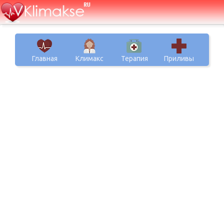
Главная
Климакс
Терапия
Приливы