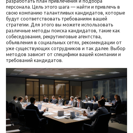
разработать план привлечения и подбора
персонала. Цель этого шага — найти и привлечь в
свою компанию талантливых кандидатов, которые
будут соответствовать требованиям вашей
стратегии. Для этого вы можете использовать
различные методы поиска кандидатов, такие как
собеседования, рекрутинговые агентства,
объявления в социальных сетях, рекомендации от
уже существующих сотрудников и так далее. Выбор
методов зависит от специфики вашей компании и
требований кандидатов.