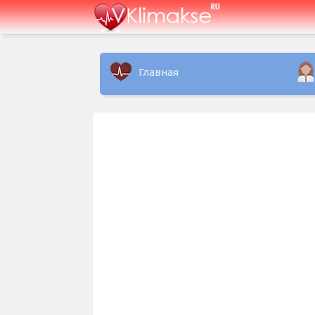
Главная