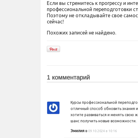
Если вы стремитесь к прогрессу и ин
профессиональной переподготовки ст
Поэтому не откладывайте свое самос
сейчас!
Похожих записей не найдено.
1 комментарий
Курсы профессиональной переподгот
отличный способ обновить знания и
хотите развиваться и менять свою жи
шанс получить новые возможности.
Эмилия
в
09.10.2024 в 10:16