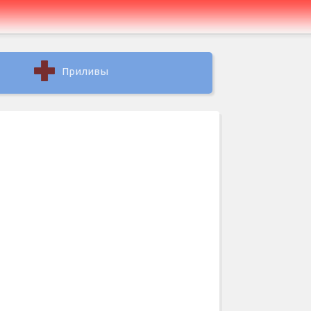
Приливы