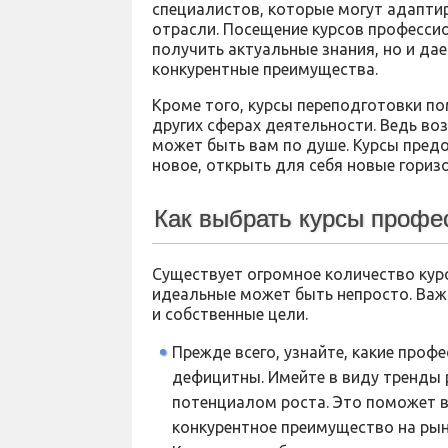
специалистов, которые могут адапти
отрасли. Посещение курсов професси
получить актуальные знания, но и да
конкурентные преимущества.
Кроме того, курсы переподготовки по
других сферах деятельности. Ведь во
может быть вам по душе. Курсы пре
новое, открыть для себя новые гориз
Как выбрать курсы профе
Существует огромное количество кур
идеальные может быть непросто. Важн
и собственные цели.
Прежде всего, узнайте, какие проф
дефицитны. Имейте в виду тренды 
потенциалом роста. Это поможет в
конкурентное преимущество на рын