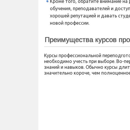
Кроме того, обратите внимание на 
обучения, преподавателей и досту
хорошей репутацией и давать студ
новой профессии.
Преимущества курсов про
Курсы профессиональной переподгот
необходимо учесть при выборе. Во-п
знаний и навыков. Обычно курсы длит
значительно короче, чем полноценно