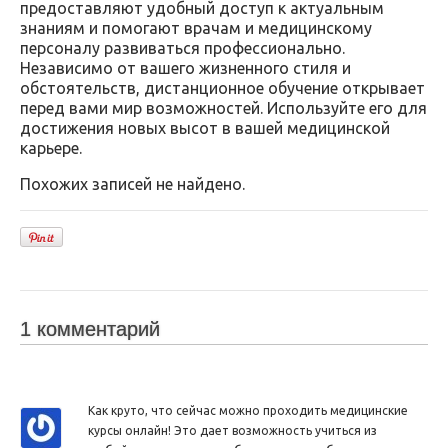
предоставляют удобный доступ к актуальным
знаниям и помогают врачам и медицинскому
персоналу развиваться профессионально.
Независимо от вашего жизненного стиля и
обстоятельств, дистанционное обучение открывает
перед вами мир возможностей. Используйте его для
достижения новых высот в вашей медицинской
карьере.
Похожих записей не найдено.
1 комментарий
Как круто, что сейчас можно проходить медицинские
курсы онлайн! Это дает возможность учиться из