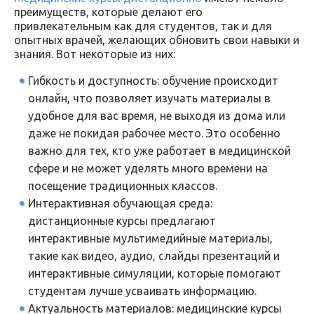
преимуществ, которые делают его
привлекательным как для студентов, так и для
опытных врачей, желающих обновить свои навыки и
знания. Вот некоторые из них:
Гибкость и доступность: обучение происходит
онлайн, что позволяет изучать материалы в
удобное для вас время, не выходя из дома или
даже не покидая рабочее место. Это особенно
важно для тех, кто уже работает в медицинской
сфере и не может уделять много времени на
посещение традиционных классов.
Интерактивная обучающая среда:
дистанционные курсы предлагают
интерактивные мультимедийные материалы,
такие как видео, аудио, слайды презентаций и
интерактивные симуляции, которые помогают
студентам лучше усваивать информацию.
Актуальность материалов: медицинские курсы