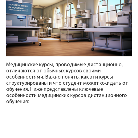
Медицинские курсы, проводимые дистанционно,
отличаются от обычных курсов своими
особенностями. Важно понять, как эти курсы
структурированы и что студент может ожидать от
обучения. Ниже представлены ключевые
особенности медицинских курсов дистанционного
обучения: