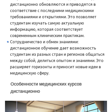
дистанционно обновляются и приводятся в
соответствие с последними медицинскими
требованиями и открытиями. Это позволяет
студентам изучать самую актуальную
информацию, которая соответствует
современным клиническим практикам.
Сотрудничество и обмен знаниями:
дистанционное обучение дает возможность
студентам из разных стран и регионов общаться
между собой, делиться опытом и знаниями. Это
расширяет горизонты и приносит новые идеи в
медицинскую сферу.
Особенности медицинских курсов
дистанционно