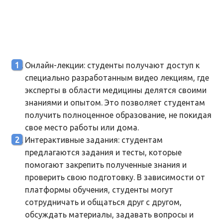
Онлайн-лекции: студенты получают доступ к
специально разработанным видео лекциям, где
эксперты в области медицины делятся своими
знаниями и опытом. Это позволяет студентам
получить полноценное образование, не покидая
свое место работы или дома.
Интерактивные задания: студентам
предлагаются задания и тесты, которые
помогают закрепить полученные знания и
проверить свою подготовку. В зависимости от
платформы обучения, студенты могут
сотрудничать и общаться друг с другом,
обсуждать материалы, задавать вопросы и