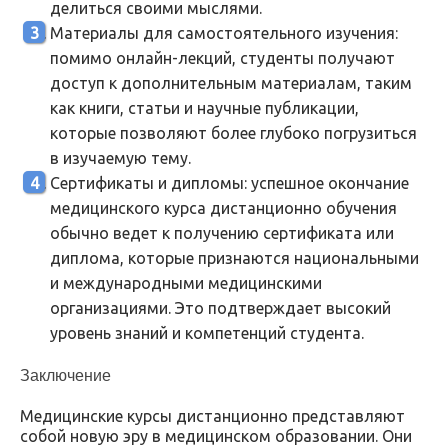
делиться своими мыслями.
Материалы для самостоятельного изучения:
помимо онлайн-лекций, студенты получают
доступ к дополнительным материалам, таким
как книги, статьи и научные публикации,
которые позволяют более глубоко погрузиться
в изучаемую тему.
Сертификаты и дипломы: успешное окончание
медицинского курса дистанционно обучения
обычно ведет к получению сертификата или
диплома, которые признаются национальными
и международными медицинскими
организациями. Это подтверждает высокий
уровень знаний и компетенций студента.
Заключение
Медицинские курсы дистанционно представляют
собой новую эру в медицинском образовании. Они