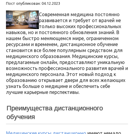
Пост опубликован: 04.12.2023
Современная медицина постоянно
развивается и требует от врачей не
только высоких профессиональных
навыков, но и постоянного обновления знаний. В
нашем быстро меняющемся мире, ограниченном
ресурсами и временем, дистанционное обучение
становится все более популярным средством для
медицинского образования. Медицинские курсы,
предлагаемые онлайн, предоставляют уникальную
возможность профессионального развития врачей и
медицинского персонала. Этот новый подход к
образованию открывает двери для всех желающих
узнать больше о медицине и обеспечить себе
лучшие карьерные перспективы.
Преимущества дистанционного
обучения
Медицинские курсы дистанционно
имеют немало