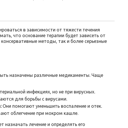
ироваться в зависимости от тяжести течения
мать, что основание терапии будет зависеть от
 консервативные методы, так и более серьезные
быть назначены различные медикаменты. Чаще
ериальной инфекциях, но не при вирусных.
аются для борьбы с вирусами.
:
Они помогают уменьшить воспаление и отек.
ают облегчение при мокром кашле.
т назначать лечение и определять его