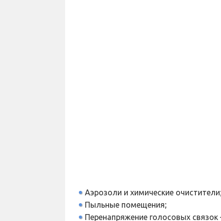
Аэрозоли и химические очистители
Пыльные помещения;
Перенапряжение голосовых связок —