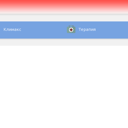
Климакс
Терапия