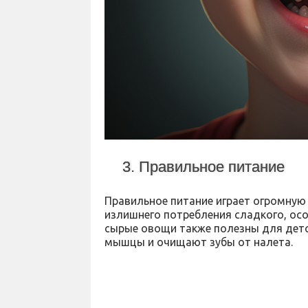
3. Правильное питание
Правильное питание играет огромную 
излишнего потребления сладкого, осо
сырые овощи также полезны для детс
мышцы и очищают зубы от налета.