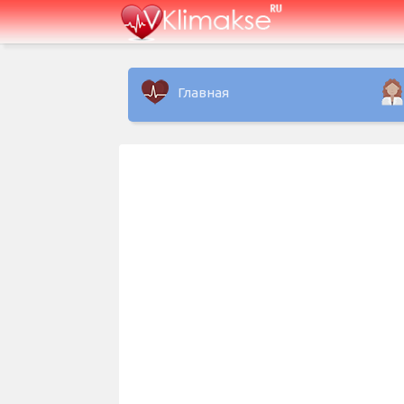
Главная