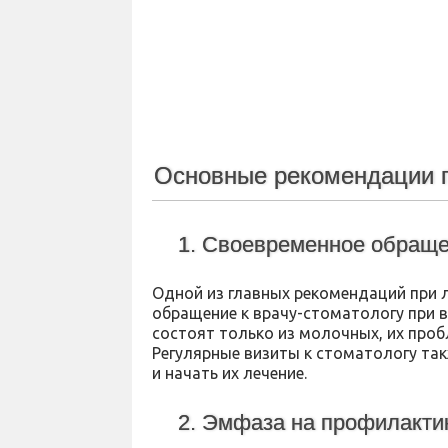
Основные рекомендации п
1. Своевременное обраще
Одной из главных рекомендаций при 
обращение к врачу-стоматологу при 
состоят только из молочных, их проб
Регулярные визиты к стоматологу та
и начать их лечение.
2. Эмфаза на профилакти