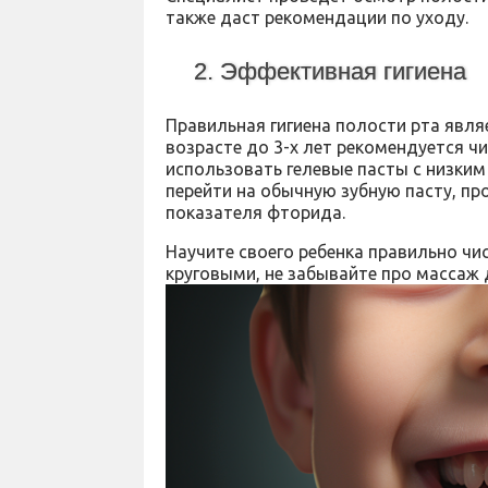
также даст рекомендации по уходу.
2. Эффективная гигиена
Правильная гигиена полости рта явля
возрасте до 3-х лет рекомендуется ч
использовать гелевые пасты с низки
перейти на обычную зубную пасту, пр
показателя фторида.
Научите своего ребенка правильно чи
круговыми, не забывайте про массаж 