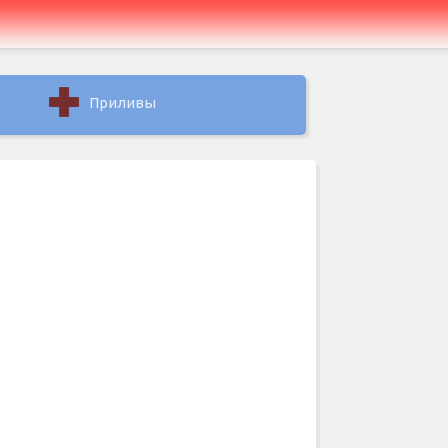
Приливы