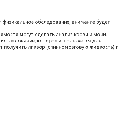
т физикальное обследование, внимание будет
имости могут сделать анализ крови и мочи.
 исследование, которое используется для
т получить ликвор (спинномозговую жидкость) и