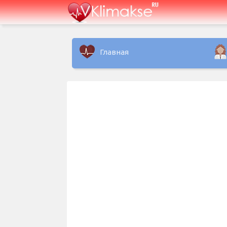
Главная