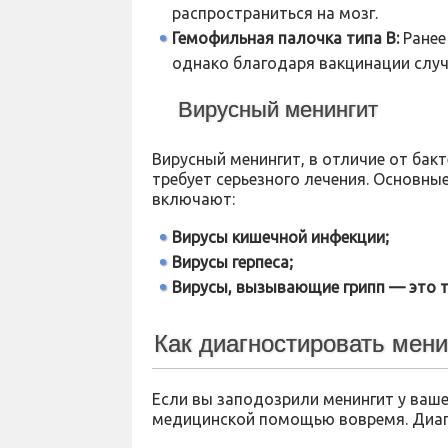
распространиться на мозг.
Гемофильная палочка типа B:
Ранее
однако благодаря вакцинации случ
Вирусный менингит
Вирусный менингит, в отличие от бакт
требует серьезного лечения. Основны
включают:
Вирусы кишечной инфекции;
Вирусы герпеса;
Вирусы, вызывающие грипп — это 
Как диагностировать мени
Если вы заподозрили менингит у ваше
медицинской помощью вовремя. Диаг