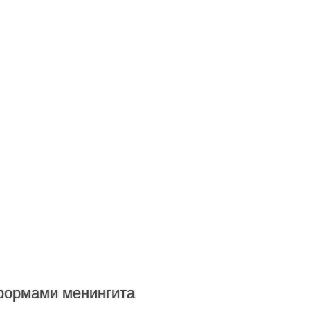
формами менингита