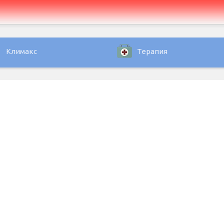
Климакс
Терапия