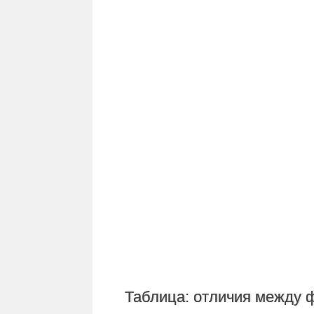
Таблица: отличия между 