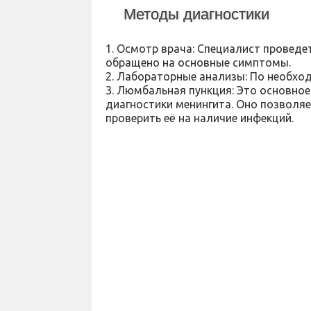
Методы диагностики
1. Осмотр врача: Специалист проведе
обращено на основные симптомы.
2. Лабораторные анализы: По необход
3. Люмбальная пункция: Это основное
диагностики менингита. Оно позволяе
проверить её на наличие инфекций.