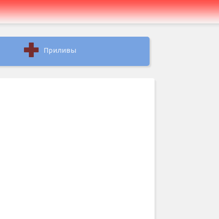
Приливы