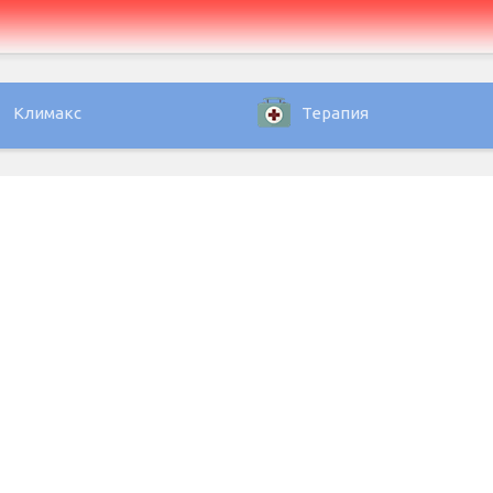
Климакс
Терапия