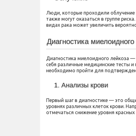
Люди, которые проходили облучение 
также могут оказаться в группе риска
видах рака может увеличить вероятн
Диагностика миелоидного
Диагностика миелоидного лейкоза — 
себя различные медицинские тесты и 
необходимо пройти для подтвержден
1. Анализы крови
Первый шаг в диагностике — это общи
уровнях различных клеток крови. На
отмечаться снижение уровня красных 