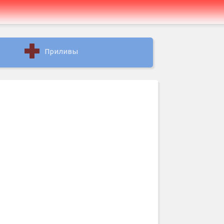
Приливы