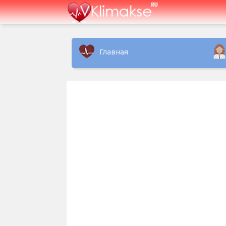
Главная