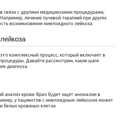
в связи с другими медицинскими процедурами,
. Например, лечение лучевой терапией при других
ость возникновения миелоидного лейкоза.
 лейкоза
это комплексный процесс, который включает в
процедуры. Давайте рассмотрим, какие шаги
ия диагноза.
й анализ крови. Врач будет ищет аномалии в
пример, у пациентов с миелоидным лейкозом может
и белых кровяных клеток.