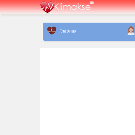
Главная