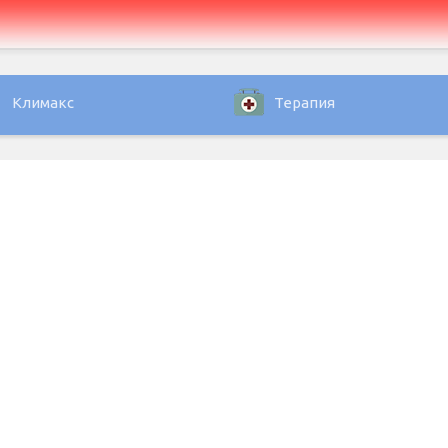
Климакс
Терапия