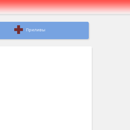
Приливы