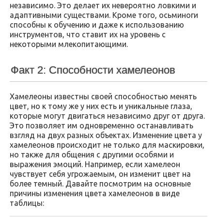
независимо. Это делает их невероятно ловкими и
адаптивными существами. Кроме того, осьминоги
способны к обучению и даже к использованию
инструментов, что ставит их на уровень с
некоторыми млекопитающими.
Факт 2: Способности хамелеонов
Хамелеоны известны своей способностью менять
цвет, но к тому же у них есть и уникальные глаза,
которые могут двигаться независимо друг от друга.
Это позволяет им одновременно останавливать
взгляд на двух разных объектах. Изменение цвета у
хамелеонов происходит не только для маскировки,
но также для общения с другими особями и
выражения эмоций. Например, если хамелеон
чувствует себя угрожаемым, он изменит цвет на
более темный. Давайте посмотрим на основные
причины изменения цвета хамелеонов в виде
таблицы: