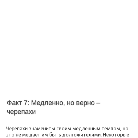
Факт 7: Медленно, но верно –
черепахи
Черепахи знамениты своим медленным темпом, но
это не мешает им быть долгожителями. Некоторые