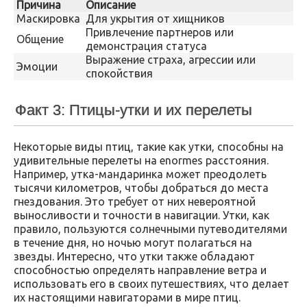
Причина
Описание
Маскировка
Для укрытия от хищников
Привлечение партнеров или
Общение
демонстрация статуса
Выражение страха, агрессии или
Эмоции
спокойствия
Факт 3: Птицы-утки и их перелеты
Некоторые виды птиц, такие как утки, способны на
удивительные перелеты на enormes расстояния.
Например, утка-мандаринка может преодолеть
тысячи километров, чтобы добраться до места
гнездования. Это требует от них невероятной
выносливости и точности в навигации. Утки, как
правило, пользуются солнечными путеводителями
в течение дня, но ночью могут полагаться на
звезды. Интересно, что утки также обладают
способностью определять направление ветра и
использовать его в своих путешествиях, что делает
их настоящими навигаторами в мире птиц.