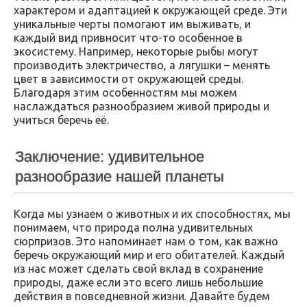
характером и адаптацией к окружающей среде. Эти
уникальные черты помогают им выживать, и
каждый вид привносит что-то особенное в
экосистему. Например, некоторые рыбы могут
производить электричество, а лягушки – менять
цвет в зависимости от окружающей среды.
Благодаря этим особенностям мы можем
наслаждаться разнообразием живой природы и
учиться беречь её.
Заключение: удивительное
разнообразие нашей планеты
Когда мы узнаем о животных и их способностях, мы
понимаем, что природа полна удивительных
сюрпризов. Это напоминает нам о том, как важно
беречь окружающий мир и его обитателей. Каждый
из нас может сделать свой вклад в сохранение
природы, даже если это всего лишь небольшие
действия в повседневной жизни. Давайте будем