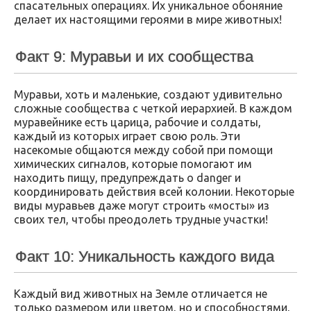
спасательных операциях. Их уникальное обоняние
делает их настоящими героями в мире животных!
Факт 9: Муравьи и их сообщества
Муравьи, хоть и маленькие, создают удивительно
сложные сообщества с четкой иерархией. В каждом
муравейнике есть царица, рабочие и солдаты,
каждый из которых играет свою роль. Эти
насекомые общаются между собой при помощи
химических сигналов, которые помогают им
находить пищу, предупреждать о danger и
координировать действия всей колонии. Некоторые
виды муравьев даже могут строить «мосты» из
своих тел, чтобы преодолеть трудные участки!
Факт 10: Уникальность каждого вида
Каждый вид животных на Земле отличается не
только размером или цветом, но и способностями,