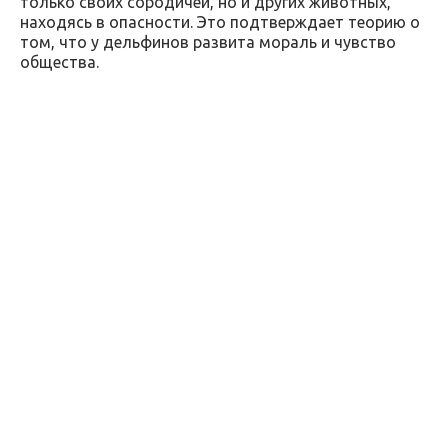
только своих сородичей, но и других животных,
находясь в опасности. Это подтверждает теорию о
том, что у дельфинов развита мораль и чувство
общества.