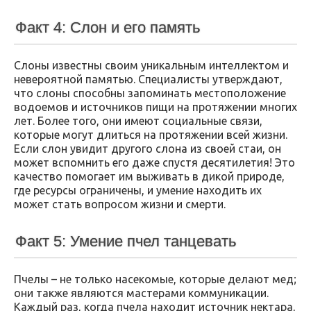
Факт 4: Слон и его память
Слоны известны своим уникальным интеллектом и
невероятной памятью. Специалисты утверждают,
что слоны способны запоминать местоположение
водоемов и источников пищи на протяжении многих
лет. Более того, они имеют социальные связи,
которые могут длиться на протяжении всей жизни.
Если слон увидит другого слона из своей стаи, он
может вспомнить его даже спустя десятилетия! Это
качество помогает им выживать в дикой природе,
где ресурсы ограничены, и умение находить их
может стать вопросом жизни и смерти.
Факт 5: Умение пчел танцевать
Пчелы – не только насекомые, которые делают мед;
они также являются мастерами коммуникации.
Каждый раз, когда пчела находит источник нектара,