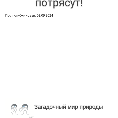
потрясут!
Пост опубликован: 02.09.2024
Загадочный мир природы