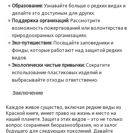
Образование:
Узнавайте больше о редких видах и
делайте это доступным для других.
Поддержка организаций:
Рассмотрите
возможность пожертвований или волонтерства в
природоохранных организациях.
Эко-путешествия:
Посещайте заповедники и
фонды, которые работают над защитой редких
видов.
Экологически чистые привычки:
Сократите
использование пластиковых изделий и
выбрасывайте отходы ответственно.
Заключение
Каждое живое существо, включая редкие виды из
Красной книги, имеет право на жизнь и место на
нашей планете. Защита этих видов – это не только
вопрос сохранения биоразнообразия, но и залог
будущего для следующих поколений. Давайте