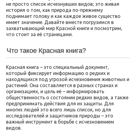
не просто список исчезнувших видов; это живая
история о том, как природа по-прежнему
поднимает голову и как каждое живое существо
имеет значение. Давайте вместе погрузимся в
захватывающий мир Красной книги и посмотрим,
что стоит за её страницами.
Что такое Красная книга?
Красная книга – это специальный документ,
который фиксирует информацию о редких и
находящихся под угрозой исчезновения животных и
растений. Она составляется в разных странах и
организациях, и цель её – информировать
общественность о состоянии редких видов, а также
предпринимать действия для их защиты. Для
многих людей это всего лишь список, но для
исследователей и защитников природы – это
важный инструмент в борьбе с исчезновением
видов.