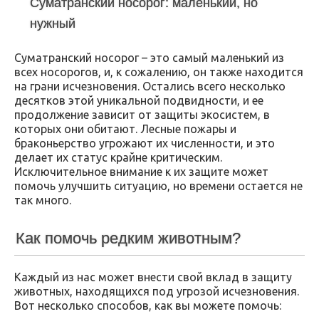
Суматранский носорог: маленький, но
нужный
Суматранский носорог – это самый маленький из
всех носорогов, и, к сожалению, он также находится
на грани исчезновения. Остались всего несколько
десятков этой уникальной подвидности, и ее
продолжение зависит от защиты экосистем, в
которых они обитают. Лесные пожары и
браконьерство угрожают их численности, и это
делает их статус крайне критическим.
Исключительное внимание к их защите может
помочь улучшить ситуацию, но времени остается не
так много.
Как помочь редким животным?
Каждый из нас может внести свой вклад в защиту
животных, находящихся под угрозой исчезновения.
Вот несколько способов, как вы можете помочь: