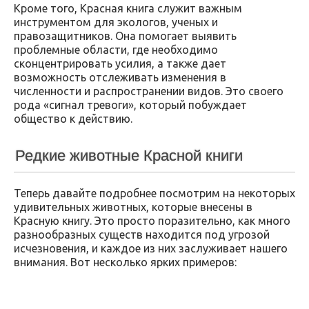
Кроме того, Красная книга служит важным
инструментом для экологов, ученых и
правозащитников. Она помогает выявить
проблемные области, где необходимо
сконцентрировать усилия, а также дает
возможность отслеживать изменения в
численности и распространении видов. Это своего
рода «сигнал тревоги», который побуждает
общество к действию.
Редкие животные Красной книги
Теперь давайте подробнее посмотрим на некоторых
удивительных животных, которые внесены в
Красную книгу. Это просто поразительно, как много
разнообразных существ находится под угрозой
исчезновения, и каждое из них заслуживает нашего
внимания. Вот несколько ярких примеров: