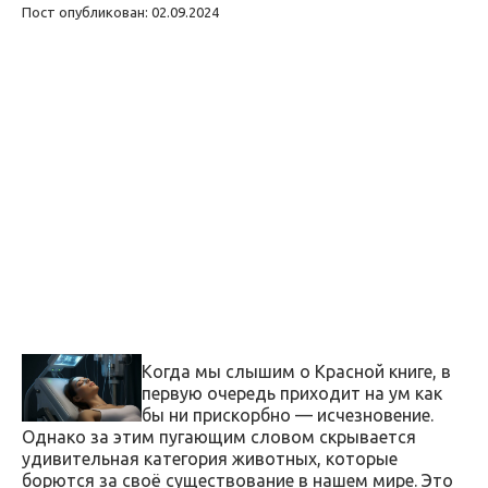
Пост опубликован: 02.09.2024
Когда мы слышим о Красной книге, в
первую очередь приходит на ум как
бы ни прискорбно — исчезновение.
Однако за этим пугающим словом скрывается
удивительная категория животных, которые
борются за своё существование в нашем мире. Это