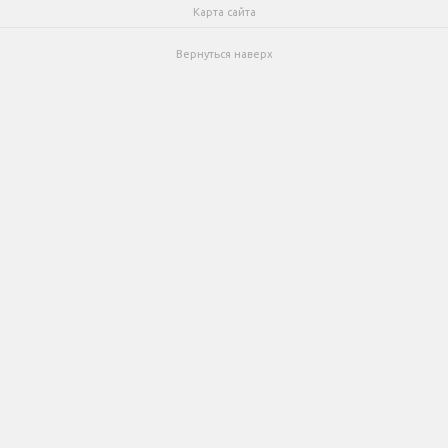
Карта сайта
Вернуться наверх