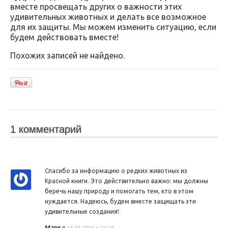
вместе просвещать других о важности этих
удивительных животных и делать все возможное
для их защиты. Мы можем изменить ситуацию, если
будем действовать вместе!
Похожих записей не найдено.
1 комментарий
Спасибо за информацию о редких животных из
Красной книги. Это действительно важно: мы должны
беречь нашу природу и помогать тем, кто в этом
нуждается. Надеюсь, будем вместе защищать эти
удивительные создания!
Марк
в