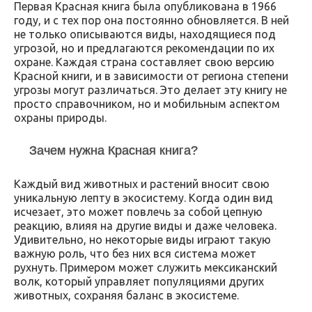
Первая Красная книга была опубликована в 1966
году, и с тех пор она постоянно обновляется. В ней
не только описываются виды, находящиеся под
угрозой, но и предлагаются рекомендации по их
охране. Каждая страна составляет свою версию
Красной книги, и в зависимости от региона степени
угрозы могут различаться. Это делает эту книгу не
просто справочником, но и мобильным аспектом
охраны природы.
Зачем нужна Красная книга?
Каждый вид животных и растений вносит свою
уникальную лепту в экосистему. Когда один вид
исчезает, это может повлечь за собой цепную
реакцию, влияя на другие виды и даже человека.
Удивительно, но некоторые виды играют такую
важную роль, что без них вся система может
рухнуть. Примером может служить мексиканский
волк, который управляет популяциями других
животных, сохраняя баланс в экосистеме.