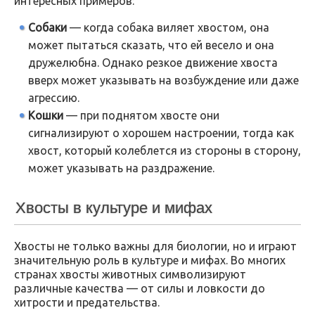
интересных примеров:
Собаки
— когда собака виляет хвостом, она
может пытаться сказать, что ей весело и она
дружелюбна. Однако резкое движение хвоста
вверх может указывать на возбуждение или даже
агрессию.
Кошки
— при поднятом хвосте они
сигнализируют о хорошем настроении, тогда как
хвост, который колеблется из стороны в сторону,
может указывать на раздражение.
Хвосты в культуре и мифах
Хвосты не только важны для биологии, но и играют
значительную роль в культуре и мифах. Во многих
странах хвосты животных символизируют
различные качества — от силы и ловкости до
хитрости и предательства.