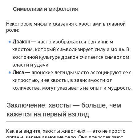
Символизм и мифология
Некоторые мифы и сказания с хвостами в главной
роли:
Дракон
— часто изображается с длинным
хвостом, который символизирует силу и мощь. В
восточной культуре дракон считается символом
власти и удачи.
Лиса
— японские легенды часто ассоциируют ее с
хитростью, и ее хвосты, в зависимости от
количества, могут указывать на опыт и мудрость.
Заключение: хвосты — больше, чем
кажется на первый взгляд
Как вы видите, хвосты животных — это не просто
органы, заканчивающие тело. Они представляют