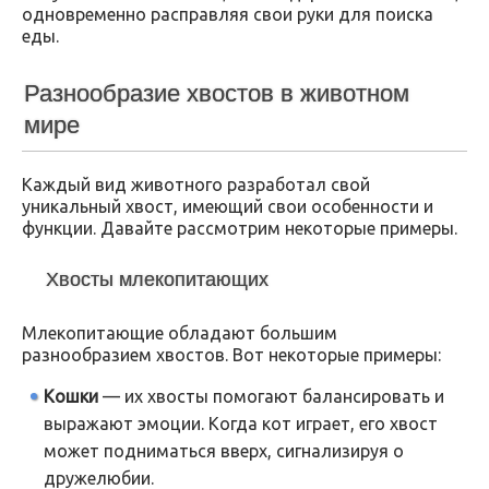
одновременно расправляя свои руки для поиска
еды.
Разнообразие хвостов в животном
мире
Каждый вид животного разработал свой
уникальный хвост, имеющий свои особенности и
функции. Давайте рассмотрим некоторые примеры.
Хвосты млекопитающих
Млекопитающие обладают большим
разнообразием хвостов. Вот некоторые примеры:
Кошки
— их хвосты помогают балансировать и
выражают эмоции. Когда кот играет, его хвост
может подниматься вверх, сигнализируя о
дружелюбии.