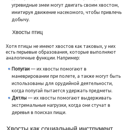
угревидные змеи могут двигать своим хвостом,
имитируя движение насекомого, чтобы привлечь
добычу.
Хвосты птиц
Хотя птицы не имеют хвостов как таковых, у них
есть перьевые образования, которые выполняют
аналогичные функции. Например:
Попугаи
— их хвосты помогают в
маневрировании при полете, а также могут быть
использованы для орудийной деятельности,
когда попугай пытается удержать предметы.
Дятлы
— их хвосты помогают выдерживать
экстремальные нагрузки, когда они стучат в
деревья в поисках пищи.
Хвосты как социальный инструмент