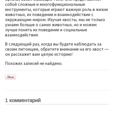
собой сложные и многофункциональные
инструменты, которые играют важную роль в жизни
животных, их поведении и взаимодействии с
окружающим миром. Изучая хвосты, мы не только
узнаем больше о самих животных, но и можем
лучше понять их поведение и социальные
взаимодействия.
В следующий раз, когда вы будете наблюдать за
своим питомцем, обратите внимание на его хвост —
он расскажет вам целую историю!
Похожих записей не найдено.
1 комментарий