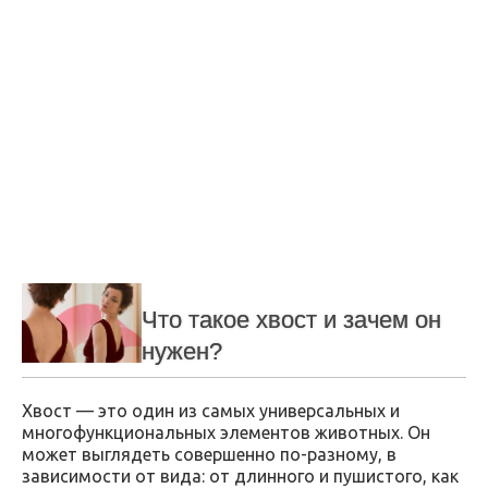
Что такое хвост и зачем он
нужен?
Хвост — это один из самых универсальных и
многофункциональных элементов животных. Он
может выглядеть совершенно по-разному, в
зависимости от вида: от длинного и пушистого, как