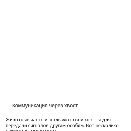
Коммуникация через хвост
Животные часто используют свои хвосты для
передачи сигналов другим особям. Вот несколько