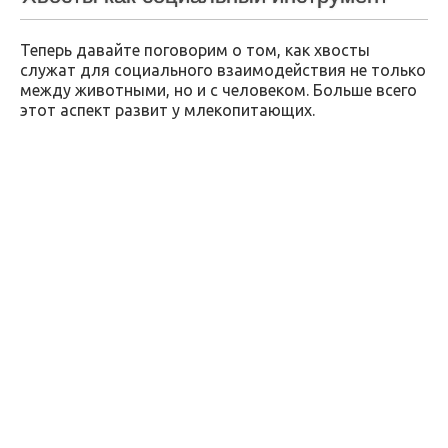
Теперь давайте поговорим о том, как хвосты
служат для социального взаимодействия не только
между животными, но и с человеком. Больше всего
этот аспект развит у млекопитающих.