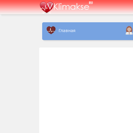
Главная