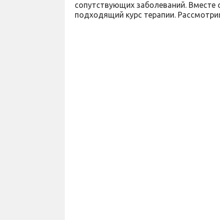
сопутствующих заболеваний. Вместе 
подходящий курс терапии. Рассмотри