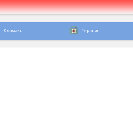
Климакс
Терапия