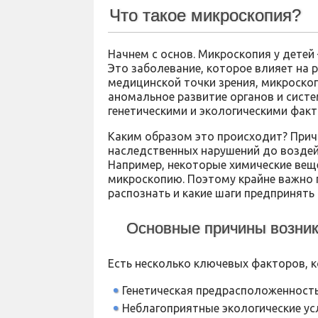
Что такое микроскопия?
Начнем с основ. Микроскопия у детей
Это заболевание, которое влияет на 
медицинской точки зрения, микроскоп
аномальное развитие органов и систем
генетическими и экологическими фак
Каким образом это происходит? Прич
наследственных нарушений до возде
Например, некоторые химические вещ
микроскопию. Поэтому крайне важно п
распознать и какие шаги предпринять
Основные причины возник
Есть несколько ключевых факторов, 
Генетическая предрасположенность 
Неблагоприятные экологические ус