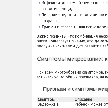
Инфекции во время беременности –
развитие плода;
Питание – недостаток витаминов и
возрасте;
Травмы и стрессы – как психологиче
Важно помнить, что комбинация неск
риски. Существует мнение, что даже 
послужить сигналом для развития за
Симптомы микроскопии: к
При всем многообразии симптомов, ко
есть несколько общих признаков, на 
Признаки и симптомы мик
Симптом
Описание
Задержка в
Ребёнок может отс