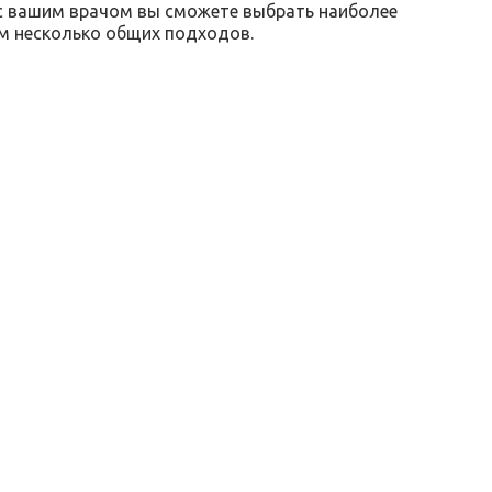
с вашим врачом вы сможете выбрать наиболее
м несколько общих подходов.