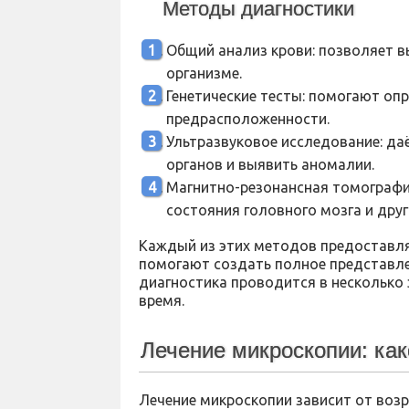
Методы диагностики
Общий анализ крови: позволяет в
организме.
Генетические тесты: помогают оп
предрасположенности.
Ультразвуковое исследование: да
органов и выявить аномалии.
Магнитно-резонансная томография
состояния головного мозга и друг
Каждый из этих методов предоставля
помогают создать полное представлен
диагностика проводится в несколько 
время.
Лечение микроскопии: как
Лечение микроскопии зависит от возр