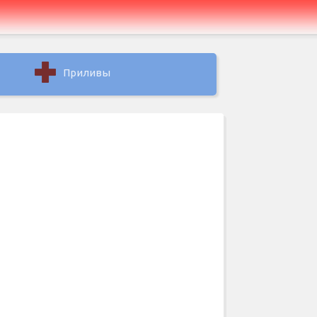
Приливы