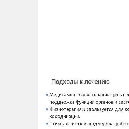
Подходы к лечению
Медикаментозная терапия: цель пр
поддержка функций органов и сист
Физиотерапия: используется для к
координации.
Психологическая поддержка: работ