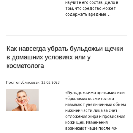
изучите его состав. Дело в
том, что средство может
содержать вредные…
Как навсегда убрать бульдожьи щечки
в домашних условиях или у
косметолога
Пост опубликован: 23.03.2023
«Бульдожьими щечками» или
«брылями» косметологи
называют увеличенный объем
нижней части лица за счет
отложения жира и провисания
кожи щек. Изменения
возникают чаще после 40-