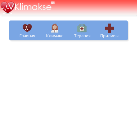
Главная
Климакс
Терапия
Приливы