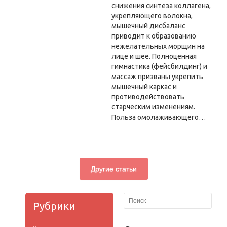
снижения синтеза коллагена,
укрепляющего волокна,
мышечный дисбаланс
приводит к образованию
нежелательных морщин на
лице и шее. Полноценная
гимнастика (фейсбилдинг) и
массаж призваны укрепить
мышечный каркас и
противодействовать
старческим изменениям.
Польза омолаживающего…
Другие статьи
Рубрики