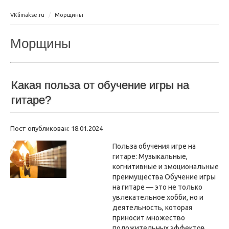
VKlimakse.ru
Морщины
Морщины
Какая польза от обучение игры на
гитаре?
Пост опубликован: 18.01.2024
Польза обучения игре на
гитаре: Музыкальные,
когнитивные и эмоциональные
преимущества Обучение игры
на гитаре — это не только
увлекательное хобби, но и
деятельность, которая
приносит множество
положительных эффектов