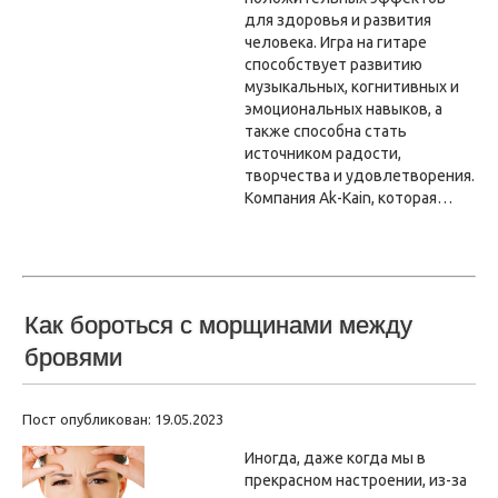
для здоровья и развития
человека. Игра на гитаре
способствует развитию
музыкальных, когнитивных и
эмоциональных навыков, а
также способна стать
источником радости,
творчества и удовлетворения.
Компания Ak-Kain, которая…
Как бороться с морщинами между
бровями
Пост опубликован: 19.05.2023
Иногда, даже когда мы в
прекрасном настроении, из-за