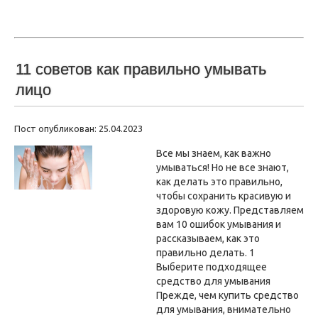
11 советов как правильно умывать
лицо
Пост опубликован: 25.04.2023
Все мы знаем, как важно
умываться! Но не все знают,
как делать это правильно,
чтобы сохранить красивую и
здоровую кожу. Представляем
вам 10 ошибок умывания и
рассказываем, как это
правильно делать. 1
Выберите подходящее
средство для умывания
Прежде, чем купить средство
для умывания, внимательно