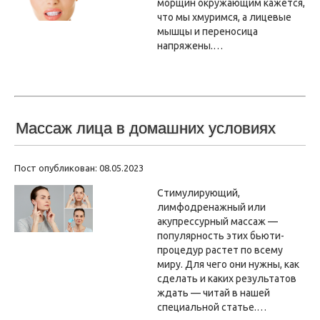
морщин окружающим кажется,
что мы хмуримся, а лицевые
мышцы и переносица
напряжены.…
Массаж лица в домашних условиях
Пост опубликован: 08.05.2023
Стимулирующий,
лимфодренажный или
акупрессурный массаж —
популярность этих бьюти-
процедур растет по всему
миру. Для чего они нужны, как
сделать и каких результатов
ждать — читай в нашей
специальной статье.…