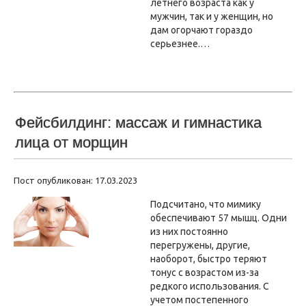
летнего возраста как у
мужчин, так и у женщин, но
дам огорчают гораздо
серьезнее.…
Фейсбилдинг: массаж и гимнастика
лица от морщин
Пост опубликован: 17.03.2023
Подсчитано, что мимику
обеспечивают 57 мышц. Одни
из них постоянно
перегружены, другие,
наоборот, быстро теряют
тонус с возрастом из-за
редкого использования. С
учетом постепенного