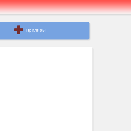
Приливы