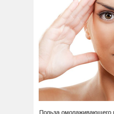
Польза омолаживающего 