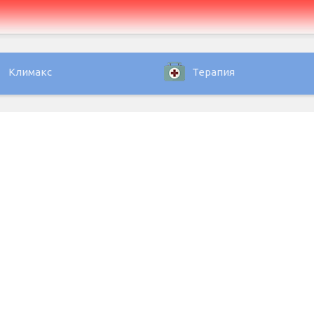
Климакс
Терапия