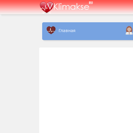
Главная