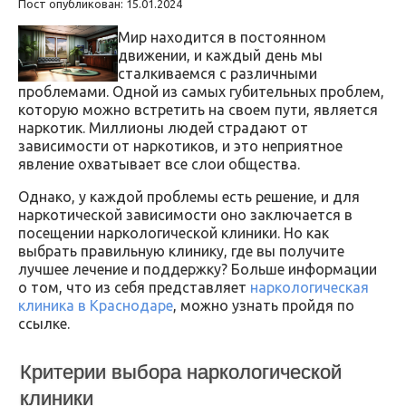
Пост опубликован: 15.01.2024
Мир находится в постоянном
движении, и каждый день мы
сталкиваемся с различными
проблемами. Одной из самых губительных проблем,
которую можно встретить на своем пути, является
наркотик. Миллионы людей страдают от
зависимости от наркотиков, и это неприятное
явление охватывает все слои общества.
Однако, у каждой проблемы есть решение, и для
наркотической зависимости оно заключается в
посещении наркологической клиники. Но как
выбрать правильную клинику, где вы получите
лучшее лечение и поддержку? Больше информации
о том, что из себя представляет
наркологическая
клиника в Краснодаре
, можно узнать пройдя по
ссылке.
Критерии выбора наркологической
клиники