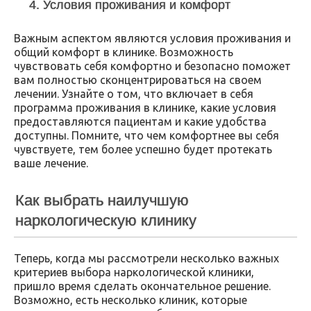
4. Условия проживания и комфорт
Важным аспектом являются условия проживания и
общий комфорт в клинике. Возможность
чувствовать себя комфортно и безопасно поможет
вам полностью сконцентрироваться на своем
лечении. Узнайте о том, что включает в себя
программа проживания в клинике, какие условия
предоставляются пациентам и какие удобства
доступны. Помните, что чем комфортнее вы себя
чувствуете, тем более успешно будет протекать
ваше лечение.
Как выбрать наилучшую
наркологическую клинику
Теперь, когда мы рассмотрели несколько важных
критериев выбора наркологической клиники,
пришло время сделать окончательное решение.
Возможно, есть несколько клиник, которые