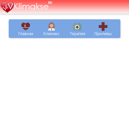
Главная
Климакс
Терапия
Приливы