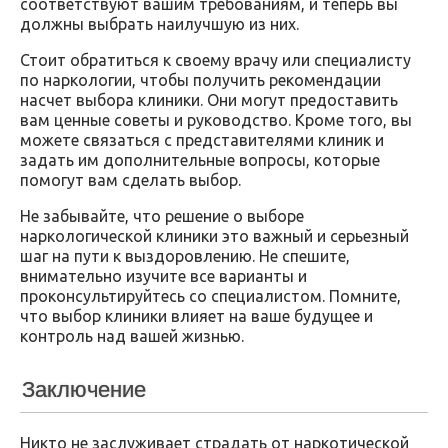
соответствуют вашим требованиям, и теперь вы
должны выбрать наилучшую из них.
Стоит обратиться к своему врачу или специалисту
по наркологии, чтобы получить рекомендации
насчет выбора клиники. Они могут предоставить
вам ценные советы и руководство. Кроме того, вы
можете связаться с представителями клиник и
задать им дополнительные вопросы, которые
помогут вам сделать выбор.
Не забывайте, что решение о выборе
наркологической клиники это важный и серьезный
шаг на пути к выздоровлению. Не спешите,
внимательно изучите все варианты и
проконсультируйтесь со специалистом. Помните,
что выбор клиники влияет на ваше будущее и
контроль над вашей жизнью.
Заключение
Никто не заслуживает страдать от наркотической