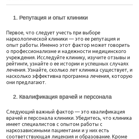
1. Репутация и опыт клиники
Первое, что следует учесть при выборе
наркологической клиники — это ее репутация и
опыт работы. Именно этот фактор может говорить
о профессионализме и надежности медицинского
учреждения. Исследуйте клинику, изучите отзывы и
рейтинги, узнайте о ее истории и успешных случаях
лечения. Узнайте, сколько лет клиника существует, и
насколько эффективна программа лечения, которую
они предлагают.
2. Квалификация врачей и персонала
Следующий важный фактор — это квалификация
врачей и персонала клиники. Убедитесь, что клиника
имеет специалистов с опытом работы с
наркозависимыми пациентами и у них есть
соответствующая лицензия и образование. Кроме