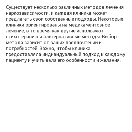
Существует несколько различных методов лечения
наркозависимости, и каждая клиника может
предлагать свои собственные подходы. Некоторые
клиники ориентированы на медикаментозное
лечение, в то время как другие используют
психотерапию и альтернативные методы. Выбор
метода зависит от ваших предпочтений и
потребностей. Важно, чтобы клиника
предоставляла индивидуальный подход к каждому
пациенту и учитывала его особенности и желания.