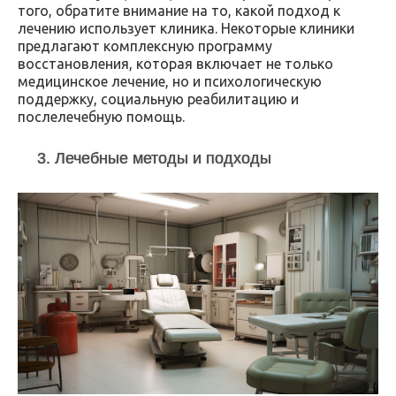
того, обратите внимание на то, какой подход к
лечению использует клиника. Некоторые клиники
предлагают комплексную программу
восстановления, которая включает не только
медицинское лечение, но и психологическую
поддержку, социальную реабилитацию и
послелечебную помощь.
3. Лечебные методы и подходы