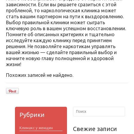
зависимости. Если вы решаете сразиться с этой
проблемой, то наркологическая клиника может
стать вашим партнером на пути к выздоровлению.
Выбор правильной клиники может сыграть
ключевую роль в вашем успешном восстановлении.
Помните об описанных критериях и тщательно
исследуйте каждую клинику перед принятием
решения. Не позволяйте наркотикам управлять
вашей жизнью — сделайте правильный выбор и
начните новую главу полноценной и здоровой
жизни!
Похожих записей не найдено.
Рубрики
Свежие записи
Климакс у женщин