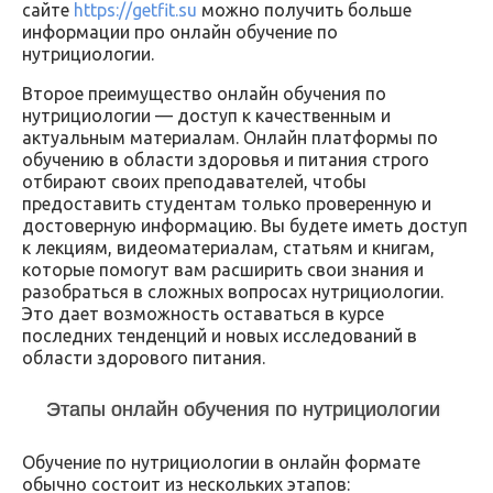
сайте
https://getfit.su
можно получить больше
информации про онлайн обучение по
нутрициологии.
Второе преимущество онлайн обучения по
нутрициологии — доступ к качественным и
актуальным материалам. Онлайн платформы по
обучению в области здоровья и питания строго
отбирают своих преподавателей, чтобы
предоставить студентам только проверенную и
достоверную информацию. Вы будете иметь доступ
к лекциям, видеоматериалам, статьям и книгам,
которые помогут вам расширить свои знания и
разобраться в сложных вопросах нутрициологии.
Это дает возможность оставаться в курсе
последних тенденций и новых исследований в
области здорового питания.
Этапы онлайн обучения по нутрициологии
Обучение по нутрициологии в онлайн формате
обычно состоит из нескольких этапов: