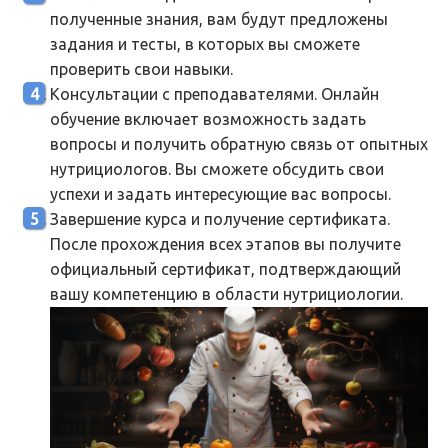
полученные знания, вам будут предложены
задания и тесты, в которых вы сможете
проверить свои навыки.
Консультации с преподавателями. Онлайн
обучение включает возможность задать
вопросы и получить обратную связь от опытных
нутрициологов. Вы сможете обсудить свои
успехи и задать интересующие вас вопросы.
Завершение курса и получение сертификата.
После прохождения всех этапов вы получите
официальный сертификат, подтверждающий
вашу компетенцию в области нутрициологии.