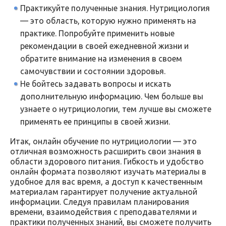
Практикуйте полученные знания. Нутрициология
— это область, которую нужно применять на
практике. Попробуйте применить новые
рекомендации в своей ежедневной жизни и
обратите внимание на изменения в своем
самочувствии и состоянии здоровья.
Не бойтесь задавать вопросы и искать
дополнительную информацию. Чем больше вы
узнаете о нутрициологии, тем лучше вы сможете
применять ее принципы в своей жизни.
Итак, онлайн обучение по нутрициологии — это
отличная возможность расширить свои знания в
области здорового питания. Гибкость и удобство
онлайн формата позволяют изучать материалы в
удобное для вас время, а доступ к качественным
материалам гарантирует получение актуальной
информации. Следуя правилам планирования
времени, взаимодействия с преподавателями и
практики полученных знаний, вы сможете получить