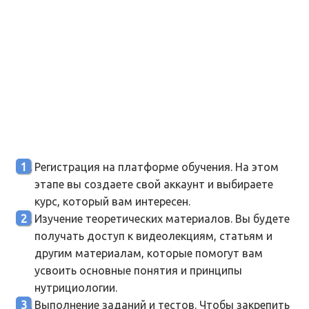
Регистрация на платформе обучения. На этом
этапе вы создаете свой аккаунт и выбираете
курс, который вам интересен.
Изучение теоретических материалов. Вы будете
получать доступ к видеолекциям, статьям и
другим материалам, которые помогут вам
усвоить основные понятия и принципы
нутрициологии.
Выполнение заданий и тестов. Чтобы закрепить