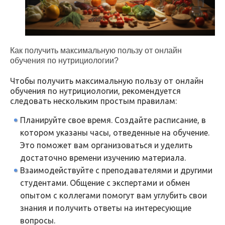
Как получить максимальную пользу от онлайн
обучения по нутрициологии?
Чтобы получить максимальную пользу от онлайн
обучения по нутрициологии, рекомендуется
следовать нескольким простым правилам:
Планируйте свое время. Создайте расписание, в
котором указаны часы, отведенные на обучение.
Это поможет вам организоваться и уделить
достаточно времени изучению материала.
Взаимодействуйте с преподавателями и другими
студентами. Общение с экспертами и обмен
опытом с коллегами помогут вам углубить свои
знания и получить ответы на интересующие
вопросы.