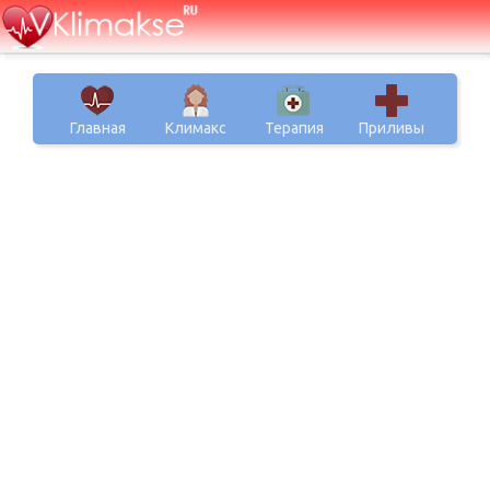
Главная
Климакс
Терапия
Приливы