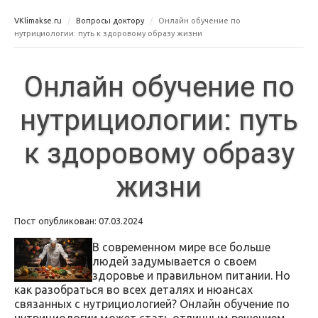
VKlimakse.ru
Вопросы доктору
Онлайн обучение по
нутрициологии: путь к здоровому образу жизни
Онлайн обучение по
нутрициологии: путь
к здоровому образу
жизни
Пост опубликован: 07.03.2024
В современном мире все больше
людей задумывается о своем
здоровье и правильном питании. Но
как разобраться во всех деталях и нюансах
связанных с нутрициологией? Онлайн обучение по
нутрициологии может стать отличным решением