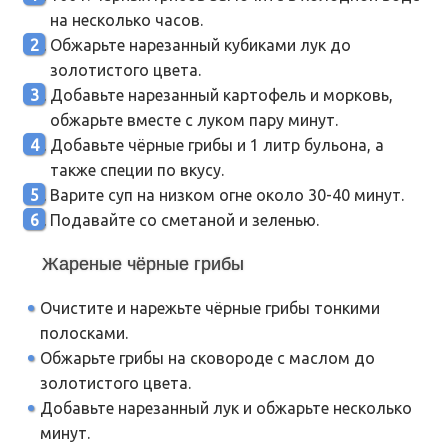
на несколько часов.
Обжарьте нарезанный кубиками лук до
золотистого цвета.
Добавьте нарезанный картофель и морковь,
обжарьте вместе с луком пару минут.
Добавьте чёрные грибы и 1 литр бульона, а
также специи по вкусу.
Варите суп на низком огне около 30-40 минут.
Подавайте со сметаной и зеленью.
Жареные чёрные грибы
Очистите и нарежьте чёрные грибы тонкими
полосками.
Обжарьте грибы на сковороде с маслом до
золотистого цвета.
Добавьте нарезанный лук и обжарьте несколько
минут.