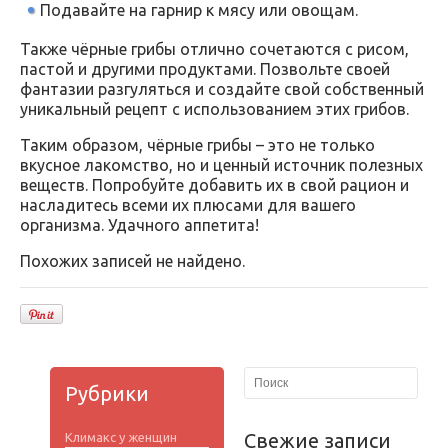
Подавайте на гарнир к мясу или овощам.
Также чёрные грибы отлично сочетаются с рисом,
пастой и другими продуктами. Позвольте своей
фантазии разгуляться и создайте свой собственный
уникальный рецепт с использованием этих грибов.
Таким образом, чёрные грибы – это не только
вкусное лакомство, но и ценный источник полезных
веществ. Попробуйте добавить их в свой рацион и
насладитесь всеми их плюсами для вашего
организма. Удачного аппетита!
Похожих записей не найдено.
Рубрики
Свежие записи
Климакс у женщин