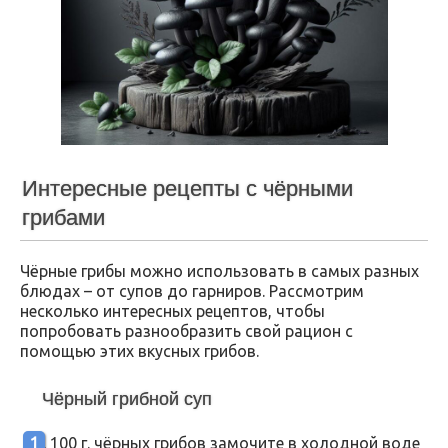
Интересные рецепты с чёрными
грибами
Чёрные грибы можно использовать в самых разных
блюдах – от супов до гарниров. Рассмотрим
несколько интересных рецептов, чтобы
попробовать разнообразить свой рацион с
помощью этих вкусных грибов.
Чёрный грибной суп
100 г. чёрных грибов замочите в холодной воде