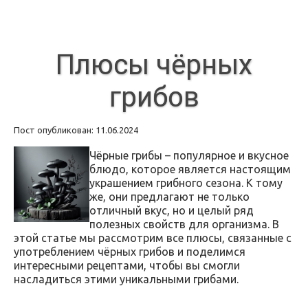
Плюсы чёрных
грибов
Пост опубликован: 11.06.2024
Чёрные грибы – популярное и вкусное
блюдо, которое является настоящим
украшением грибного сезона. К тому
же, они предлагают не только
отличный вкус, но и целый ряд
полезных свойств для организма. В
этой статье мы рассмотрим все плюсы, связанные с
употреблением чёрных грибов и поделимся
интересными рецептами, чтобы вы смогли
насладиться этими уникальными грибами.