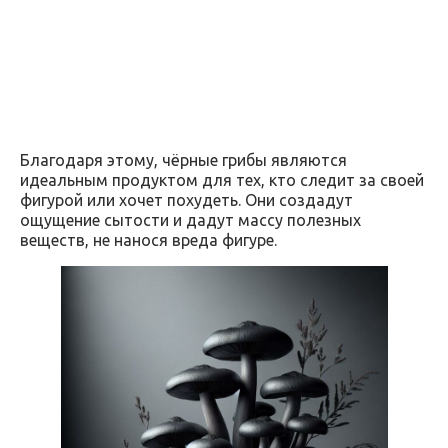
Благодаря этому, чёрные грибы являются
идеальным продуктом для тех, кто следит за своей
фигурой или хочет похудеть. Они создадут
ощущение сытости и дадут массу полезных
веществ, не нанося вреда фигуре.