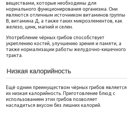
веществами, которые необходимы для
нормального функционирования организма. Они
являются отличным источником витаминов группы
В, витамина Д, а также таких микроэлементов, как
железо, цинк, магний и селен.
Употребление чёрных грибов способствует
укреплению костей, улучшению зрения и памяти, а
также нормализации работы желудочно-кишечного
тракта.
Низкая калорийность
Ещё одним преимуществом чёрных грибов является
их низкая калорийность. Приготовление блюд с
использованием этих грибов позволяет
насладиться вкусом без лишних калорий.