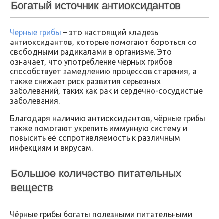
Богатый источник антиоксидантов
Черные грибы
– это настоящий кладезь
антиоксидантов, которые помогают бороться со
свободными радикалами в организме. Это
означает, что употребление чёрных грибов
способствует замедлению процессов старения, а
также снижает риск развития серьезных
заболеваний, таких как рак и сердечно-сосудистые
заболевания.
Благодаря наличию антиоксидантов, чёрные грибы
также помогают укрепить иммунную систему и
повысить её сопротивляемость к различным
инфекциям и вирусам.
Большое количество питательных
веществ
Чёрные грибы богаты полезными питательными