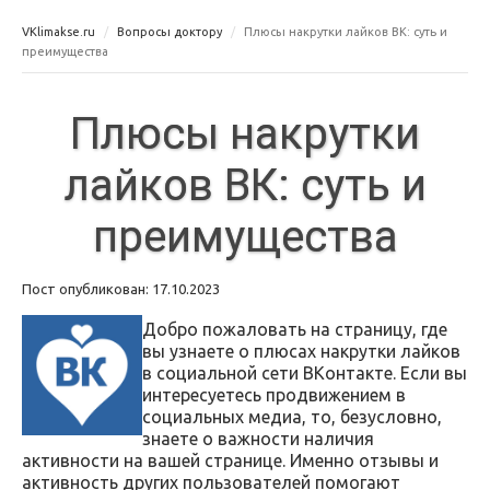
VKlimakse.ru
Вопросы доктору
Плюсы накрутки лайков ВК: суть и
преимущества
Плюсы накрутки
лайков ВК: суть и
преимущества
Пост опубликован: 17.10.2023
Добро пожаловать на страницу, где
вы узнаете о плюсах накрутки лайков
в социальной сети ВКонтакте. Если вы
интересуетесь продвижением в
социальных медиа, то, безусловно,
знаете о важности наличия
активности на вашей странице. Именно отзывы и
активность других пользователей помогают