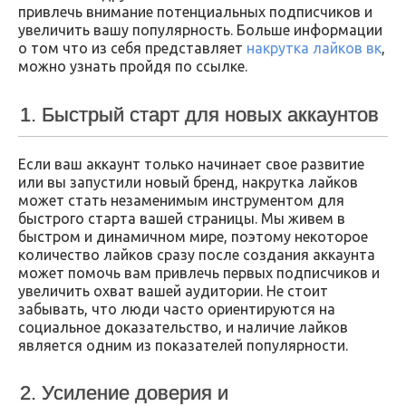
привлечь внимание потенциальных подписчиков и
увеличить вашу популярность. Больше информации
о том что из себя представляет
накрутка лайков вк
,
можно узнать пройдя по ссылке.
1. Быстрый старт для новых аккаунтов
Если ваш аккаунт только начинает свое развитие
или вы запустили новый бренд, накрутка лайков
может стать незаменимым инструментом для
быстрого старта вашей страницы. Мы живем в
быстром и динамичном мире, поэтому некоторое
количество лайков сразу после создания аккаунта
может помочь вам привлечь первых подписчиков и
увеличить охват вашей аудитории. Не стоит
забывать, что люди часто ориентируются на
социальное доказательство, и наличие лайков
является одним из показателей популярности.
2. Усиление доверия и