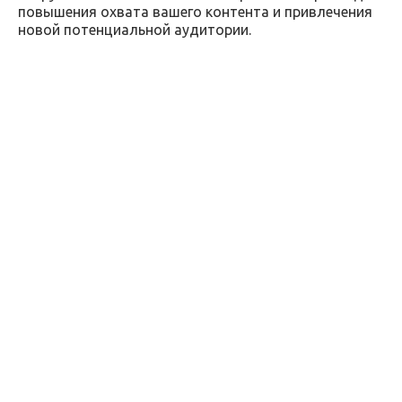
повышения охвата вашего контента и привлечения
новой потенциальной аудитории.