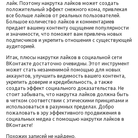
лайк. Поэтому накрутка лайков может создать
положительный эффект снежного кома, привлекая
все больше лайков от реальных пользователей.
Большое количество лайков и комментариев
придает вашему контенту ощущение популярности
и значимости, что поможет вам привлечь новых
подписчиков и укрепить отношения с существующей
аудиторией.
Итак, плюсы накрутки лайков в социальной сети
ВКонтакте достаточно очевидны. Этот инструмент
может стать незаменимой помощью для новых
аккаунтов, улучшить видимость вашего контента,
укрепить доверие и кредибильность, а также
создать эффект социального доказательства. Не
стоит забывать, что накрутка лайков должна быть
в четком соответствии с этическими принципами и
использоваться в разумных пределах. Добро
пожаловать в эру эффективного продвижения в
социальных медиа с помощью накрутки лайков в
ВКонтакте!
Похожих записей не найдено.