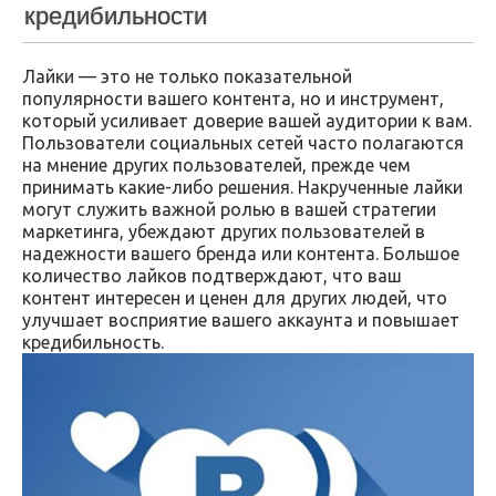
кредибильности
Лайки — это не только показательной
популярности вашего контента, но и инструмент,
который усиливает доверие вашей аудитории к вам.
Пользователи социальных сетей часто полагаются
на мнение других пользователей, прежде чем
принимать какие-либо решения. Накрученные лайки
могут служить важной ролью в вашей стратегии
маркетинга, убеждают других пользователей в
надежности вашего бренда или контента. Большое
количество лайков подтверждают, что ваш
контент интересен и ценен для других людей, что
улучшает восприятие вашего аккаунта и повышает
кредибильность.