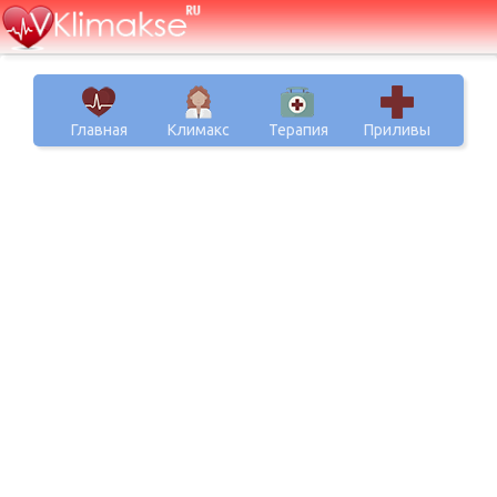
Главная
Климакс
Терапия
Приливы