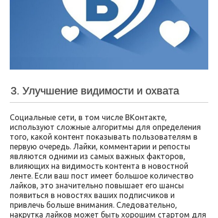
3. Улучшение видимости и охвата
Социальные сети, в том числе ВКонтакте,
используют сложные алгоритмы для определения
того, какой контент показывать пользователям в
первую очередь. Лайки, комментарии и репосты
являются одними из самых важных факторов,
влияющих на видимость контента в новостной
ленте. Если ваш пост имеет большое количество
лайков, это значительно повышает его шансы
появиться в новостях ваших подписчиков и
привлечь больше внимания. Следовательно,
накрутка лайков может быть хорошим стартом для