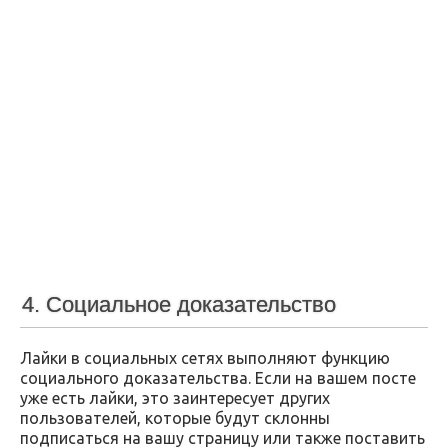
4. Социальное доказательство
Лайки в социальных сетях выполняют функцию
социального доказательства. Если на вашем посте
уже есть лайки, это заинтересует других
пользователей, которые будут склонны
подписаться на вашу страницу или также поставить