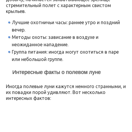
стремительный полет с характерным свистом
крыльев.
Лучшие охотничьи часы: раннее утро и поздний
вечер.
Методы охоты: зависание в воздухе и
неожиданное нападение.
Группа питания: иногда могут охотиться в паре
или небольшой группе.
Интересные факты о полевом луне
Иногда полевые луни кажутся немного странными, и
их повадки порой удивляют. Вот несколько
интересных фактов: