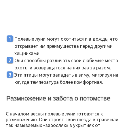
Полевые луни могут охотиться и в дождь, что
открывает им преимущества перед другими
хищниками.
Они способны различать свои любимые места
охоты и возвращаться на них раз за разом.
Эти птицы могут западать в зиму, мигрируя на
юг, где температура более комфортная.
Размножение и забота о потомстве
С началом весны полевые луни готовятся к
размножению. Они строят свои гнезда в траве или
так называемых «зарослях» в укрытиях от