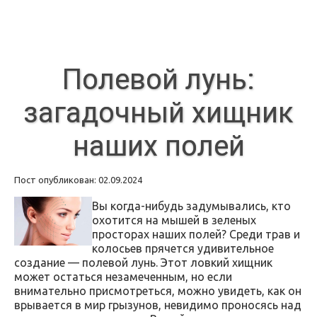
Полевой лунь:
загадочный хищник
наших полей
Пост опубликован: 02.09.2024
Вы когда-нибудь задумывались, кто
охотится на мышей в зеленых
просторах наших полей? Среди трав и
колосьев прячется удивительное
создание — полевой лунь. Этот ловкий хищник
может остаться незамеченным, но если
внимательно присмотреться, можно увидеть, как он
врывается в мир грызунов, невидимо проносясь над