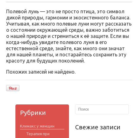
Полевой лунь — это не просто птица, это символ
дикой природы, гармонии и экосистемного баланса.
Учитывая, как много полевые луни могут рассказать
о состоянии окружающей среды, важно заботиться
о нашей природе и стремиться к её защите. Если вы
когда-нибудь увидите полевого луня в его
естественной среде, знайте, как много они значат
для нашей планеты, и постарайтесь сохранить эту
красоту для будущих поколений.
Похожих записей не найдено.
Рубрики
Свежие записи
Климакс у женщин
Терапия при