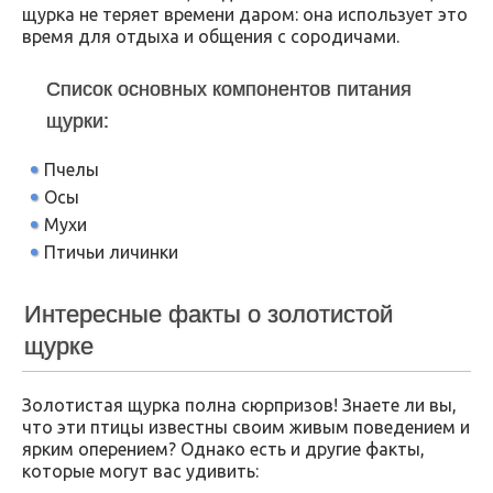
щурка не теряет времени даром: она использует это
время для отдыха и общения с сородичами.
Список основных компонентов питания
щурки:
Пчелы
Осы
Мухи
Птичьи личинки
Интересные факты о золотистой
щурке
Золотистая щурка полна сюрпризов! Знаете ли вы,
что эти птицы известны своим живым поведением и
ярким оперением? Однако есть и другие факты,
которые могут вас удивить: