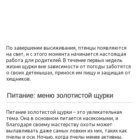
По завершении высиживания, птенцы появляются
на свет, и с этого момента начинается настоящая
работа для родителей. В течение первых недель
жизни щурки вне зависимости от погоды заботятся
о своих детенышах, принося им пищу и защищая от
хищников.
Питание: меню золотистой щурки
Питание золотистой щурки – это увлекательная
тема. Она в основном питается насекомыми, и
благодаря своему мастерству охоты может
вылавливать даже самых ловких из них, таких как
пчелы и оси. Ночью, когда пчелы менее активны,