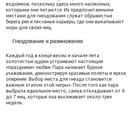
водоемов, поскольку здесь много насекомых,
которыми они питаются. Их предпочитаемыми
местами для гнездования служат обрывистые
берега рек и песчаные карьеры, где они выкапывают
норы для своих яиц.
Гнездование и размножение
Каждый год в конце весны и начале лета
золотистые щурки устраивают настоящие
«праздники» любви. Пара начинает бурное
ухаживание, демонстрируя красивые полеты и яркое
оперение. Выбор места для гнезда становится
важным этапом этой «игры». После того как пара
выбрала идеальное место, самка откладывает от 4
до 7 яиц, которые она высиживает около трех
недель.