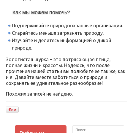
Как мы можем помочь?
Поддерживайте природоохранные организации.
Старайтесь меньше загрязнять природу.
Изучайте и делитесь информацией о дикой
природе.
Золотистая щурка – это потрясающая птица,
полная жизни и красоты. Надеюсь, что после
прочтения нашей статьи вы полюбите ее так же, как
и я. Давайте вместе заботиться о природе и
сохранять ее удивительное разнообразие!
Похожих записей не найдено.