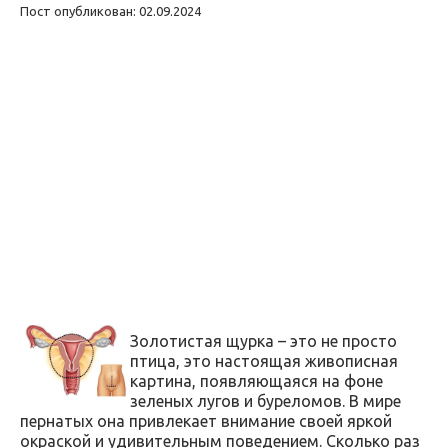
Пост опубликован: 02.09.2024
Золотистая щурка – это не просто
птица, это настоящая живописная
картина, появляющаяся на фоне
зеленых лугов и буреломов. В мире
пернатых она привлекает внимание своей яркой
окраской и удивительным поведением. Сколько раз