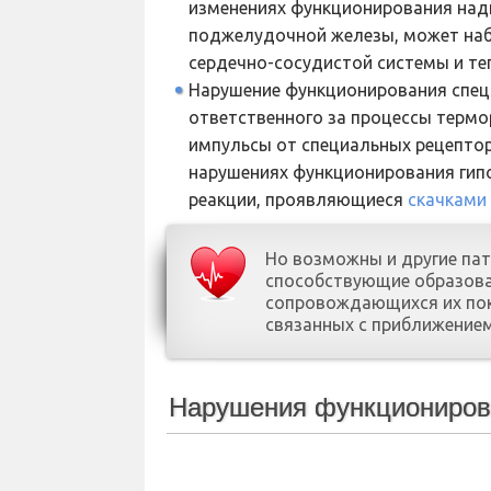
изменениях функционирования над
поджелудочной железы, может наб
сердечно-сосудистой системы и те
Нарушение функционирования спец
ответственного за процессы термо
импульсы от специальных рецептор
нарушениях функционирования гип
реакции, проявляющиеся
скачками
Но возможны и другие пат
способствующие образова
сопровождающихся их покр
связанных с приближение
Нарушения функциониров