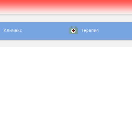
Климакс
Терапия