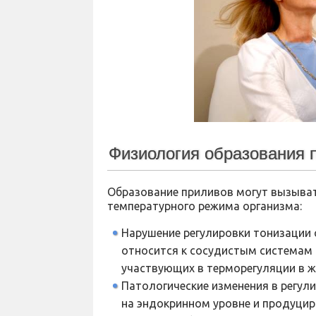
Физиология образования 
Образование приливов могут вызыват
температурного режима организма:
Нарушение регулировки тонизации 
относится к сосудистым системам
участвующих в терморегуляции в ж
Патологические изменения в регул
на эндокринном уровне и продуцир