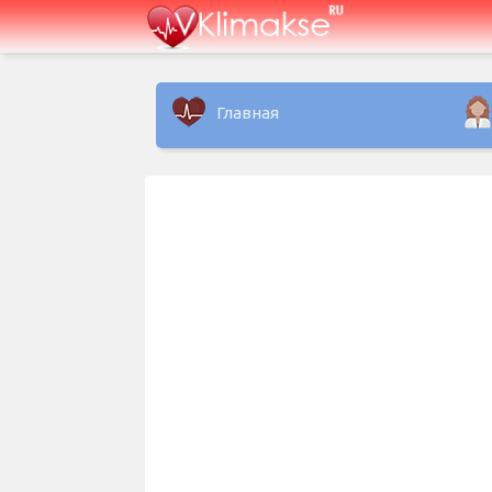
Главная