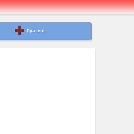
Приливы