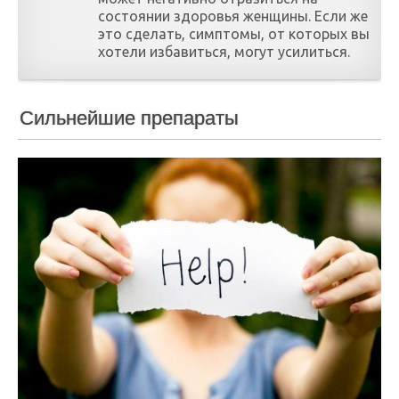
состоянии здоровья женщины. Если же
это сделать, симптомы, от которых вы
хотели избавиться, могут усилиться.
Сильнейшие препараты