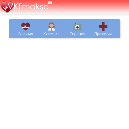
Главная
Климакс
Терапия
Приливы