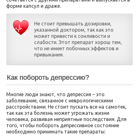
форме капсул и драже.
Не стоит превышать дозировки,
указанной доктором, так как это
может привести к сонливости и
слабости. Этот препарат хорош тем,
что не имеет побочных эффектов и
привыкания.
Как побороть депрессию?
Многие люди знают, что депрессия – это
заболевание, связанное с неврологическими
расстройствами. Не стоит пускать все на самотек,
так как эта болезнь может угрожать жизни
человека, развивая неприятные последствия. Для
того, чтобы побороть депрессивное состояние
необходимо принимать такие препараты: