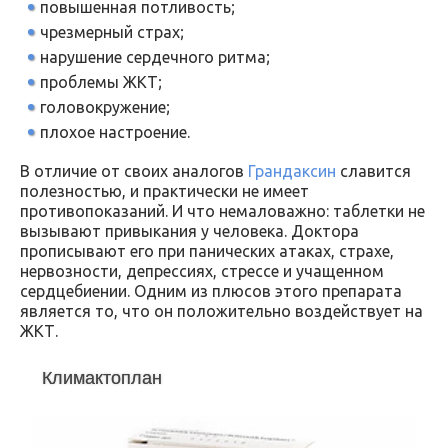
повышенная потливость;
чрезмерный страх;
нарушение сердечного ритма;
проблемы ЖКТ;
головокружение;
плохое настроение.
В отличие от своих аналогов
Грандаксин
славится
полезностью, и практически не имеет
противопоказаний. И что немаловажно: таблетки не
вызывают привыкания у человека. Доктора
прописывают его при панических атаках, страхе,
нервозности, депрессиях, стрессе и учащенном
сердцебиении. Одним из плюсов этого препарата
является то, что он положительно воздействует на
ЖКТ.
Климактоплан