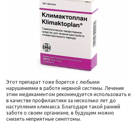
Этот препарат тоже борется с любыми
нарушениями в работе нервной системы. Лечение
этим медикаментом рекомендуется использовать и
в качестве профилактики за несколько лет до
наступления климакса. Благодаря такой ранней
заботе о своем организме, в будущем можно
снизить неприятные симптомы.