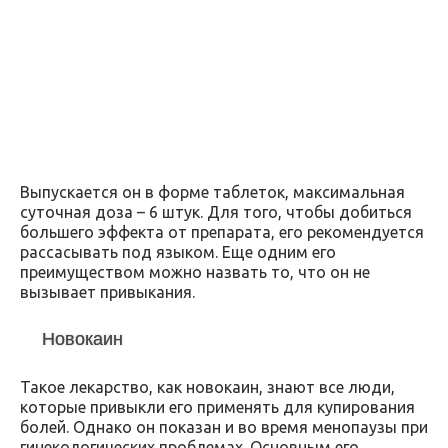
Выпускается он в форме таблеток, максимальная
суточная доза – 6 штук. Для того, чтобы добиться
большего эффекта от препарата, его рекомендуется
рассасывать под языком. Еще одним его
преимуществом можно назвать то, что он не
вызывает привыкания.
Новокаин
Такое лекарство, как новокаин, знают все люди,
которые привыкли его применять для купирования
болей. Однако он показан и во время менопаузы при
гинекологических проблемах. Основным его