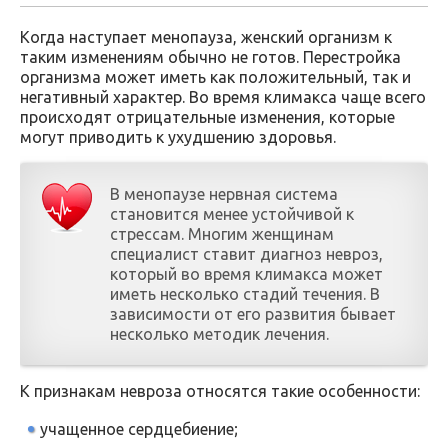
Когда наступает менопауза, женский организм к
таким изменениям обычно не готов. Перестройка
организма может иметь как положительный, так и
негативный характер. Во время климакса чаще всего
происходят отрицательные изменения, которые
могут приводить к ухудшению здоровья.
В менопаузе нервная система
становится менее устойчивой к
стрессам. Многим женщинам
специалист ставит диагноз невроз,
который во время климакса может
иметь несколько стадий течения. В
зависимости от его развития бывает
несколько методик лечения.
К признакам невроза относятся такие особенности:
учащенное сердцебиение;