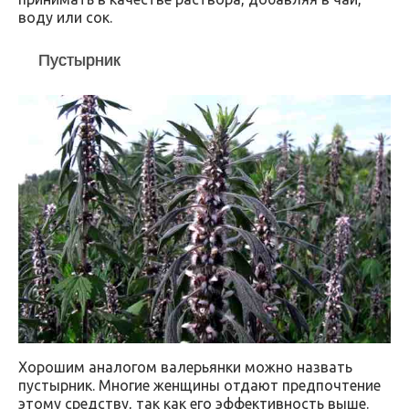
воду или сок.
Пустырник
Хорошим аналогом валерьянки можно назвать
пустырник. Многие женщины отдают предпочтение
этому средству, так как его эффективность выше.