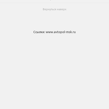
Вернуться наверх
Ссылки:
www.avtopol-msk.ru