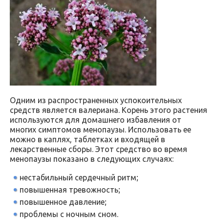
Одним из распространенных успокоительных
средств является валериана. Корень этого растения
используются для домашнего избавления от
многих симптомов менопаузы. Использовать ее
можно в каплях, таблетках и входящей в
лекарственные сборы. Этот средство во время
менопаузы показано в следующих случаях:
нестабильный сердечный ритм;
повышенная тревожность;
повышенное давление;
проблемы с ночным сном.