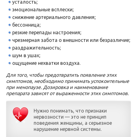
усталость;
эмоциональные всплески;
снижение артериального давления;
бессонница;
резкие перепады настроения;
чрезмерная забота о внешности или безразличие;
раздражительность;
шум в ушах;
ощущение нехватки воздуха.
Для того, чтобы предотвратить появление этих
симптомов, необходимо принимать успокоительные
при менопаузе. Дозировка и наименование
препарата зависят от выраженности этих симптомов.
Нужно понимать, что признаки
нервозности — это не принцип
поведения женщины, а серьезное
нарушение нервной системы.