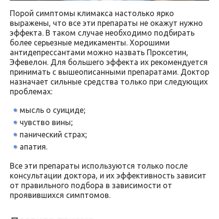
Порой симптомы климакса настолько ярко
выражены, что все эти препараты не окажут нужно
эффекта. В таком случае необходимо подбирать
более серьезные медикаменты. Хорошими
антидепрессантами можно назвать Проксетин,
Эфевелон. Для большего эффекта их рекомендуется
принимать с вышеописанными препаратами. Доктор
назначает сильные средства только при следующих
проблемах:
мысль о суициде;
чувство вины;
панический страх;
апатия.
Все эти препараты используются только после
консультации доктора, и их эффективность зависит
от правильного подбора в зависимости от
проявившихся симптомов.