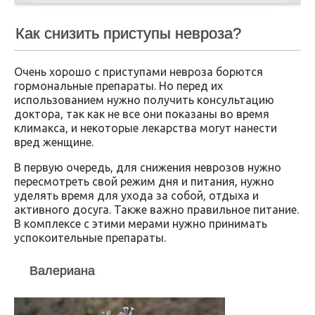
Как снизить приступы невроза?
Очень хорошо с приступами невроза борются
гормональные препараты. Но перед их
использованием нужно получить консультацию
доктора, так как не все они показаны во время
климакса, и некоторые лекарства могут нанести
вред женщине.
В первую очередь, для снижения неврозов нужно
пересмотреть свой режим дня и питания, нужно
уделять время для ухода за собой, отдыха и
активного досуга. Также важно правильное питание.
В комплексе с этими мерами нужно принимать
успокоительные препараты.
Валериана