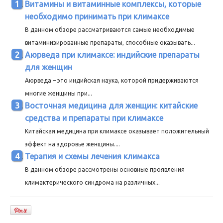
Витамины и витаминные комплексы, которые
необходимо принимать при климаксе
В данном обзоре рассматриваются самые необходимые
витаминизированные препараты, способные оказывать...
Аюрведа при климаксе: индийские препараты
для женщин
Аюрведа – это индийская наука, которой придерживаются
многие женщины при...
Восточная медицина для женщин: китайские
средства и препараты при климаксе
Китайская медицина при климаксе оказывает положительный
эффект на здоровье женщины....
Терапия и схемы лечения климакса
В данном обзоре рассмотрены основные проявления
климактерического синдрома на различных...