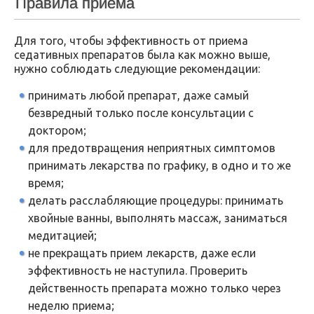
Правила приема
Для того, чтобы эффективность от приема
седативных препаратов была как можно выше,
нужно соблюдать следующие рекомендации:
принимать любой препарат, даже самый
безвредный только после консультации с
доктором;
для предотвращения неприятных симптомов
принимать лекарства по графику, в одно и то же
время;
делать расслабляющие процедуры: принимать
хвойные ванны, выполнять массаж, заниматься
медитацией;
не прекращать прием лекарств, даже если
эффективность не наступила. Проверить
действенность препарата можно только через
неделю приема;