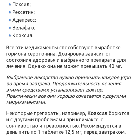
Паксил;
Рексетин;
Адепресс;
Велафакс;
Коаксил.
Все эти медикаменты способствуют выработке
гормона серотонина. Дозировка зависит от
состояния здоровья и выбранного препарата для
лечения. Однако она не может превышать 40 мг.
Выбранное лекарство нужно принимать каждое утро
во время завтрака. Продолжительность лечения
этими средствами устанавливает доктор.
Практически все они хорошо сочетается с другими
медикаментами.
Некоторые препараты, например,
Коаксил
борются
и с другими проблемами при климаксе: с
сонливостью и тревожностью. Рекомендуется в
день пить по 1 таблетке 12,5 мг, перед завтраком.