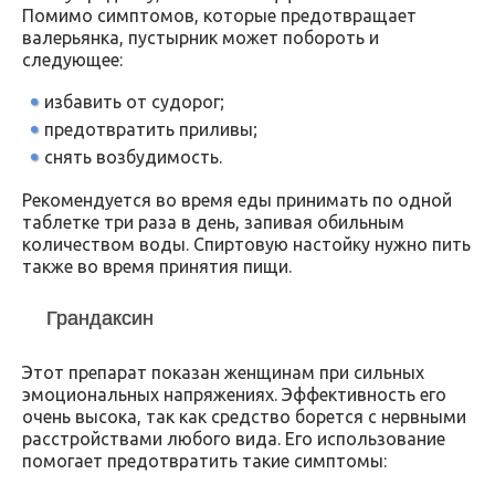
Помимо симптомов, которые предотвращает
валерьянка, пустырник может побороть и
следующее:
избавить от судорог;
предотвратить приливы;
снять возбудимость.
Рекомендуется во время еды принимать по одной
таблетке три раза в день, запивая обильным
количеством воды. Спиртовую настойку нужно пить
также во время принятия пищи.
Грандаксин
Этот препарат показан женщинам при сильных
эмоциональных напряжениях. Эффективность его
очень высока, так как средство борется с нервными
расстройствами любого вида. Его использование
помогает предотвратить такие симптомы: