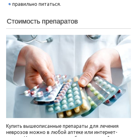
правильно питаться.
Стоимость препаратов
Купить вышеописанные препараты для лечения
неврозов можно в любой аптеке или интернет-