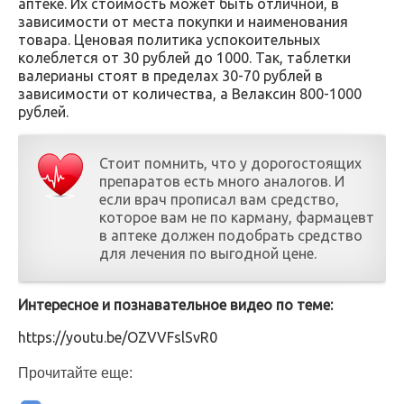
аптеке. Их стоимость может быть отличной, в
зависимости от места покупки и наименования
товара. Ценовая политика успокоительных
колеблется от 30 рублей до 1000. Так, таблетки
валерианы стоят в пределах 30-70 рублей в
зависимости от количества, а Велаксин 800-1000
рублей.
Стоит помнить, что у дорогостоящих
препаратов есть много аналогов. И
если врач прописал вам средство,
которое вам не по карману, фармацевт
в аптеке должен подобрать средство
для лечения по выгодной цене.
Интересное и познавательное видео по теме:
https://youtu.be/OZVVFslSvR0
Прочитайте еще: