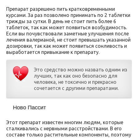
Препарат разрешено пить кратковременными
курсами. За раз позволено принимать по 2 таблетки
трижды за сутки. В день не стоит пить более 6
таблеток, так как может появиться возбудимость.
Если вы почувствовали заметные улучшения после
лечения валерианой, не стоит превышать указанной
дозировки, так как может появиться сонливость и
выработается привыкание к препарату.
Это средство можно назвать одним из
лучших, так как оно безопасно для
человека, не токсично и прекрасно
сочетается с другими препаратами.
Ново Пассит
Этот препарат известен многим людям, которые
сталкивались с нервными расстройствами. В его
составе только растительные компоненты, поэтому