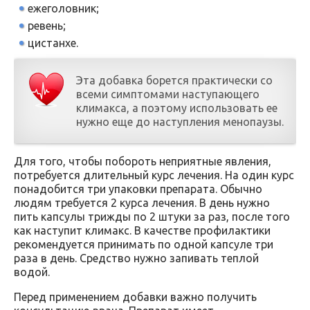
ежеголовник;
ревень;
цистанхе.
Эта добавка борется практически со
всеми симптомами наступающего
климакса, а поэтому использовать ее
нужно еще до наступления менопаузы.
Для того, чтобы побороть неприятные явления,
потребуется длительный курс лечения. На один курс
понадобится три упаковки препарата. Обычно
людям требуется 2 курса лечения. В день нужно
пить капсулы трижды по 2 штуки за раз, после того
как наступит климакс. В качестве профилактики
рекомендуется принимать по одной капсуле три
раза в день. Средство нужно запивать теплой
водой.
Перед применением добавки важно получить