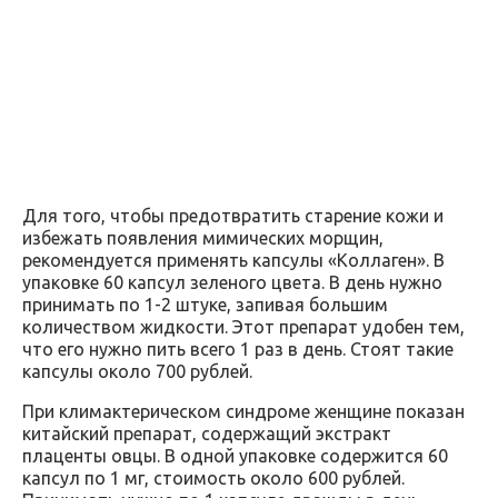
Для того, чтобы предотвратить старение кожи и
избежать появления мимических морщин,
рекомендуется применять капсулы «Коллаген». В
упаковке 60 капсул зеленого цвета. В день нужно
принимать по 1-2 штуке, запивая большим
количеством жидкости. Этот препарат удобен тем,
что его нужно пить всего 1 раз в день. Стоят такие
капсулы около 700 рублей.
При климактерическом синдроме женщине показан
китайский препарат, содержащий экстракт
плаценты овцы. В одной упаковке содержится 60
капсул по 1 мг, стоимость около 600 рублей.