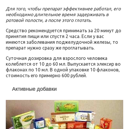
Для того, чтобы препарат эффективнее работал, его
необходимо длительное время задерживать в
ротовой полости, а после этого глотать.
Средство рекомендуется принимать за 20 минут до
принятия пищи или спустя 2 часа. Если у вас
имеются заболевания поджелудочной железы, то
препарат нужно сразу же проглатывать.
Суточная дозировка для взрослого человека
колеблется от 10 до 60 мл. Выпускается элексир во
флаконах по 10 мл. В одной упаковке 10 флаконов,
стоимость его примерно 600 рублей.
Активные добавки