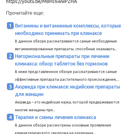
https://youtu.be/MBHc6wwPZHA
Прочитайте еще:
Витамины и витаминные комплексы, которые
необходимо принимать при климаксе
В данном обзоре рассматриваются самые необходимые
витаминизированные препараты, способные оказывать...
Негормональные препараты при лечении
климакса: обзор таблеток без гормонов
В ниже представленном обзоре рассматриваются самые
эффективные препараты растительного происхождения,...
Аюрведа при климаксе: индийские препараты
для женщин
Аюрведа – это индийская наука, которой придерживаются
многие женщины при...
Терапия и схемы лечения климакса
В данном обзоре рассмотрены основные проявления
климактерического синдрома на различных...