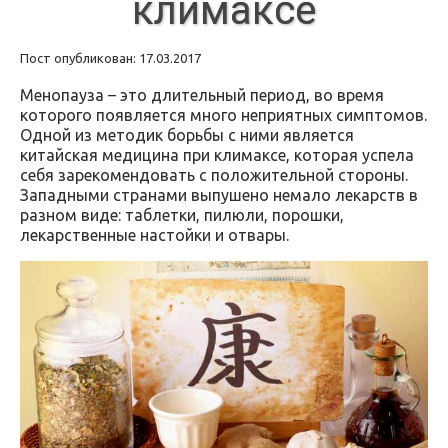
климаксе
Пост опубликован: 17.03.2017
Менопауза – это длительный период, во время
которого появляется много неприятных симптомов.
Одной из методик борьбы с ними является
китайская медицина при климаксе, которая успела
себя зарекомендовать с положительной стороны.
Западными странами выпушено немало лекарств в
разном виде: таблетки, пилюли, порошки,
лекарственные настойки и отвары.