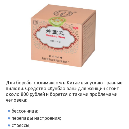
Для борьбы с климаксом в Китае выпускают разные
пилюли. Средство «Кунбао ван» для женщин стоит
около 800 рублей и борется с такими проблемами
человека:
бессонница;
перепады настроения;
стрессы;