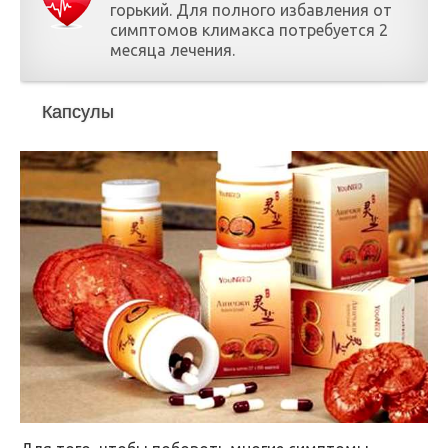
горький. Для полного избавления от
симптомов климакса потребуется 2
месяца лечения.
Капсулы