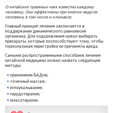
О китайских травяных чаях известно каждому
человеку. Они эффективны при многих недугах
человека, в том числе и климаксе.
Главный принцип лечения заключается в
поддержании динамического равновесия
организма. Для оздоровления нужно выбирать
препараты, которые поспособствуют тому, чтобы
гормональная перестройка не причиняла вреда.
Самыми распространенными способами лечения
китайской медицины можно назвать следующие
методы:
применение БАДов;
точечный массаж;
иглоукалывание;
гирудотерапия;
моксотерапия.