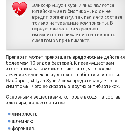
Эликсир «Шуан Хуан Лянь» является
китайским антибиотиком, но он не
вредит организму, так как в его составе
только натуральные компоненты. В
первую очередь он укрепляет
иммунитет и снижает интенсивность
симптомов при климаксе.
Препарат может прекращать вредоносные действия
более чем 10 видов бактерий. К преимуществам
этого препарата можно отнести то, что после
лечения человек не чувствует слабости и вялости.
Наоборот, «Шуан Хуан Лянь» предотвращает эти
симптомы, чего не сказать о других антибиотиках.
Основными веществами, которые входят в состав
эликсира, являются такие:
жимолость;
шлемник;
форзиция.