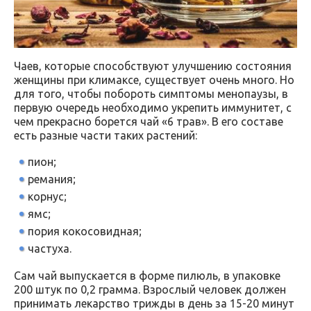
Чаев, которые способствуют улучшению состояния
женщины при климаксе, существует очень много. Но
для того, чтобы побороть симптомы менопаузы, в
первую очередь необходимо укрепить иммунитет, с
чем прекрасно борется чай «6 трав». В его составе
есть разные части таких растений:
пион;
ремания;
корнус;
ямс;
пория кокосовидная;
частуха.
Сам чай выпускается в форме пилюль, в упаковке
200 штук по 0,2 грамма. Взрослый человек должен
принимать лекарство трижды в день за 15-20 минут