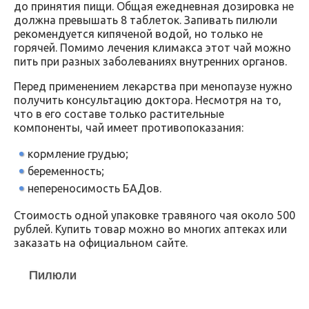
до принятия пищи. Общая ежедневная дозировка не
должна превышать 8 таблеток. Запивать пилюли
рекомендуется кипяченой водой, но только не
горячей. Помимо лечения климакса этот чай можно
пить при разных заболеваниях внутренних органов.
Перед применением лекарства при менопаузе нужно
получить консультацию доктора. Несмотря на то,
что в его составе только растительные
компоненты, чай имеет противопоказания:
кормление грудью;
беременность;
непереносимость БАДов.
Стоимость одной упаковке травяного чая около 500
рублей. Купить товар можно во многих аптеках или
заказать на официальном сайте.
Пилюли