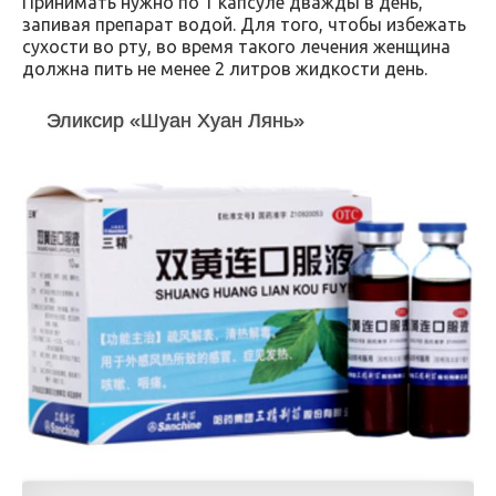
Принимать нужно по 1 капсуле дважды в день,
запивая препарат водой. Для того, чтобы избежать
сухости во рту, во время такого лечения женщина
должна пить не менее 2 литров жидкости день.
Эликсир «Шуан Хуан Лянь»