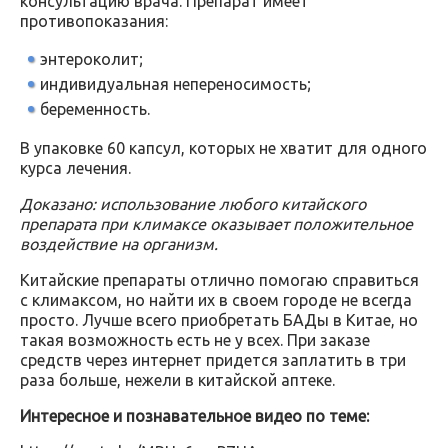
консультацию врача. Препарат имеет
противопоказания:
энтероколит;
индивидуальная непереносимость;
беременность.
В упаковке 60 капсул, которых не хватит для одного
курса лечения.
Доказано: использование любого китайского
препарата при климаксе оказывает положительное
воздействие на организм.
Китайские препараты отлично помогаю справиться
с климаксом, но найти их в своем городе не всегда
просто. Лучше всего приобретать БАДы в Китае, но
такая возможность есть не у всех. При заказе
средств через интернет придется заплатить в три
раза больше, нежели в китайской аптеке.
Интересное и познавательное видео по теме: