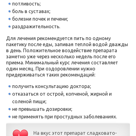
потливость;
боль в суставах;
болезни почек и печени;
раздражительность.
Для лечения рекомендуется пить по одному
пакетику после еды, запивая теплой водой дважды
в день. Положительное воздействие препарата
заметно уже через несколько недель после его
приема. Минимальный курс лечения составляет
один месяц. При оздоровлении нужно
придерживаться таких рекомендаций:
получить консультацию доктора;
отказаться от острой, копченой, жирной и
соленой пищи;
не превышать дозировки;
не применять при простудных заболеваниях.
На вкус этот препарат сладковато-