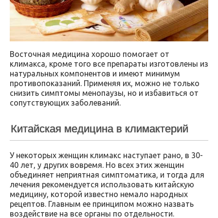
Восточная медицина хорошо помогает от
климакса, кроме того все препараты изготовлены из
натуральных компонентов и имеют минимум
противопоказаний. Применяя их, можно не только
снизить симптомы менопаузы, но и избавиться от
сопутствующих заболеваний.
Китайская медицина в климактерий
У некоторых женщин климакс наступает рано, в 30-
40 лет, у других вовремя. Но всех этих женщин
объединяет неприятная симптоматика, и тогда для
лечения рекомендуется использовать китайскую
медицину, которой известно немало народных
рецептов. Главным ее принципом можно назвать
воздействие на все органы по отдельности.