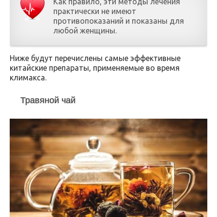
Как правило, эти методы лечения
практически не имеют
противопоказаний и показаны для
любой женщины.
Ниже будут перечислены самые эффективные
китайские препараты, применяемые во время
климакса.
Травяной чай