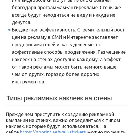
благодаря программам-антирекламе. Стены же
всегда будут находиться на виду и никуда не
денутся.
Бюджетная эффективность. Стремительный рост
цен на рекламу в СМИ и Интернете заставляет
предпринимателей искать дешевые, но
эффективные способы продвижения. Размещение
наклеек на стенах доступно каждому, а эффект
от такой рекламы может быть намного выше,
чем от других, гораздо более дорогих
инструментов.
Типы рекламных наклеек на стены
Прежде чем приступить к созданию рекламной
кампании на стенах, важно определиться с типом
наклеек, которые будут использоваться. На
сайте
https://goprint.ae/wall-stickers
можно получить