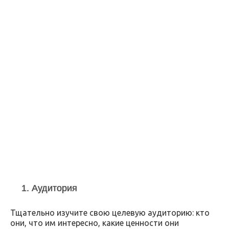
1. Аудитория
Тщательно изучите свою целевую аудиторию: кто
они, что им интересно, какие ценности они