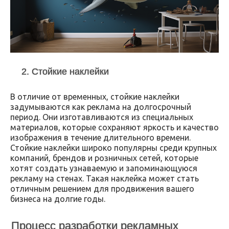
2. Стойкие наклейки
В отличие от временных, стойкие наклейки
задумываются как реклама на долгосрочный
период. Они изготавливаются из специальных
материалов, которые сохраняют яркость и качество
изображения в течение длительного времени.
Стойкие наклейки широко популярны среди крупных
компаний, брендов и розничных сетей, которые
хотят создать узнаваемую и запоминающуюся
рекламу на стенах. Такая наклейка может стать
отличным решением для продвижения вашего
бизнеса на долгие годы.
Процесс разработки рекламных