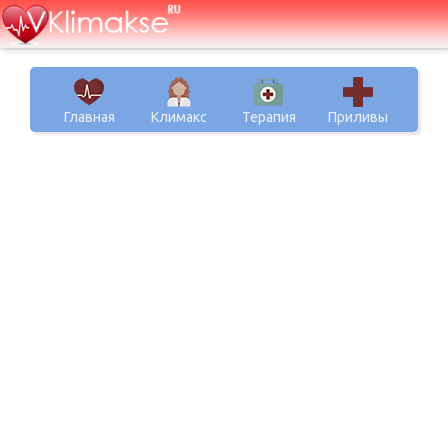
Главная
Климакс
Терапия
Приливы