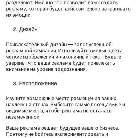
разделяют. Именно это позволит вам создать
рекламу, которая будет действительно затрагивать
их эмоции.
2. Дизайн
Привлекательный дизайн — залог успешной
рекламной кампании. Используйте смелые цвета,
четкие изображения и лаконичный текст. Будьте
уверены, что ваша реклама будет привлекать
внимание на уровне подсознания.
3. Расположение
Изучите возможные места размещения ваших
наклеек на стенах. Выберите самые посещаемые и
видимые места, чтобы реклама не осталась
незамеченной.
Ваша реклама решает будущее вашего бизнеса.
Поэтому не бойтесь экспериментировать и