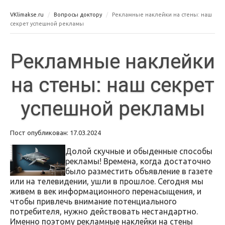
VKlimakse.ru
Вопросы доктору
Рекламные наклейки на стены: наш
секрет успешной рекламы
Рекламные наклейки
на стены: наш секрет
успешной рекламы
Пост опубликован: 17.03.2024
Долой скучные и обыденные способы
рекламы! Времена, когда достаточно
было разместить объявление в газете
или на телевидении, ушли в прошлое. Сегодня мы
живем в век информационного перенасыщения, и
чтобы привлечь внимание потенциального
потребителя, нужно действовать нестандартно.
Именно поэтому рекламные наклейки на стены