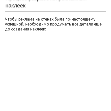
наклеек
Чтобы реклама на стенах была по-настоящему
успешной, необходимо продумать все детали еще
до создания наклеек: