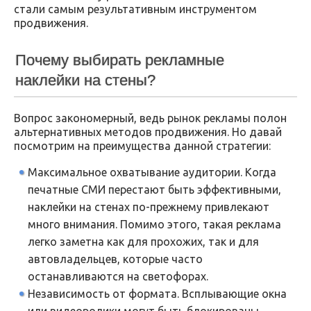
стали самым результативным инструментом
продвижения.
Почему выбирать рекламные
наклейки на стены?
Вопрос закономерный, ведь рынок рекламы полон
альтернативных методов продвижения. Но давай
посмотрим на преимущества данной стратегии:
Максимальное охватывание аудитории. Когда
печатные СМИ перестают быть эффективными,
наклейки на стенах по-прежнему привлекают
много внимания. Помимо этого, такая реклама
легко заметна как для прохожих, так и для
автовладельцев, которые часто
останавливаются на светофорах.
Независимость от формата. Всплывающие окна
или видеоролики могут быть блокированы