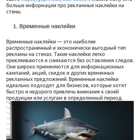
больше информации про рекламные наклейки на
стены.
1. Временные наклейки
Временные наклейки — это наиболее
распространенный и экономически выгодный тип
рекламы на стенах. Такие наклейки легко
приклеиваются и снимаются без оставления следов.
Они широко применяются для информационных
кампаний, акций, скидок и других временных
рекламных предложений. Временные наклейки
идеально подходят для бизнесов, которые хотят
быстро и недорого привлечь внимание к своей
продукции или услугам в определенный период.