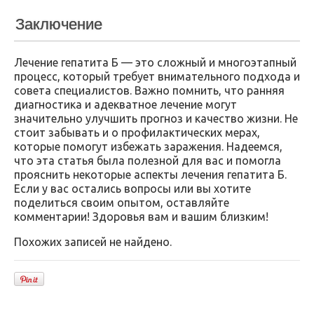
Заключение
Лечение гепатита Б — это сложный и многоэтапный
процесс, который требует внимательного подхода и
совета специалистов. Важно помнить, что ранняя
диагностика и адекватное лечение могут
значительно улучшить прогноз и качество жизни. Не
стоит забывать и о профилактических мерах,
которые помогут избежать заражения. Надеемся,
что эта статья была полезной для вас и помогла
прояснить некоторые аспекты лечения гепатита Б.
Если у вас остались вопросы или вы хотите
поделиться своим опытом, оставляйте
комментарии! Здоровья вам и вашим близким!
Похожих записей не найдено.