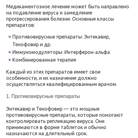
Медикаментозное лечение может быть направлено
на подавление вируса и замедление
прогрессирования болезни. Основные классы
препаратов:
Противовирусные препараты: Энтекавир,
Тенофовир и др.
Иммуномодуляторы: Интерферон-альфа
Комбинированная терапия
Каждый из этих препаратов имеет свои
особенности, и их назначение должно
осуществляться квалифицированным врачом.
1. Противовирусные препараты
Энтекавир и Тенофовир — это мощные
противовирусные препараты, которые помогают
контролировать репликацию вируса. Они
принимаются в форме таблеток и обычно
назначаются на длительный срок.