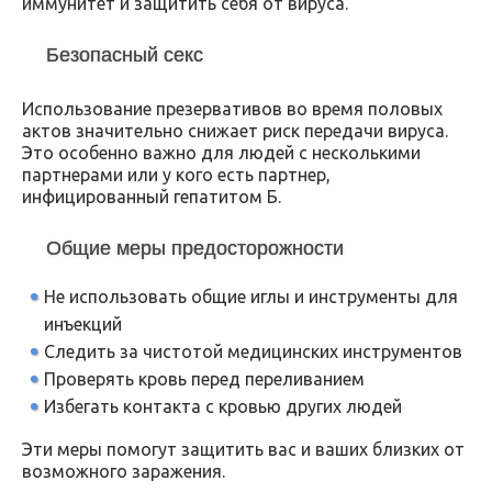
иммунитет и защитить себя от вируса.
Безопасный секс
Использование презервативов во время половых
актов значительно снижает риск передачи вируса.
Это особенно важно для людей с несколькими
партнерами или у кого есть партнер,
инфицированный гепатитом Б.
Общие меры предосторожности
Не использовать общие иглы и инструменты для
инъекций
Следить за чистотой медицинских инструментов
Проверять кровь перед переливанием
Избегать контакта с кровью других людей
Эти меры помогут защитить вас и ваших близких от
возможного заражения.