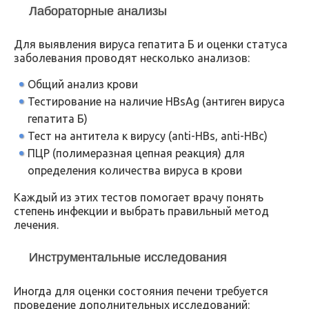
Лабораторные анализы
Для выявления вируса гепатита Б и оценки статуса
заболевания проводят несколько анализов:
Общий анализ крови
Тестирование на наличие HBsAg (антиген вируса
гепатита Б)
Тест на антитела к вирусу (anti-HBs, anti-HBc)
ПЦР (полимеразная цепная реакция) для
определения количества вируса в крови
Каждый из этих тестов помогает врачу понять
степень инфекции и выбрать правильный метод
лечения.
Инструментальные исследования
Иногда для оценки состояния печени требуется
проведение дополнительных исследований: