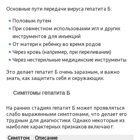
Основные пути передачи вируса гепатита Б:
Половым путем
При совместном использовании игл и других
инструментов для инъекций
От матери к ребенку во время родов
Через кровь (например, при переливании)
Через нестерильные медицинские инструменты
Это делает гепатит Б очень заразным, и важно
знать, как защитить себя и окружающих.
Симптомы гепатита Б
На ранних стадиях гепатит Б может проявляться
слабо выраженными симптомами, что делает его
трудным для диагностики. Однако некоторые из
наиболее характерных признаков включают:
Симптом
Описание