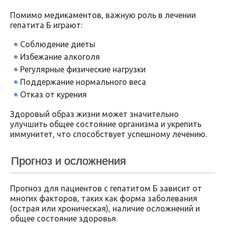
Помимо медикаментов, важную роль в лечении
гепатита Б играют:
Соблюдение диеты
Избежание алкоголя
Регулярные физические нагрузки
Поддержание нормального веса
Отказ от курения
Здоровый образ жизни может значительно
улучшить общее состояние организма и укрепить
иммунитет, что способствует успешному лечению.
Прогноз и осложнения
Прогноз для пациентов с гепатитом Б зависит от
многих факторов, таких как форма заболевания
(острая или хроническая), наличие осложнений и
общее состояние здоровья.