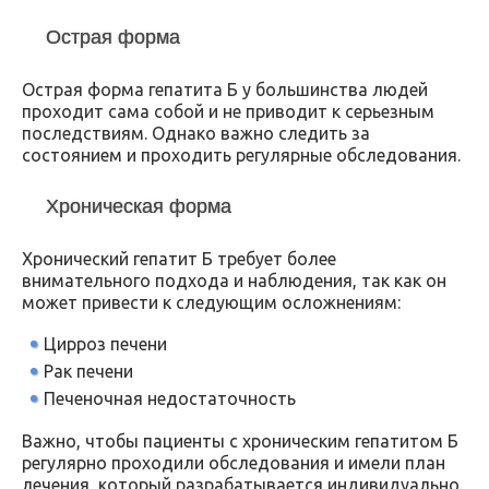
Острая форма
Острая форма гепатита Б у большинства людей
проходит сама собой и не приводит к серьезным
последствиям. Однако важно следить за
состоянием и проходить регулярные обследования.
Хроническая форма
Хронический гепатит Б требует более
внимательного подхода и наблюдения, так как он
может привести к следующим осложнениям:
Цирроз печени
Рак печени
Печеночная недостаточность
Важно, чтобы пациенты с хроническим гепатитом Б
регулярно проходили обследования и имели план
лечения, который разрабатывается индивидуально.