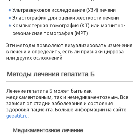
Ультразвуковое исследование (УЗИ) печени
Эластография для оценки жесткости печени
Компьютерная томография (КТ) или магнитно-
резонансная томография (МРТ)
Эти методы позволяют визуализировать изменения
в печени и определить, есть ли признаки цирроза
или других осложнений.
Методы лечения гепатита Б
Лечение гепатита Б может быть как
медикаментозным, так и немедикаментозным. Все
зависит от стадии заболевания и состояния
здоровья пациента. Больше информации на сайте
gepatit.ru
.
Медикаментозное лечение