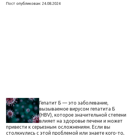
Пост опубликован: 24.08.2024
Гепатит Б — это заболевание,
вызываемое вирусом гепатита Б
(HBV), которое значительной степени
влияет на здоровье печени и может
привести к серьезным осложнениям. Если вы
столкнулись с этой проблемой или знаете кого-то,