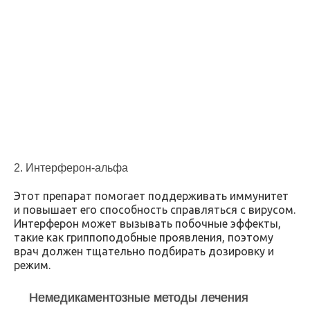
2. Интерферон-альфа
Этот препарат помогает поддерживать иммунитет
и повышает его способность справляться с вирусом.
Интерферон может вызывать побочные эффекты,
такие как гриппоподобные проявления, поэтому
врач должен тщательно подбирать дозировку и
режим.
Немедикаментозные методы лечения