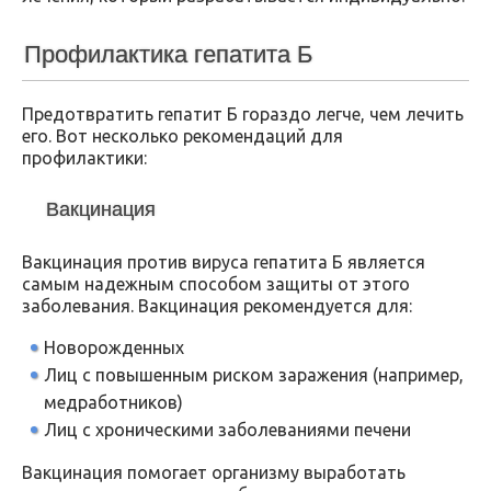
Профилактика гепатита Б
Предотвратить гепатит Б гораздо легче, чем лечить
его. Вот несколько рекомендаций для
профилактики:
Вакцинация
Вакцинация против вируса гепатита Б является
самым надежным способом защиты от этого
заболевания. Вакцинация рекомендуется для:
Новорожденных
Лиц с повышенным риском заражения (например,
медработников)
Лиц с хроническими заболеваниями печени
Вакцинация помогает организму выработать