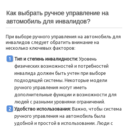
Как выбрать ручное управление на
автомобиль для инвалидов?
При выборе ручного управления на автомобиль для
инвалидов следует обратить внимание на
несколько ключевых факторов:
Тип и степень инвалидности:
Уровень
физических возможностей и потребностей
инвалида должен быть учтен при выборе
подходящей системы. Некоторые модели
ручного управления могут иметь
дополнительные функции и возможности для
людей с разными уровнями ограничений.
Удобство использования:
Важно, чтобы система
ручного управления на автомобиль была
удобной и простой в использовании. Люди с