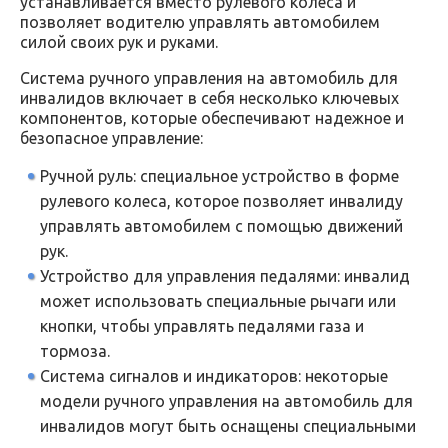
устанавливается вместо рулевого колеса и
позволяет водителю управлять автомобилем
силой своих рук и руками.
Система ручного управления на автомобиль для
инвалидов включает в себя несколько ключевых
компонентов, которые обеспечивают надежное и
безопасное управление:
Ручной руль: специальное устройство в форме
рулевого колеса, которое позволяет инвалиду
управлять автомобилем с помощью движений
рук.
Устройство для управления педалями: инвалид
может использовать специальные рычаги или
кнопки, чтобы управлять педалями газа и
тормоза.
Система сигналов и индикаторов: некоторые
модели ручного управления на автомобиль для
инвалидов могут быть оснащены специальными