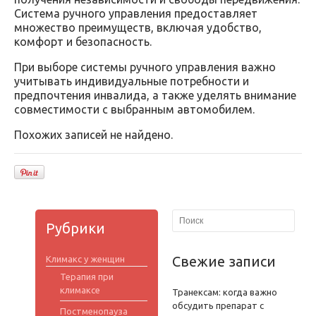
Система ручного управления предоставляет
множество преимуществ, включая удобство,
комфорт и безопасность.
При выборе системы ручного управления важно
учитывать индивидуальные потребности и
предпочтения инвалида, а также уделять внимание
совместимости с выбранным автомобилем.
Похожих записей не найдено.
Рубрики
Свежие записи
Климакс у женщин
Терапия при
климаксе
Транексам: когда важно
обсудить препарат с
Постменопауза