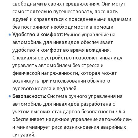
свободными в своих передвижениях. Они могут
самостоятельно путешествовать, посещать
друзей и справляться с повседневными задачами
без постоянной необходимости в помощи.
Удобство и комфорт:
Ручное управление на
автомобиль для инвалидов обеспечивает
удобство и комфорт во время вождения.
Специальное устройство позволяет инвалиду
управлять автомобилем без стресса и
физической напряженности, которая может
возникнуть при использовании обычного
рулевого колеса и педалей.
Безопасность:
Система ручного управления на
автомобиль для инвалидов разработана с
учетом высоких стандартов безопасности. Она
обеспечивает надежное управление автомобилем
и минимизирует риск возникновения аварийных
ситуаций.