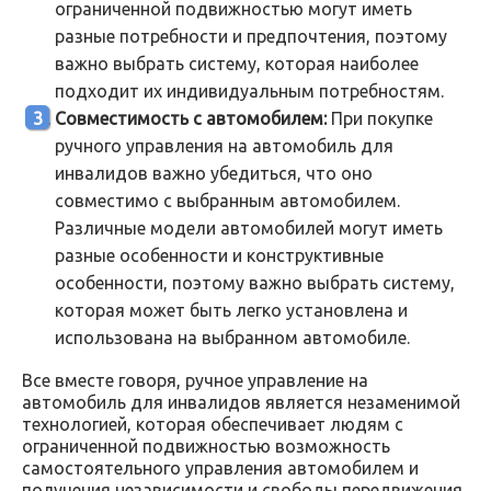
ограниченной подвижностью могут иметь
разные потребности и предпочтения, поэтому
важно выбрать систему, которая наиболее
подходит их индивидуальным потребностям.
Совместимость с автомобилем:
При покупке
ручного управления на автомобиль для
инвалидов важно убедиться, что оно
совместимо с выбранным автомобилем.
Различные модели автомобилей могут иметь
разные особенности и конструктивные
особенности, поэтому важно выбрать систему,
которая может быть легко установлена и
использована на выбранном автомобиле.
Все вместе говоря, ручное управление на
автомобиль для инвалидов является незаменимой
технологией, которая обеспечивает людям с
ограниченной подвижностью возможность
самостоятельного управления автомобилем и
получения независимости и свободы передвижения.