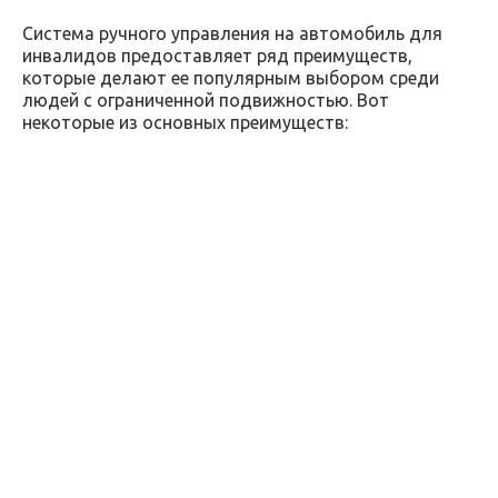
Система ручного управления на автомобиль для
инвалидов предоставляет ряд преимуществ,
которые делают ее популярным выбором среди
людей с ограниченной подвижностью. Вот
некоторые из основных преимуществ: