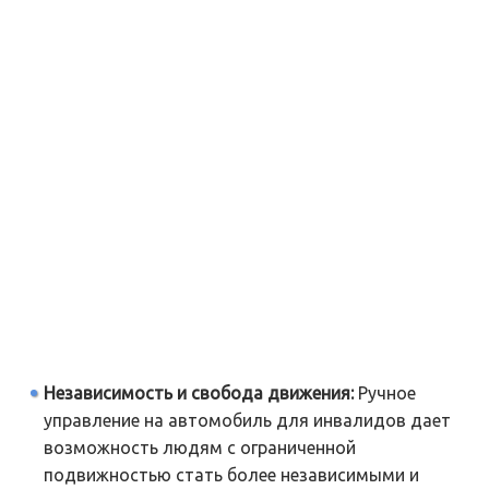
Независимость и свобода движения:
Ручное
управление на автомобиль для инвалидов дает
возможность людям с ограниченной
подвижностью стать более независимыми и