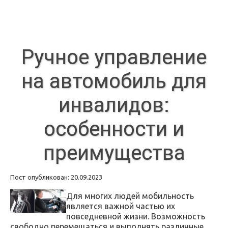
Ручное управление
на автомобиль для
инвалидов:
особенности и
преимущества
Пост опубликован: 20.09.2023
Для многих людей мобильность
является важной частью их
повседневной жизни. Возможность
свободно перемещаться и выполнять различные