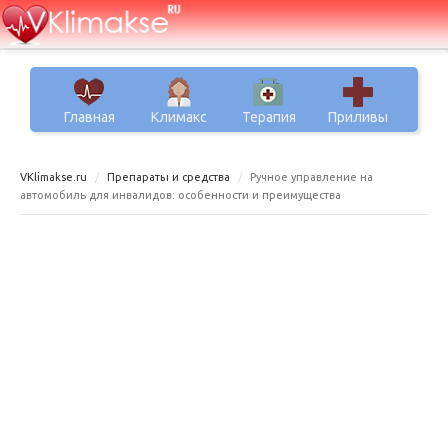
Главная
Климакс
Терапия
Приливы
VKlimakse.ru
Препараты и средства
Ручное управление на
автомобиль для инвалидов: особенности и преимущества