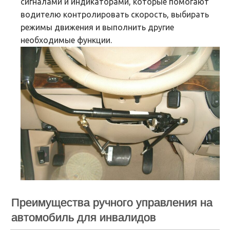
сигналами и индикаторами, которые помогают
водителю контролировать скорость, выбирать
режимы движения и выполнить другие
необходимые функции.
Преимущества ручного управления на
автомобиль для инвалидов