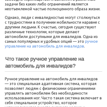
задачи без каких-либо ограничений является
неотъемлемой частью полноценного образа жизни.
Однако, люди с инвалидностью могут столкнуться
с трудностями в получении мобильности наравне с
другими людьми. К счастью, сегодня существуют
различные технологии, которые делают
автомобили доступными для инвалидов. Одна из
самых популярных и удобных опций — это
ручное
управление на автомобиль для инвалидов
.
Что такое ручное управление на
автомобиль для инвалидов?
Ручное управление на автомобиль для инвалидов
— это специальная адаптивная система, которая
позволяет людям с физическими ограничениями
управлять автомобилем без необходимости
использования ног. Часто такая система включает в
себя специальное устройство, которое