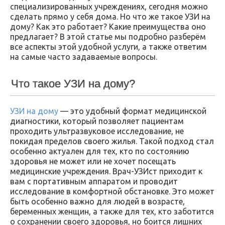
специализированных учреждениях, сегодня можно
сделать прямо у себя дома. Но что же такое УЗИ на
дому? Как это работает? Какие преимущества оно
предлагает? В этой статье мы подробно разберём
все аспекты этой удобной услуги, а также ответим
на самые часто задаваемые вопросы.
Что такое УЗИ на дому?
УЗИ на дому
— это удобный формат медицинской
диагностики, который позволяет пациентам
проходить ультразвуковое исследование, не
покидая пределов своего жилья. Такой подход стал
особенно актуален для тех, кто по состоянию
здоровья не может или не хочет посещать
медицинские учреждения. Врач-УЗИст приходит к
вам с портативным аппаратом и проводит
исследование в комфортной обстановке. Это может
быть особенно важно для людей в возрасте,
беременных женщин, а также для тех, кто заботится
о сохранении своего здоровья, но боится лишних