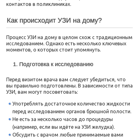
контактов в поликлиниках.
Как происходит УЗИ на дому?
Процесс УЗИ на дому в целом схож с традиционным
исследованием. Однако есть несколько ключевых
моментов, о которых стоит упомянуть.
1. Подготовка к исследованию
Перед визитом врача вам следует убедиться, что
вы правильно подготовлены. В зависимости от типа
УЗИ, вам могут посоветовать:
Употреблять достаточное количество жидкости
перед исследованием органов брюшной полости.
Не есть за несколько часов до процедуры
(например, если вы идёте на УЗИ желудка).
Обсудить с врачом любые принимаемые вами