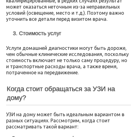
квалифицированные, в редких случаях результат
может оказаться неточным из-за неправильных
условий (освещение, место и т.д.). Поэтому важно
уточнить все детали перед визитом врача.
3. Стоимость услуг
Услуги домашней диагностики могут быть дороже,
чем обычные клинические исследования, поскольку
стоимость включает не только саму процедуру, но
и транспортные расходы врача, а также время,
потраченное на передвижение.
Когда стоит обращаться за УЗИ на
дому?
УЗИ на дому может быть идеальным вариантом в
разных ситуациях. Рассмотрим, когда стоит
рассматривать такой вариант: