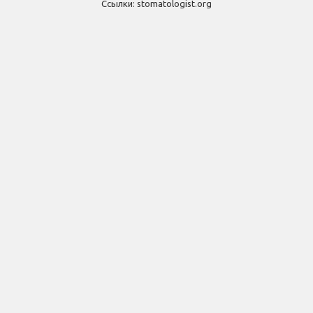
Ссылки:
stomatologist.org