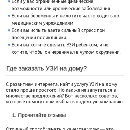
Если у вас ограниченные физические
возможности или хронические заболевания.
Если вы беременны и не хотите часто ходить по
медицинским учреждениям.
Если вы испытываете сильный стресс при
посещении поликлиники.
Если вы хотите сделать УЗИ ребенком, и не
хотите, чтобы он нервничал в чужом окружении.
Где заказать УЗИ на дому?
С развитием интернета, найти услугу УЗИ на дому
стало проще простого. Но как же не запутаться в
множестве предложений? Вот несколько советов,
которые помогут вам выбрать надежную компанию:
1. Прочитайте отзывы
Отличный способ узнать о качестве услуг — это