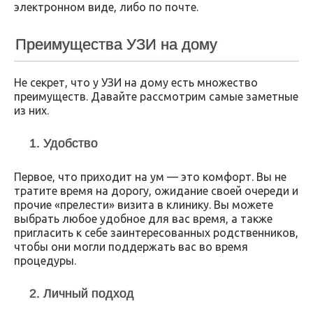
электронном виде, либо по почте.
Преимущества УЗИ на дому
Не секрет, что у УЗИ на дому есть множество
преимуществ. Давайте рассмотрим самые заметные
из них.
1. Удобство
Первое, что приходит на ум — это комфорт. Вы не
тратите время на дорогу, ожидание своей очереди и
прочие «прелести» визита в клинику. Вы можете
выбрать любое удобное для вас время, а также
пригласить к себе заинтересованных родственников,
чтобы они могли поддержать вас во время
процедуры.
2. Личный подход