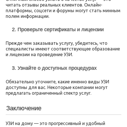
читать отзывы реальных клиентов. Онлайн-
платформы, соцсети и форумы могут стать минным
полем информации.
2. Проверьте сертификаты и лицензии
Прежде чем заказывать услугу, убедитесь, что
специалисты имеют соответствующее образование
и лицензии на проведение УЗИ.
3. Узнайте о доступных процедурах
Обязательно уточните, какие именно виды УЗИ
доступны для вас. Некоторые компании могут
предлагать ограниченный спектр услуг.
Заключение
УЗИ на дому — это прогрессивный и удобный