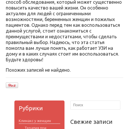
способ обследования, который может существенно
повысить качество вашей жизни. Он особенно
актуален для людей с ограниченными
возможностями, беременных женщин и пожилых
пациентов. Однако перед тем как воспользоваться
данной услугой, стоит ознакомиться с
преимуществами и недостатками, чтобы сделать
правильный выбор. Надеюсь, что эта статья
помогла вам лучше понять, как работает УЗИ на
дому и в каких случаях стоит им воспользоваться.
Будьте здоровы!
Похожих записей не найдено.
Рубрики
Свежие записи
Климакс у женщин
Терапия при