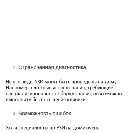
1. Ограниченная диагностика
Не все виды УЗИ могут быть проведены на дому.
Например, сложные исследования, требующие
специализированного оборудования, невозможно
выполнить без посещения клиники.
2. Возможность ошибок
Хотя специалисты по УЗИ на дому очень