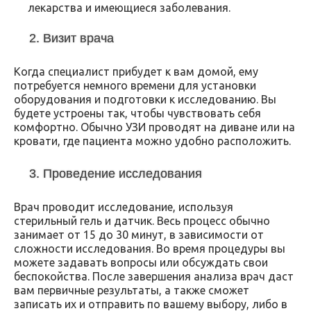
лекарства и имеющиеся заболевания.
2. Визит врача
Когда специалист прибудет к вам домой, ему
потребуется немного времени для установки
оборудования и подготовки к исследованию. Вы
будете устроены так, чтобы чувствовать себя
комфортно. Обычно УЗИ проводят на диване или на
кровати, где пациента можно удобно расположить.
3. Проведение исследования
Врач проводит исследование, используя
стерильный гель и датчик. Весь процесс обычно
занимает от 15 до 30 минут, в зависимости от
сложности исследования. Во время процедуры вы
можете задавать вопросы или обсуждать свои
беспокойства. После завершения анализа врач даст
вам первичные результаты, а также сможет
записать их и отправить по вашему выбору, либо в