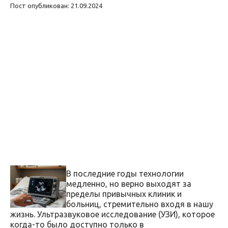
Пост опубликован: 21.09.2024
В последние годы технологии
медленно, но верно выходят за
пределы привычных клиник и
больниц, стремительно входя в нашу
жизнь. Ультразвуковое исследование (УЗИ), которое
когда-то было доступно только в