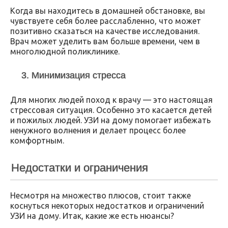
Когда вы находитесь в домашней обстановке, вы
чувствуете себя более расслабленно, что может
позитивно сказаться на качестве исследования.
Врач может уделить вам больше времени, чем в
многолюдной поликлинике.
3. Минимизация стресса
Для многих людей поход к врачу — это настоящая
стрессовая ситуация. Особенно это касается детей
и пожилых людей. УЗИ на дому помогает избежать
ненужного волнения и делает процесс более
комфортным.
Недостатки и ограничения
Несмотря на множество плюсов, стоит также
коснуться некоторых недостатков и ограничений
УЗИ на дому. Итак, какие же есть нюансы?