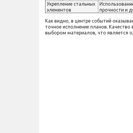
Укрепление стальных
Использовани
элементов
прочности и д
Как видно, в центре событий оказыва
точное исполнение планов. Качество 
выбором материалов, что является 