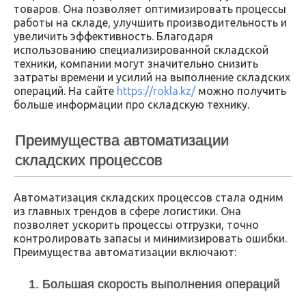
товаров. Она позволяет оптимизировать процессы
работы на складе, улучшить производительность и
увеличить эффективность. Благодаря
использованию специализированной складской
техники, компании могут значительно снизить
затраты времени и усилий на выполнение складских
операций. На сайте
https://rokla.kz/
можно получить
больше информации про складскую технику.
Преимущества автоматизации
складских процессов
Автоматизация складских процессов стала одним
из главных трендов в сфере логистики. Она
позволяет ускорить процессы отгрузки, точно
контролировать запасы и минимизировать ошибки.
Преимущества автоматизации включают:
1. Большая скорость выполнения операций