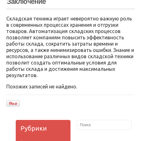
Заключение
Складская техника играет невероятно важную роль
в современных процессах хранения и отгрузки
товаров. Автоматизация складских процессов
позволяет компаниям повысить эффективность
работы склада, сократить затраты времени и
ресурсов, а также минимизировать ошибки. Знание и
использование различных видов складской техники
позволит создать оптимальные условия для
работы склада и достижения максимальных
результатов.
Похожих записей не найдено.
Рубрики