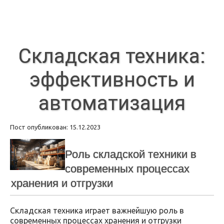
Складская техника:
эффективность и
автоматизация
Пост опубликован: 15.12.2023
Роль складской техники в
современных процессах
хранения и отгрузки
Складская техника играет важнейшую роль в
современных процессах хранения и отгрузки