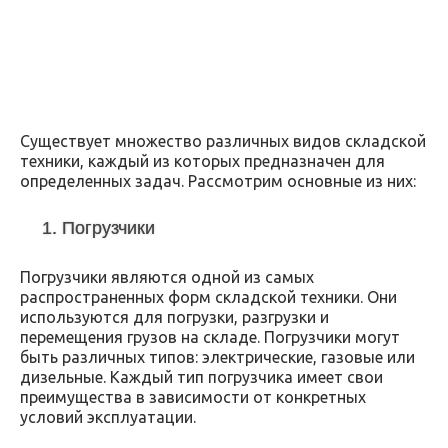
Существует множество различных видов складской
техники, каждый из которых предназначен для
определенных задач. Рассмотрим основные из них:
1. Погрузчики
Погрузчики являются одной из самых
распространенных форм складской техники. Они
используются для погрузки, разгрузки и
перемещения грузов на складе. Погрузчики могут
быть различных типов: электрические, газовые или
дизельные. Каждый тип погрузчика имеет свои
преимущества в зависимости от конкретных
условий эксплуатации.