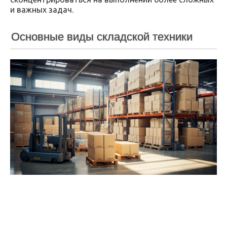
и важных задач.
Основные виды складской техники