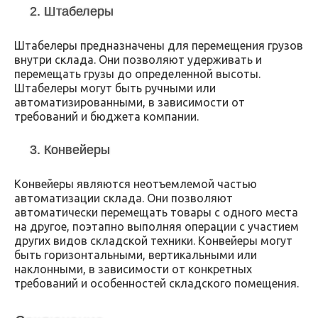
2. Штабелеры
Штабелеры предназначены для перемещения грузов
внутри склада. Они позволяют удерживать и
перемещать грузы до определенной высоты.
Штабелеры могут быть ручными или
автоматизированными, в зависимости от
требований и бюджета компании.
3. Конвейеры
Конвейеры являются неотъемлемой частью
автоматизации склада. Они позволяют
автоматически перемещать товары с одного места
на другое, поэтапно выполняя операции с участием
других видов складской техники. Конвейеры могут
быть горизонтальными, вертикальными или
наклонными, в зависимости от конкретных
требований и особенностей складского помещения.