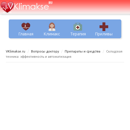
Главная
Климакс
Терапия
Приливы
VKlimakse.ru
Вопросы доктору
Препараты и средства
Складская
техника: эффективность и автоматизация