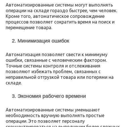
Автоматизированные системы могут выполнять
операции на складе гораздо быстрее, чем человек.
Кроме того, автоматическое сопровождение
процессов позволяет сократить время на поиск и
перемещение товара.
2. Минимизация ошибок
Автоматизация позволяет свести к минимуму
ошибки, связанные с человеческим фактором.
Точные системы контроля и отслеживания
позволяют избежать проблем, связанных с
неправильной отгрузкой товара или потерями на
складе.
3. Экономия рабочего времени
Автоматизированные системы уменьшают
необходимость вручную выполнять простые
операции. Это позволяет персоналу
сконцентрироваться на выполнении более сложных