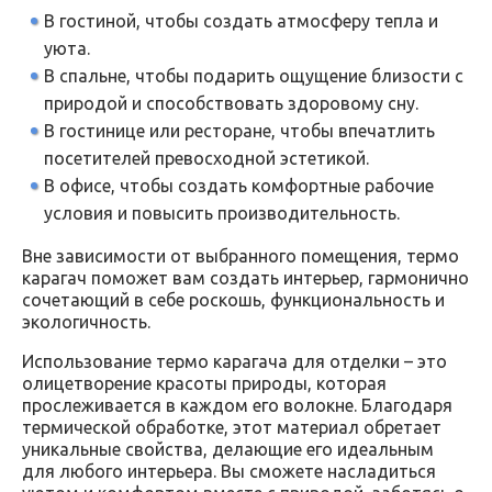
В гостиной, чтобы создать атмосферу тепла и
уюта.
В спальне, чтобы подарить ощущение близости с
природой и способствовать здоровому сну.
В гостинице или ресторане, чтобы впечатлить
посетителей превосходной эстетикой.
В офисе, чтобы создать комфортные рабочие
условия и повысить производительность.
Вне зависимости от выбранного помещения, термо
карагач поможет вам создать интерьер, гармонично
сочетающий в себе роскошь, функциональность и
экологичность.
Использование термо карагача для отделки – это
олицетворение красоты природы, которая
прослеживается в каждом его волокне. Благодаря
термической обработке, этот материал обретает
уникальные свойства, делающие его идеальным
для любого интерьера. Вы сможете насладиться