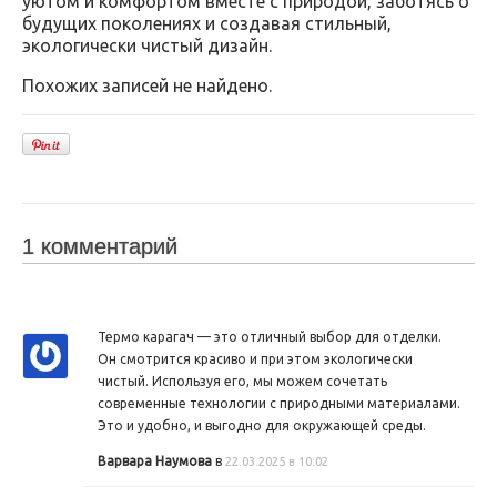
уютом и комфортом вместе с природой, заботясь о
будущих поколениях и создавая стильный,
экологически чистый дизайн.
Похожих записей не найдено.
1 комментарий
Термо карагач — это отличный выбор для отделки.
Он смотрится красиво и при этом экологически
чистый. Используя его, мы можем сочетать
современные технологии с природными материалами.
Это и удобно, и выгодно для окружающей среды.
Варвара Наумова
в
22.03.2025 в 10:02