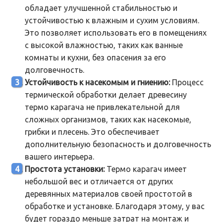
обладает улучшенной стабильностью и
устойчивостью к влажным и сухим условиям.
Это позволяет использовать его в помещениях
с высокой влажностью, таких как ванные
комнаты и кухни, без опасения за его
долговечность.
Устойчивость к насекомым и гниению:
Процесс
термической обработки делает древесину
термо карагача не привлекательной для
сложных организмов, таких как насекомые,
грибки и плесень. Это обеспечивает
дополнительную безопасность и долговечность
вашего интерьера.
Простота установки:
Термо карагач имеет
небольшой вес и отличается от других
деревянных материалов своей простотой в
обработке и установке. Благодаря этому, у вас
будет гораздо меньше затрат на монтаж и