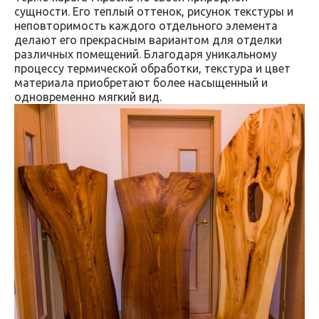
сущности. Его теплый оттенок, рисунок текстуры и
неповторимость каждого отдельного элемента
делают его прекрасным вариантом для отделки
различных помещений. Благодаря уникальному
процессу термической обработки, текстура и цвет
материала приобретают более насыщенный и
одновременно мягкий вид.