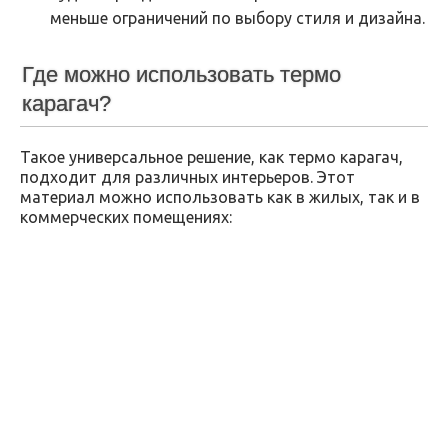
меньше ограничений по выбору стиля и дизайна.
Где можно использовать термо
карагач?
Такое универсальное решение, как термо карагач,
подходит для различных интерьеров. Этот
материал можно использовать как в жилых, так и в
коммерческих помещениях: