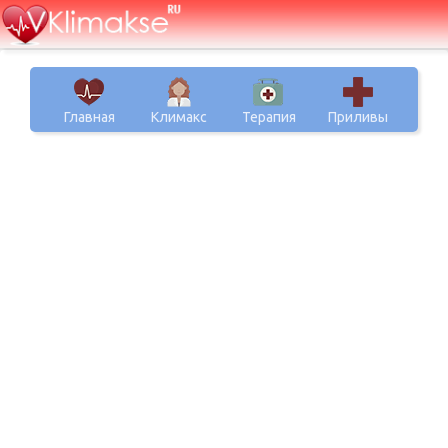
Главная
Климакс
Терапия
Приливы