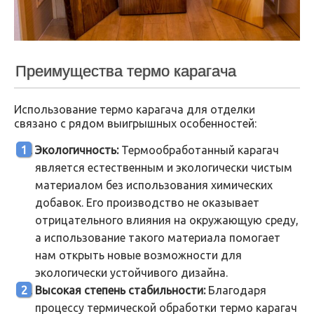
Преимущества термо карагача
Использование термо карагача для отделки
связано с рядом выигрышных особенностей:
Экологичность:
Термообработанный карагач
является естественным и экологически чистым
материалом без использования химических
добавок. Его производство не оказывает
отрицательного влияния на окружающую среду,
а использование такого материала помогает
нам открыть новые возможности для
экологически устойчивого дизайна.
Высокая степень стабильности:
Благодаря
процессу термической обработки термо карагач