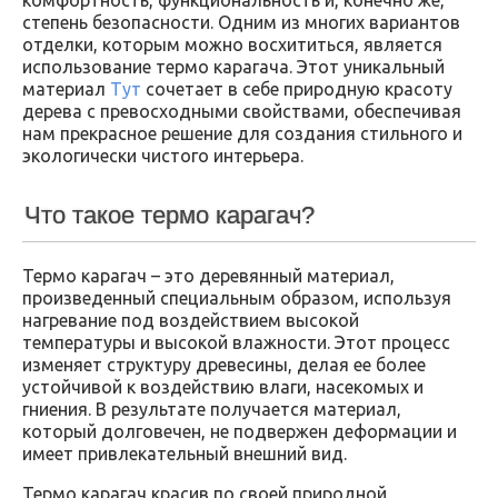
степень безопасности. Одним из многих вариантов
отделки, которым можно восхититься, является
использование термо карагача. Этот уникальный
материал
Тут
сочетает в себе природную красоту
дерева с превосходными свойствами, обеспечивая
нам прекрасное решение для создания стильного и
экологически чистого интерьера.
Что такое термо карагач?
Термо карагач – это деревянный материал,
произведенный специальным образом, используя
нагревание под воздействием высокой
температуры и высокой влажности. Этот процесс
изменяет структуру древесины, делая ее более
устойчивой к воздействию влаги, насекомых и
гниения. В результате получается материал,
который долговечен, не подвержен деформации и
имеет привлекательный внешний вид.
Термо карагач красив по своей природной