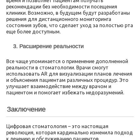
время и позволяет пациентам получать
рекомендации без необходимости посещения
клиники. Возможно, в будущем будут разработаны
решения для дистанционного мониторинга
состояния зубов, что сделает уход за полостью рта
еще более доступным.
3. Расширение реальности
Все чаще упоминается о применение дополненной
реальности в стоматологии. Врачи смогут
использовать AR для визуализации планов лечения
и объяснения пациентам различных процедур. Это
улучшает взаимодействие между врачом и
пациентом и помогает избежать недоразумений.
Заключение
Цифровая стоматология – это настоящая
революция, которая кардинально изменила подход
к лечению и обслуживанию пациентов.