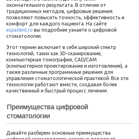
окончательного результата. В отличие от
традиционных методов, цифровые решения
позволяют повысить точность, эффективность и
комфорт для каждого пациента. На сайте
espadent.ru
вы подробнее узнаете о цифровой
стоматологии.
Этот термин включает в себя широкий спектр
технологий, таких как 3D-сканирование,
компьютерная томография, CAD/CAM
(компьютерное проектирование и изготовление), а
также различные программные решения для
управления стоматологической практикой. Все эти
технологии работают вместе, создавая более
качественный и быстрый процесс лечения.
Преимущества цифровой
стоматологии
Давайте разберем основные преимущества