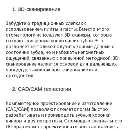
1. 3D-сканирование
Забудьте о традиционных слепках с
использованием плиты и пасты. Вместо этого
стоматологи используют 3D-сканеры, которые
создают цифровые копии ваших зубов. Это
позволяет не только получить точные данные о
состоянии зубов, но и избежать неприятных
ощущений, связанных с привычной методикой. 3D-
сканирование является основой для дальнейших
процедур, таких как протезирование или
ортодонтия.
2. CAD/CAM технологии
Компьютерное проектирование и изготовление
(CAD/CAM) позволяют стоматологам быстро
разрабатывать и производить зубные коронки,
виниры и другие протезы. С помощью специального
ПО врач может спроектировать восстановление, а