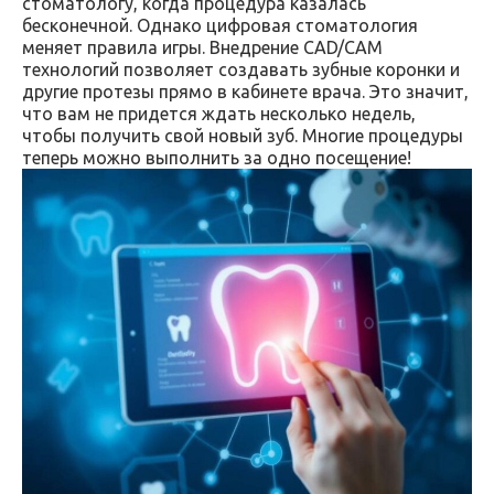
стоматологу, когда процедура казалась
бесконечной. Однако цифровая стоматология
меняет правила игры. Внедрение CAD/CAM
технологий позволяет создавать зубные коронки и
другие протезы прямо в кабинете врача. Это значит,
что вам не придется ждать несколько недель,
чтобы получить свой новый зуб. Многие процедуры
теперь можно выполнить за одно посещение!