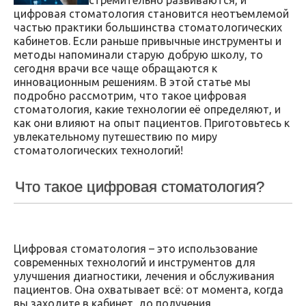
цифровая стоматология становится неотъемлемой
частью практики большинства стоматологических
кабинетов. Если раньше привычные инструменты и
методы напоминали старую добрую школу, то
сегодня врачи все чаще обращаются к
инновационным решениям. В этой статье мы
подробно рассмотрим, что такое цифровая
стоматология, какие технологии её определяют, и
как они влияют на опыт пациентов. Приготовьтесь к
увлекательному путешествию по миру
стоматологических технологий!
Что такое цифровая стоматология?
Цифровая стоматология – это использование
современных технологий и инструментов для
улучшения диагностики, лечения и обслуживания
пациентов. Она охватывает всё: от момента, когда
вы заходите в кабинет, до получения