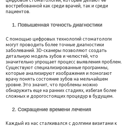
цифровой стоматологии, которые делают её
востребованной как среди врачей, так и среди
пациентов.
1. Повышенная точность диагностики
С помощью цифровых технологий стоматологи
могут проводить более точные диагностики
заболеваний. 3D-сканеры позволяют создать
детальную модель зубов и челюстей, что
значительно упрощает процесс выявления проблем.
Существуют специализированные программы,
которые анализируют изображения и помогают
врачу понять состояние зубов на мельчайшем
уровне. Это значит, что проблемы можно
обнаружить еще на ранних стадиях, избегая более
сложных и дорогостоящих процедур в будущем.
2. Сокращение времени лечения
Каждый из нас сталкивался с долгими визитами к