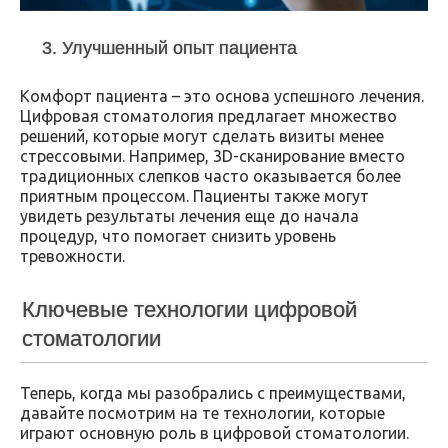
3. Улучшенный опыт пациента
Комфорт пациента – это основа успешного лечения.
Цифровая стоматология предлагает множество
решений, которые могут сделать визиты менее
стрессовыми. Например, 3D-сканирование вместо
традиционных слепков часто оказывается более
приятным процессом. Пациенты также могут
увидеть результаты лечения еще до начала
процедур, что помогает снизить уровень
тревожности.
Ключевые технологии цифровой
стоматологии
Теперь, когда мы разобрались с преимуществами,
давайте посмотрим на те технологии, которые
играют основную роль в цифровой стоматологии.