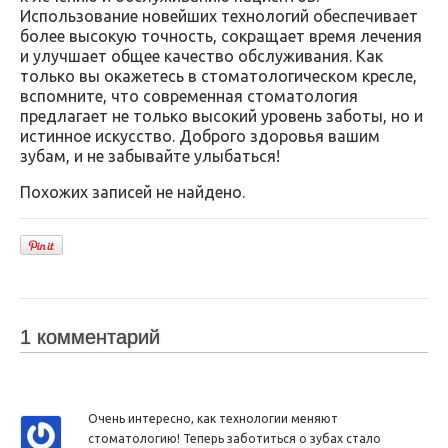
Использование новейших технологий обеспечивает
более высокую точность, сокращает время лечения
и улучшает общее качество обслуживания. Как
только вы окажетесь в стоматологическом кресле,
вспомните, что современная стоматология
предлагает не только высокий уровень заботы, но и
истинное искусство. Доброго здоровья вашим
зубам, и не забывайте улыбаться!
Похожих записей не найдено.
1 комментарий
Очень интересно, как технологии меняют
стоматологию! Теперь заботиться о зубах стало