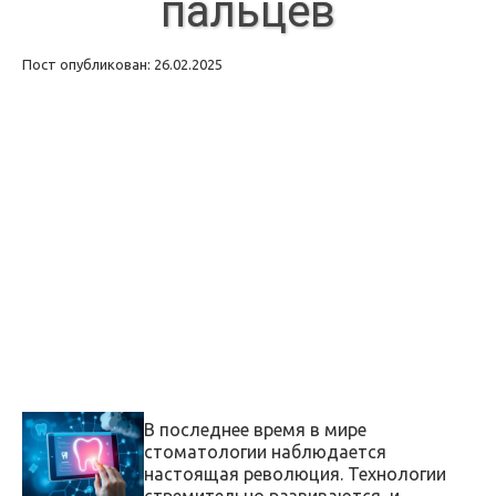
пальцев
Пост опубликован: 26.02.2025
В последнее время в мире
стоматологии наблюдается
настоящая революция. Технологии
стремительно развиваются, и