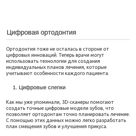
Цифровая ортодонтия
Ортодонтия тоже не осталась в стороне от
цифровых инноваций. Теперь врачи могут
использовать технологии для создания
индивидуальных планов лечения, которые
учитывают особенности каждого пациента.
1. Цифровые слепки
Как мы уже упоминали, 3D-сканеры помогают
создать точные цифровые модели зубов, что
позволяет ортодонтам точно планировать лечение.
С помощью этих данных можно легко разработать
план смещения зубов и улучшения прикуса.