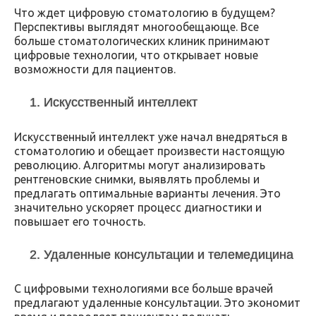
Что ждет цифровую стоматологию в будущем?
Перспективы выглядят многообещающе. Все
больше стоматологических клиник принимают
цифровые технологии, что открывает новые
возможности для пациентов.
1. Искусственный интеллект
Искусственный интеллект уже начал внедряться в
стоматологию и обещает произвести настоящую
революцию. Алгоритмы могут анализировать
рентгеновские снимки, выявлять проблемы и
предлагать оптимальные варианты лечения. Это
значительно ускоряет процесс диагностики и
повышает его точность.
2. Удаленные консультации и телемедицина
С цифровыми технологиями все больше врачей
предлагают удаленные консультации. Это экономит