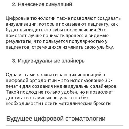
2. Нанесение симуляций
Цифровые технологии также позволяют создавать
визуализации, которые показывают пациенту, как
будут выглядеть его зубы после лечения. Это
помогает лучше понимать процесс и видимые
результаты, что пользуется популярностью у
пациентов, стремящихся изменить свою улыбку.
3. Индивидуальные элайнеры
Одна из самых захватывающих инноваций в
цифровой ортодонтии – это использование 3D-
печати для создания индивидуальных элайнеров.
Такой подход не только удобен, но и позволяет
достигать отличных результатов без
необходимости носить металлические брекеты.
Будущее цифровой стоматологии