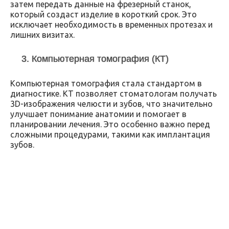
затем передать данные на фрезерный станок,
который создаст изделие в короткий срок. Это
исключает необходимость в временных протезах и
лишних визитах.
3. Компьютерная томография (КТ)
Компьютерная томография стала стандартом в
диагностике. КТ позволяет стоматологам получать
3D-изображения челюсти и зубов, что значительно
улучшает понимание анатомии и помогает в
планировании лечения. Это особенно важно перед
сложными процедурами, такими как имплантация
зубов.