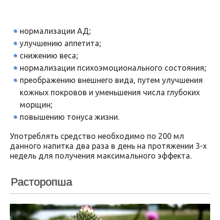
нормализации АД;
улучшению аппетита;
снижению веса;
нормализации психоэмоционального состояния;
преображению внешнего вида, путем улучшения
кожных покровов и уменьшения числа глубоких
морщин;
повышению тонуса жизни.
Употреблять средство необходимо по 200 мл
данного напитка два раза в день на протяжении 3-х
недель для получения максимального эффекта.
Расторопша