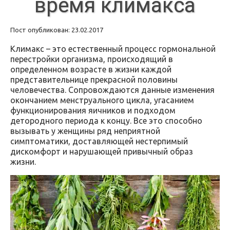
время климакса
Пост опубликован: 23.02.2017
Климакс – это естественный процесс гормональной
перестройки организма, происходящий в
определенном возрасте в жизни каждой
представительнице прекрасной половины
человечества. Сопровождаются данные изменения
окончанием менструального цикла, угасанием
функционирования яичников и подходом
детородного периода к концу. Все это способно
вызывать у женщины ряд неприятной
симптоматики, доставляющей нестерпимый
дискомфорт и нарушающей привычный образ
жизни.