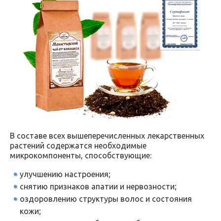
В составе всех вышеперечисленных лекарственных
растений содержатся необходимые
микрокомпоненты, способствующие:
улучшению настроения;
снятию признаков апатии и нервозности;
оздоровлению структуры волос и состояния
кожи;