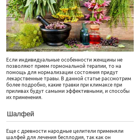
Если индивидуальные особенности женщины не
позволяют прием гормональной терапии, то на
помощь для нормализации состояния придут
лекарственные травы. В данной статье рассмотрим
более подробно, какие травки при климаксе при
приливах будут самыми эффективными, и способы
их применения.
Шалфей
Еще с древности народные целители применяли
шалфей для лечения бесплодия, так как он