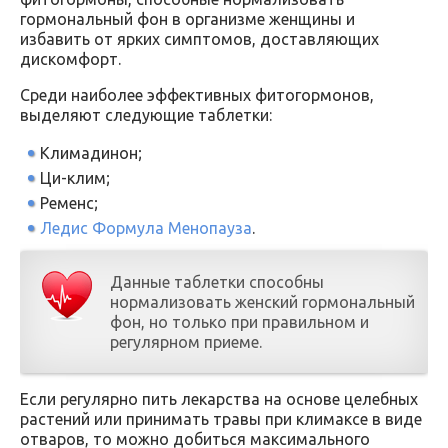
гормональный фон в организме женщины и
избавить от ярких симптомов, доставляющих
дискомфорт.
Среди наиболее эффективных фитогормонов,
выделяют следующие таблетки:
Климадинон;
Ци-клим;
Ременс;
Ледис Формула Менопауза
.
Данные таблетки способны
нормализовать женский гормональный
фон, но только при правильном и
регулярном приеме.
Если регулярно пить лекарства на основе целебных
растений или принимать травы при климаксе в виде
отваров, то можно добиться максимального