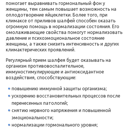
помогает выравнивать гормональный фон у
женщины, тем самым повышает возможность на
оплодотворение яйцеклетки. Более того, при
климаксе от приливов шалфей способен оказать
огромную помощь в нормализации состояния. Его
омолаживающие свойства помогут нормализовать
давление и психоэмоциональное состояние
женщины, а также снизить интенсивность и других
климактерических проявлений.
Регулярный прием шалфея будет оказывать на
организм противовоспалительное,
иммуностимулирующее и антиоксидантное
воздействия, способствующие:
повышению иммунной защиты организма;
ускорению восстановительных процессов после
перенесенных патологий;
снятию нервного напряжения и повышенной
эмоциональности;
нормализации гормонального уровня;