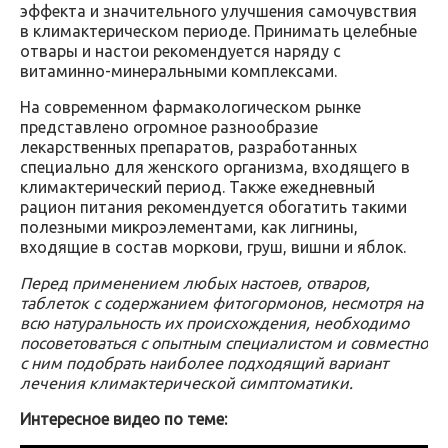
эффекта и значительного улучшения самочувствия
в климактерическом периоде. Принимать целебные
отвары и настои рекомендуется наряду с
витаминно-минеральными комплексами.
На современном фармакологическом рынке
представлено огромное разнообразие
лекарственных препаратов, разработанных
специально для женского организма, входящего в
климактерический период. Также ежедневный
рацион питания рекомендуется обогатить такими
полезными микроэлементами, как лигнины,
входящие в состав моркови, груш, вишни и яблок.
Перед применением любых настоев, отваров,
таблеток с содержанием фитогормонов, несмотря на
всю натуральность их происхождения, необходимо
посоветоваться с опытным специалистом и совместно
с ним подобрать наиболее подходящий вариант
лечения климактерической симптоматики.
Интересное видео по теме: