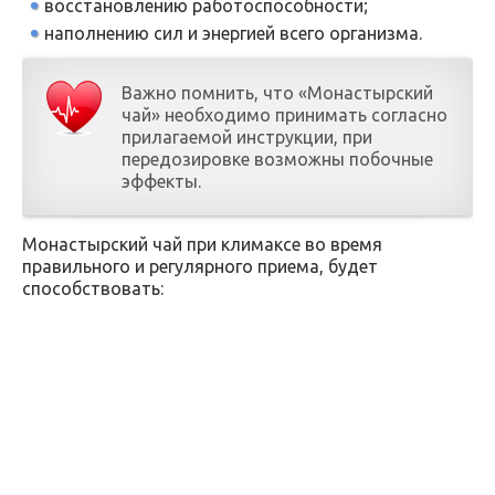
восстановлению работоспособности;
наполнению сил и энергией всего организма.
Важно помнить, что «Монастырский
чай» необходимо принимать согласно
прилагаемой инструкции, при
передозировке возможны побочные
эффекты.
Монастырский чай при климаксе во время
правильного и регулярного приема, будет
способствовать: