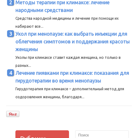
Методы терапии при климаксе: лечение
народными средствами
Средства народной медицины и лечение при помощи их
набирают все...
Укол при менопаузе: как выбрать инъекции для
облегчения симптомов и поддержания красоты
женщины
Уколы при климаксе ставит каждая женщина, но только в
разных...
Лечение пиявками при климаксе: показания для
гирудотерапии во время менопаузы
Гирудотерапия при климаксе – дополнительный метод для
оздоровления женщины, благодаря...