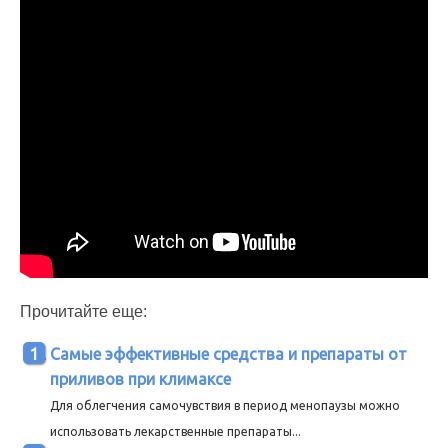
Прочитайте еще:
Самые эффективные средства и препараты от
приливов при климаксе
Для облегчения самочувствия в период менопаузы можно
использовать лекарственные препараты...