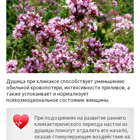
Душица при климаксе способствует уменьшению
обильной кровопотери, интенсивности приливов, а
также успокаивает и нормализует
психоэмоциональное состояние женщины.
При подозрениях на развитие раннего
климактерического периода настои из
душицы помогут отдалить его начало,
оказав стимулирующее воздействие на