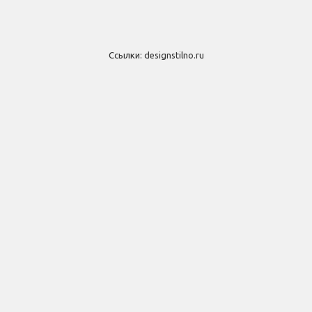
Ссылки:
designstilno.ru