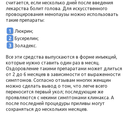
считается, если несколько дней после введения
лекарства болит голова. Для искусственного
провоцирования менопаузы можно использовать
такие препараты:
Люкрин;
Бусерелин;
Золадекс.
Все эти средства выпускаются в форме инъекций,
которые нужно ставить один раз в месяц.
Оздоровление такими препаратами может длиться
от 2 до 6 месяцев в зависимости от выраженности
симптомов. Согласно отзывам многих женщин
можно сделать вывод о том, что легче всего
переносится первый укол; последующие же
проявляются с некими симптомами климакса. А
после последней процедуры приливы могут
сохраняться до нескольких месяцев.