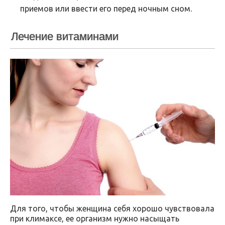
приемов или ввести его перед ночным сном.
Лечение витаминами
Для того, чтобы женщина себя хорошо чувствовала
при климаксе, ее организм нужно насыщать