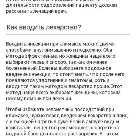
длительности оздоровления пациенту должен
рассказать лечащий врач.
Как вводить лекарство?
Вводить инъекции при климаксе можно двумя
способами: внутримышечно и подкожно. Оба
метода эффективные, но женщины чаще всего
выбирают первый способ, так как он менее
болезненный. Если вы выбираете подкожное
введение инъекции, то стоит знать, что после него
появляются уплотнения и гематомы, хоть и
вводится таким методом лекарство проще. Этот
метод чаще всего выбирают женщины, которым
некому помочь при лечении.
Чтобы избежать неприятных последствий при
климаксе, нужно перед введением лекарства шприц
с инъекцией нагреть в руке. Если в ампуле видны
кристаллы, вещество рекомендуется нагреть на
водяной бане до полного растворения. В таком