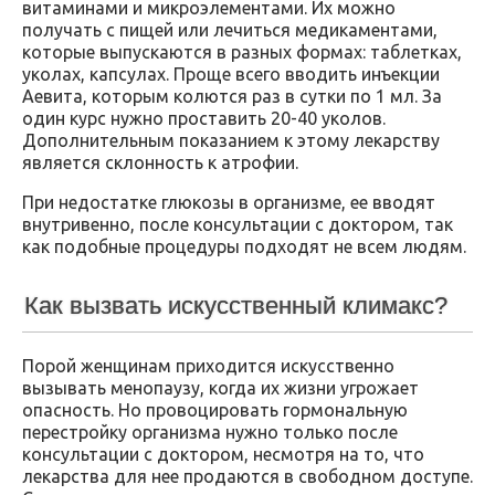
витаминами и микроэлементами. Их можно
получать с пищей или лечиться медикаментами,
которые выпускаются в разных формах: таблетках,
уколах, капсулах. Проще всего вводить инъекции
Аевита, которым колются раз в сутки по 1 мл. За
один курс нужно проставить 20-40 уколов.
Дополнительным показанием к этому лекарству
является склонность к атрофии.
При недостатке глюкозы в организме, ее вводят
внутривенно, после консультации с доктором, так
как подобные процедуры подходят не всем людям.
Как вызвать искусственный климакс?
Порой женщинам приходится искусственно
вызывать менопаузу, когда их жизни угрожает
опасность. Но провоцировать гормональную
перестройку организма нужно только после
консультации с доктором, несмотря на то, что
лекарства для нее продаются в свободном доступе.