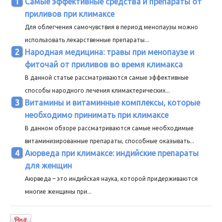
Самые эффективные средства и препараты от
приливов при климаксе
Для облегчения самочувствия в период менопаузы можно
использовать лекарственные препараты...
Народная медицина: травы при менопаузе и
фиточай от приливов во время климакса
В данной статье рассматриваются самые эффективные
способы народного лечения климактерических...
Витамины и витаминные комплексы, которые
необходимо принимать при климаксе
В данном обзоре рассматриваются самые необходимые
витаминизированные препараты, способные оказывать...
Аюрведа при климаксе: индийские препараты
для женщин
Аюрведа – это индийская наука, которой придерживаются
многие женщины при...