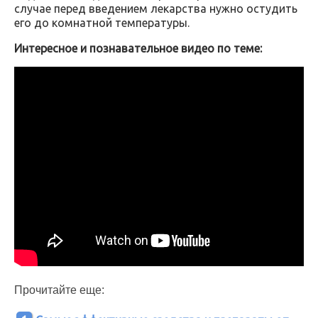
случае перед введением лекарства нужно остудить
его до комнатной температуры.
Интересное и познавательное видео по теме:
Прочитайте еще: