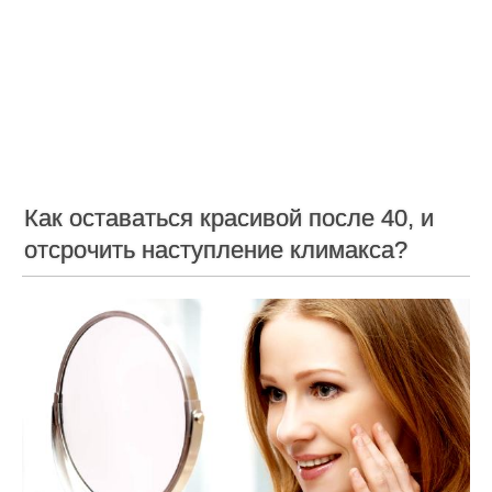
Как оставаться красивой после 40, и
отсрочить наступление климакса?