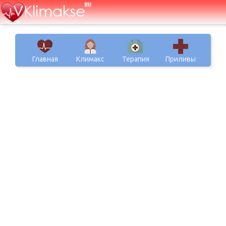
Главная
Климакс
Терапия
Приливы