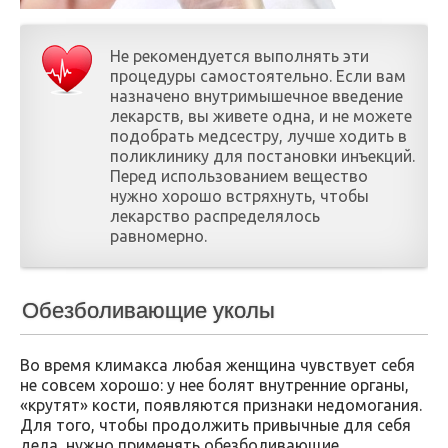
Не рекомендуется выполнять эти
процедуры самостоятельно. Если вам
назначено внутримышечное введение
лекарств, вы живете одна, и не можете
подобрать медсестру, лучше ходить в
поликлинику для постановки инъекций.
Перед использованием вещество
нужно хорошо встряхнуть, чтобы
лекарство распределялось
равномерно.
Обезболивающие уколы
Во время климакса любая женщина чувствует себя
не совсем хорошо: у нее болят внутренние органы,
«крутят» кости, появляются признаки недомогания.
Для того, чтобы продолжить привычные для себя
дела, нужно применять обезболивающие