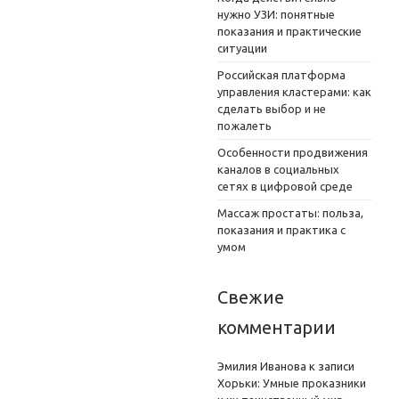
нужно УЗИ: понятные
показания и практические
ситуации
Российская платформа
управления кластерами: как
сделать выбор и не
пожалеть
Особенности продвижения
каналов в социальных
сетях в цифровой среде
Массаж простаты: польза,
показания и практика с
умом
Свежие
комментарии
Эмилия Иванова
к записи
Хорьки: Умные проказники