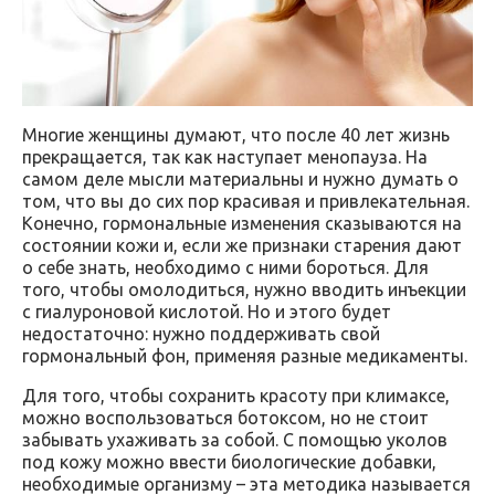
Многие женщины думают, что после 40 лет жизнь
прекращается, так как наступает менопауза. На
самом деле мысли материальны и нужно думать о
том, что вы до сих пор красивая и привлекательная.
Конечно, гормональные изменения сказываются на
состоянии кожи и, если же признаки старения дают
о себе знать, необходимо с ними бороться. Для
того, чтобы омолодиться, нужно вводить инъекции
с гиалуроновой кислотой. Но и этого будет
недостаточно: нужно поддерживать свой
гормональный фон, применяя разные медикаменты.
Для того, чтобы сохранить красоту при климаксе,
можно воспользоваться ботоксом, но не стоит
забывать ухаживать за собой. С помощью уколов
под кожу можно ввести биологические добавки,
необходимые организму – эта методика называется