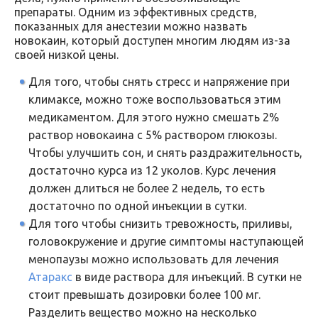
препараты. Одним из эффективных средств,
показанных для анестезии можно назвать
новокаин, который доступен многим людям из-за
своей низкой цены.
Для того, чтобы снять стресс и напряжение при
климаксе, можно тоже воспользоваться этим
медикаментом. Для этого нужно смешать 2%
раствор новокаина с 5% раствором глюкозы.
Чтобы улучшить сон, и снять раздражительность,
достаточно курса из 12 уколов. Курс лечения
должен длиться не более 2 недель, то есть
достаточно по одной инъекции в сутки.
Для того чтобы снизить тревожность, приливы,
головокружение и другие симптомы наступающей
менопаузы можно использовать для лечения
Атаракс
в виде раствора для инъекций. В сутки не
стоит превышать дозировки более 100 мг.
Разделить вещество можно на несколько