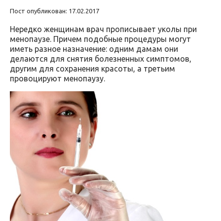
Пост опубликован: 17.02.2017
Нередко женщинам врач прописывает уколы при
менопаузе. Причем подобные процедуры могут
иметь разное назначение: одним дамам они
делаются для снятия болезненных симптомов,
другим для сохранения красоты, а третьим
провоцируют менопаузу.