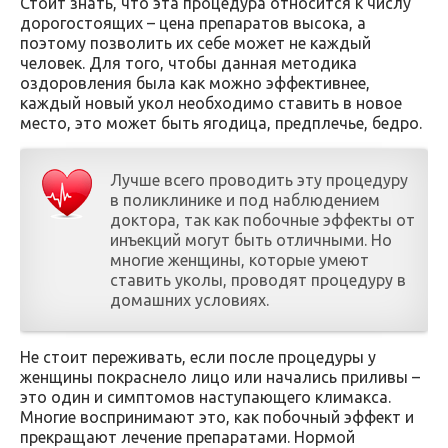
Стоит знать, что эта процедура относится к числу
дорогостоящих – цена препаратов высока, а
поэтому позволить их себе может не каждый
человек. Для того, чтобы данная методика
оздоровления была как можно эффективнее,
каждый новый укол необходимо ставить в новое
место, это может быть ягодица, предплечье, бедро.
Лучше всего проводить эту процедуру
в поликлинике и под наблюдением
доктора, так как побочные эффекты от
инъекций могут быть отличными. Но
многие женщины, которые умеют
ставить уколы, проводят процедуру в
домашних условиях.
Не стоит переживать, если после процедуры у
женщины покраснело лицо или начались приливы –
это один и симптомов наступающего климакса.
Многие воспринимают это, как побочный эффект и
прекращают лечение препаратами. Нормой