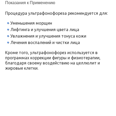
Показания к Применению
Процедура ультрафонофореза рекомендуется для:
Уменьшения морщин
Лифтинга и улучшения цвета лица
Увлажнения и улучшения тонуса кожи
Лечения воспалений и чистки лица
Кроме того, ультрафонофорез используется в
программах коррекции фигуры и физиотерапии,
благодаря своему воздействию на целлюлит и
жировые клетки.