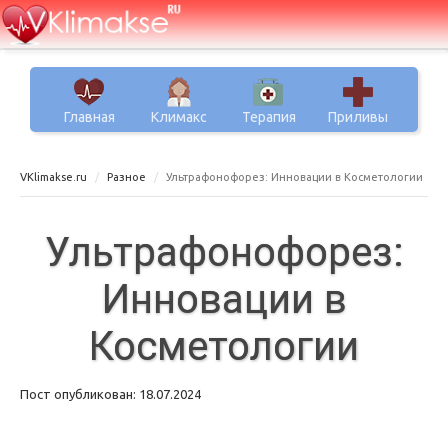
Главная
Климакс
Терапия
Приливы
VKlimakse.ru
Разное
Ультрафонофорез: Инновации в Косметологии
Ультрафонофорез:
Инновации в
Косметологии
Пост опубликован: 18.07.2024