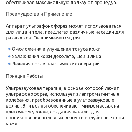
обеспечивая максимальную пользу от процедур.
Преимущества и Применение
Аппарат ультрафонофорез может использоваться
для лица и тела, предлагая различные насадки для
разных зон. Он применяется для:
Омоложения и улучшения тонуса кожи
Увлажнения кожи декольте, шеи и лица
Лечения после пластических операций
Принцип Работы
Ультразвуковая терапия, в основе которой лежит
ультрафонофорез, использует электромагнитные
колебания, преобразованные в ультразвуковые
волны. Эти волны обеспечивают микромассаж на
клеточном уровне, создавая каналы для
проникновения полезных веществ в глубинные слои
кожи.