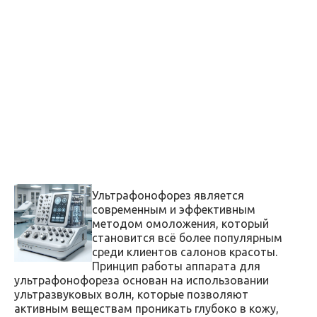
Ультрафонофорез является
современным и эффективным
методом омоложения, который
становится всё более популярным
среди клиентов салонов красоты.
Принцип работы аппарата для
ультрафонофореза основан на использовании
ультразвуковых волн, которые позволяют
активным веществам проникать глубоко в кожу,