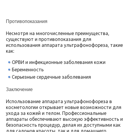
Противопоказания
Несмотря на многочисленные преимущества,
существуют и противопоказания для
использования аппарата ультрафонофореза, такие
как:
ОРВИ и инфекционные заболевания кожи
Беременность
Серьезные сердечные заболевания
Заключение
Использование аппарата ультрафонофореза в
косметологии открывает новые возможности для
ухода за кожей и телом. Профессиональные
аппараты обеспечивают высокую эффективность и
безопасность процедур, делая их доступными как
для салонов красоты, так и для домашнего