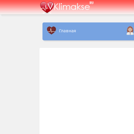
Главная