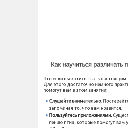
Как научиться различать 
Что если вы хотите стать настоящим 
Для этого достаточно немного практи
помогут вам в этом занятии:
Слушайте внимательно.
Постарайте
запоминая то, что вам нравится.
Пользуйтесь приложениями.
Сущест
пению птиц, которые помогут вам у