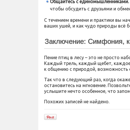
Общайтесь с единомышленниками.
чтобы обсудить с друзьями и обме
С течением времени и практики вы на
ваших ушей, и как чудо природы всё б
Заключение: Симфония, к
Пение птиц в лесу – это не просто на
Каждый трель, каждый щебет, каждое
к общению с природой, возможность 
Так что в следующий раз, когда окаж
остановитесь на мгновение. Позвольт
услышите нечто особенное, что запом
Похожих записей не найдено.