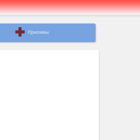
Приливы