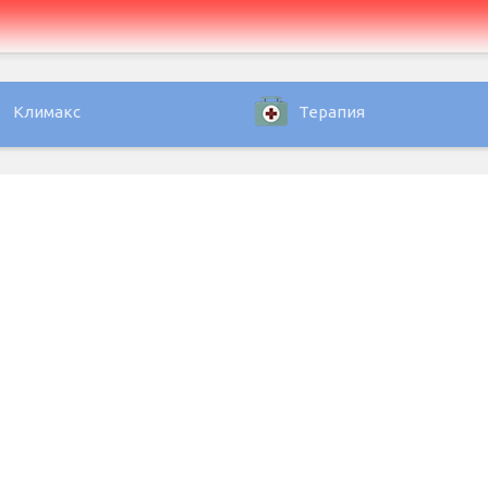
Климакс
Терапия