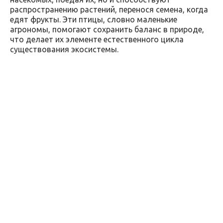
распространению растений, перенося семена, когда
едят фрукты. Эти птицы, словно маленькие
агрономы, помогают сохранить баланс в природе,
что делает их элементе естественного цикла
существования экосистемы.