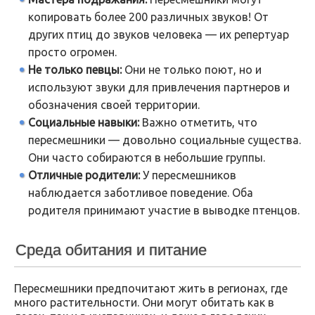
копировать более 200 различных звуков! От
других птиц до звуков человека — их репертуар
просто огромен.
Не только певцы:
Они не только поют, но и
используют звуки для привлечения партнеров и
обозначения своей территории.
Социальные навыки:
Важно отметить, что
пересмешники — довольно социальные существа.
Они часто собираются в небольшие группы.
Отличные родители:
У пересмешников
наблюдается заботливое поведение. Оба
родителя принимают участие в выводке птенцов.
Среда обитания и питание
Пересмешники предпочитают жить в регионах, где
много растительности. Они могут обитать как в