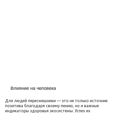
Влияние на человека
Для людей пересмешники — это не только источник
позитива благодаря своему пению, но и важные
индикаторы здоровья экосистемы. Успех их