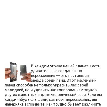
В каждом уголке нашей планеты есть
удивительные создания, но
пересмешник — это настоящая
звезда среди птиц. Этот маленький
певец способен не только украсить лес своей
мелодией, но и удивить нас копированием звуков
других животных и даже человеческой речи. Если вы
когда-нибудь слышали, как поёт пересмешник, вы
наверняка вспомните, как трудно бывает различить