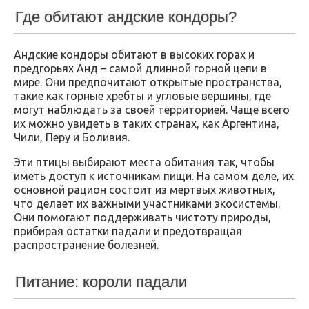
Где обитают андские кондоры?
Андские кондоры обитают в высоких горах и
предгорьях Анд – самой длинной горной цепи в
мире. Они предпочитают открытые пространства,
такие как горные хребты и угловые вершины, где
могут наблюдать за своей территорией. Чаще всего
их можно увидеть в таких странах, как Аргентина,
Чили, Перу и Боливия.
Эти птицы выбирают места обитания так, чтобы
иметь доступ к источникам пищи. На самом деле, их
основной рацион состоит из мертвых животных,
что делает их важными участниками экосистемы.
Они помогают поддерживать чистоту природы,
прибирая остатки падали и предотвращая
распространение болезней.
Питание: короли падали