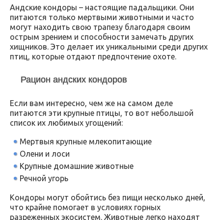
Андские кондоры – настоящие падальщики. Они
питаются только мертвыми животными и часто
могут находить свою трапезу благодаря своим
острым зрением и способности замечать других
хищников. Это делает их уникальными среди других
птиц, которые отдают предпочтение охоте.
Рацион андских кондоров
Если вам интересно, чем же на самом деле
питаются эти крупные птицы, то вот небольшой
список их любимых угощений:
Мертвыя крупные млекопитающие
Олени и лоси
Крупные домашние животные
Речной угорь
Кондоры могут обойтись без пищи несколько дней,
что крайне помогает в условиях горных
разреженных экосистем. Животные легко находят