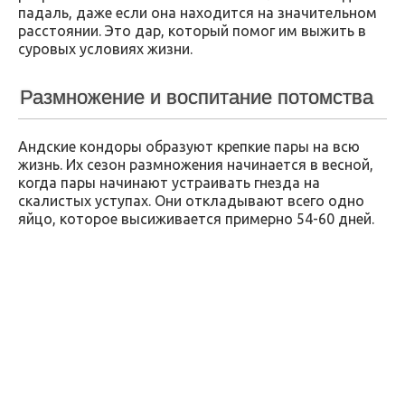
падаль, даже если она находится на значительном
расстоянии. Это дар, который помог им выжить в
суровых условиях жизни.
Размножение и воспитание потомства
Андские кондоры образуют крепкие пары на всю
жизнь. Их сезон размножения начинается в весной,
когда пары начинают устраивать гнезда на
скалистых уступах. Они откладывают всего одно
яйцо, которое высиживается примерно 54-60 дней.