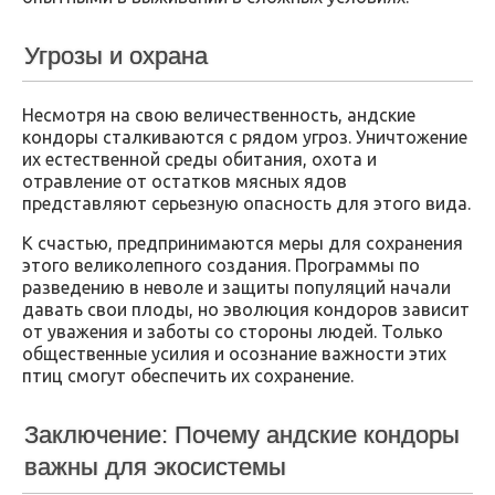
Угрозы и охрана
Несмотря на свою величественность, андские
кондоры сталкиваются с рядом угроз. Уничтожение
их естественной среды обитания, охота и
отравление от остатков мясных ядов
представляют серьезную опасность для этого вида.
К счастью, предпринимаются меры для сохранения
этого великолепного создания. Программы по
разведению в неволе и защиты популяций начали
давать свои плоды, но эволюция кондоров зависит
от уважения и заботы со стороны людей. Только
общественные усилия и осознание важности этих
птиц смогут обеспечить их сохранение.
Заключение: Почему андские кондоры
важны для экосистемы